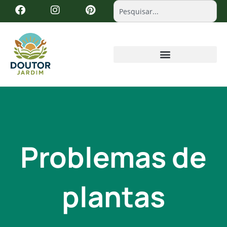
Problemas de
plantas