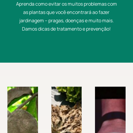
Aprenda como evitar os muitos problemas com
as plantas que você encontrará ao fazer
jardinagem – pragas, doenças e muito mais.
Damos dicas de tratamento e prevenção!