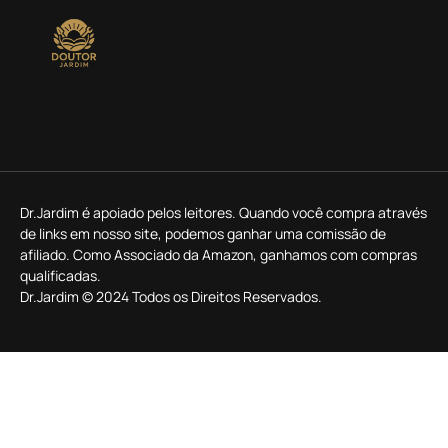
Dr.Jardim é apoiado pelos leitores. Quando você compra através
de links em nosso site, podemos ganhar uma comissão de
afiliado. Como Associado da Amazon, ganhamos com compras
qualificadas.
Dr.Jardim © 2024 Todos os Direitos Reservados.