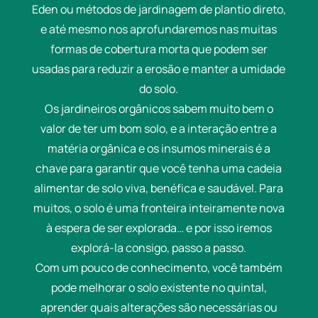
Eden ou métodos de jardinagem de plantio direto,
e até mesmo nos aprofundaremos nas muitas
formas de cobertura morta que podem ser
usadas para reduzir a erosão e manter a umidade
do solo.
Os jardineiros orgânicos sabem muito bem o
valor de ter um bom solo, e a interação entre a
matéria orgânica e os insumos minerais é a
chave para garantir que você tenha uma cadeia
alimentar de solo viva, benéfica e saudável. Para
muitos, o solo é uma fronteira inteiramente nova
à espera de ser explorada… e por isso iremos
explorá-la consigo, passo a passo.
Com um pouco de conhecimento, você também
pode melhorar o solo existente no quintal,
aprender quais alterações são necessárias ou