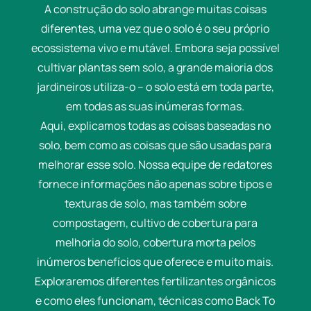
A construção do solo abrange muitas coisas
diferentes, uma vez que o solo é o seu próprio
ecossistema vivo e mutável. Embora seja possível
cultivar plantas sem solo, a grande maioria dos
jardineiros utiliza-o – o solo está em toda parte,
em todas as suas inúmeras formas.
Aqui, explicamos todas as coisas baseadas no
solo, bem como as coisas que são usadas para
melhorar esse solo. Nossa equipe de redatores
fornece informações não apenas sobre tipos e
texturas de solo, mas também sobre
compostagem, cultivo de cobertura para
melhoria do solo, cobertura morta pelos
inúmeros benefícios que oferece e muito mais.
Exploraremos diferentes fertilizantes orgânicos
e como eles funcionam, técnicas como Back To