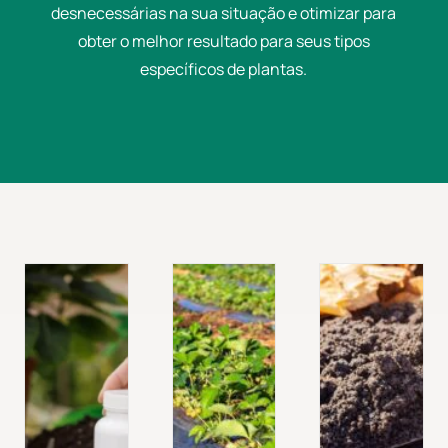
desnecessárias na sua situação e otimizar para
obter o melhor resultado para seus tipos
específicos de plantas.