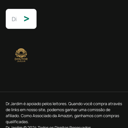
>
Dr.Jardim é apoiado pelos leitores. Quando você compra através
de links em nosso site, podemos ganhar uma comissão de
afiliado. Como Associado da Amazon, ganhamos com compras
qualificadas.
Dr.Jardim © 2024 Todos os Direitos Reservados.