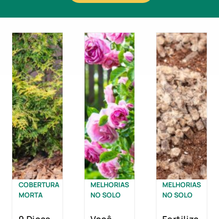
COBERTURA
MELHORIAS
MELHORIAS
MORTA
NO SOLO
NO SOLO