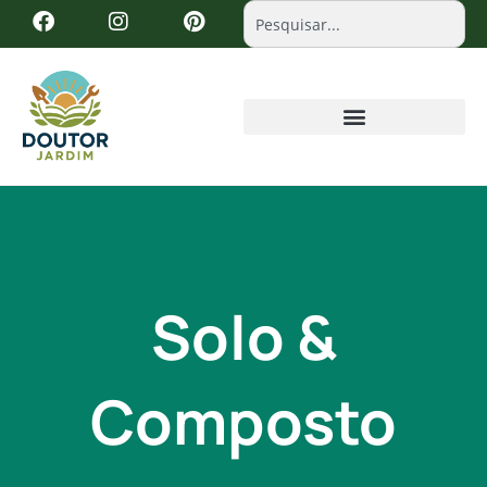
Solo &
Composto