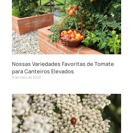
Nossas Variedades Favoritas de Tomate
para Canteiros Elevados
8 de maio de 2026