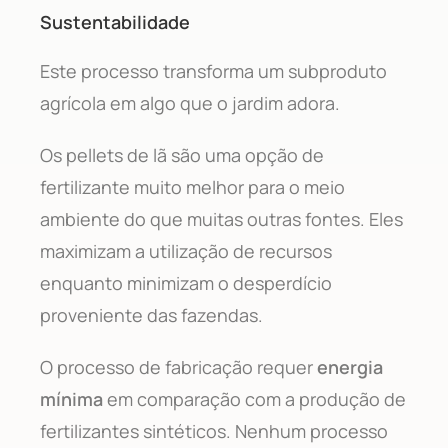
Sustentabilidade
Este processo transforma um subproduto
agrícola em algo que o jardim adora.
Os pellets de lã são uma opção de
fertilizante muito melhor para o meio
ambiente do que muitas outras fontes. Eles
maximizam a utilização de recursos
enquanto minimizam o desperdício
proveniente das fazendas.
O processo de fabricação requer
energia
mínima
em comparação com a produção de
fertilizantes sintéticos. Nenhum processo