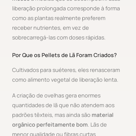
liberação prolongada corresponde à forma
como as plantas realmente preferem
receber nutrientes, em vez de
sobrecarregá-las com doses rápidas.
Por Que os Pellets de Lã Foram Criados?
Cultivados para suéteres, eles renasceram
como alimento vegetal de liberação lenta.
A criação de ovelhas gera enormes
quantidades de lã que não atendem aos
padrões têxteis, mas ainda são
material
orgânico perfeitamente bom
. Lãs de
menor qualidade ou fibras curtas