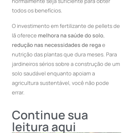
normalmente seja suficiente para obter
todos os benefícios.
O investimento em fertilizante de pellets de
lã oferece
melhora na saúde do solo
,
redução nas necessidades de rega
e
nutrição das plantas que dura meses. Para
jardineiros sérios sobre a construção de um
solo saudável enquanto apoiam a
agricultura sustentável, você não pode
errar.
Continue sua
leitura aqui