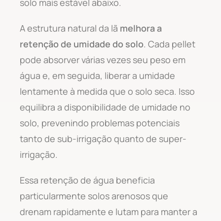
solo mais estável abaixo.
A estrutura natural da lã
melhora a
retenção de umidade do solo
. Cada pellet
pode absorver várias vezes seu peso em
água e, em seguida, liberar a umidade
lentamente à medida que o solo seca. Isso
equilibra a disponibilidade de umidade no
solo, prevenindo problemas potenciais
tanto de sub-irrigação quanto de super-
irrigação.
Essa retenção de água beneficia
particularmente solos arenosos que
drenam rapidamente e lutam para manter a