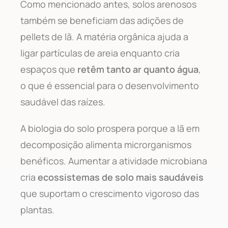
Como mencionado antes, solos arenosos
também se beneficiam das adições de
pellets de lã. A matéria orgânica ajuda a
ligar partículas de areia enquanto cria
espaços que
retêm tanto ar quanto água
,
o que é essencial para o desenvolvimento
saudável das raízes.
A biologia do solo prospera porque a lã em
decomposição alimenta microrganismos
benéficos. Aumentar a atividade microbiana
cria
ecossistemas de solo mais saudáveis
que suportam o crescimento vigoroso das
plantas.