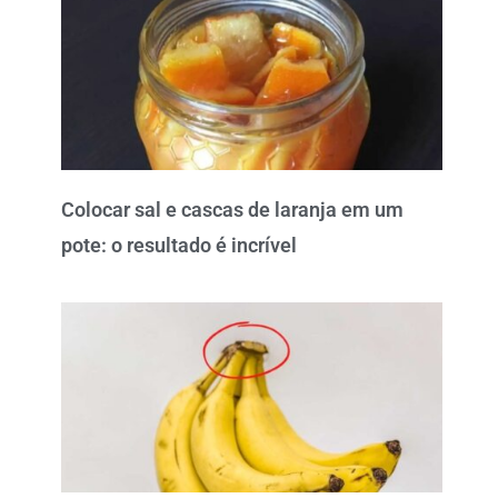
Colocar sal e cascas de laranja em um
pote: o resultado é incrível