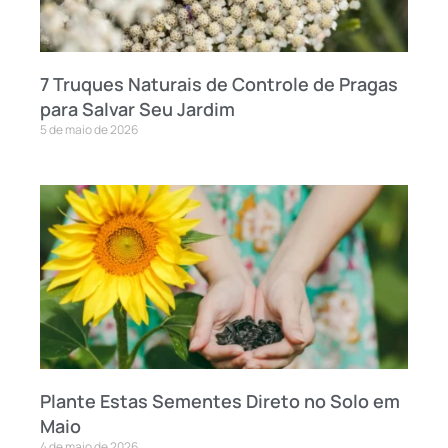
7 Truques Naturais de Controle de Pragas
para Salvar Seu Jardim
5 de maio de 2026
Plante Estas Sementes Direto no Solo em
Maio
4 de maio de 2026