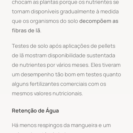
chocam as plantas porque os nutrientes se
tornam disponíveis gradualmente à medida
que os organismos do solo
decompõem as
fibras de lã
.
Testes de solo após aplicações de pellets
de lã mostram disponibilidade sustentada
de nutrientes por vários meses. Eles tiveram
um desempenho tão bom em testes quanto
alguns fertilizantes comerciais com os
mesmos valores nutricionais.
Retenção de Água
Há menos respingos da mangueira e um