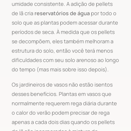
umidade consistente. A adição de pellets
de lã cria
reservatórios de água
por todo o
solo que as plantas podem acessar durante
períodos de seca. À medida que os pellets
se decompõem, eles também melhoram a
estrutura do solo, então você terá menos
dificuldades com seu solo arenoso ao longo
do tempo (mas mais sobre isso depois).
Os jardineiros de vasos não estão isentos
desses benefícios. Plantas em vasos que
normalmente requerem rega diária durante
o calor do verão podem precisar de rega
apenas a cada dois dias quando os pellets