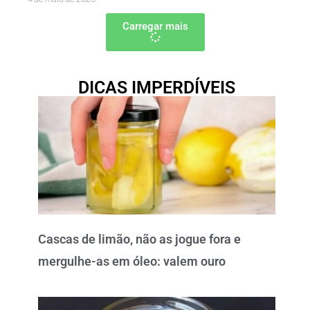
Carregar mais
DICAS IMPERDÍVEIS
Cascas de limão, não as jogue fora e
mergulhe-as em óleo: valem ouro