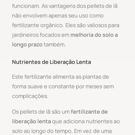
funcionam. As vantagens dos pellets de lã
não envolvem apenas seu uso como
fertilizante orgânico. Eles são valiosos para
jardineiros focados em
melhoria do solo a
longo prazo
também.
Nutrientes de Liberação Lenta
Este fertilizante alimenta as plantas de
forma suave e constante por meses sem
complicações.
Os pellets de lã são um
fertilizante de
liberação lenta
que adiciona nutrientes ao
solo ao longo do tempo. Em vez de uma