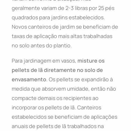
geralmente variam de 2-3 libras por 25 pés
quadrados para jardins estabelecidos.
Novos canteiros de jardim se beneficiam de
taxas de aplicação mais altas trabalhadas
no solo antes do plantio.
Para jardinagem em vasos,
misture os
pellets de lã diretamente no solo de
envasamento
. Os pellets se expandirão à
medida que absorvem umidade, então não
compacte demais os recipientes ao
incorporar os pellets de lã. Canteiros
estabelecidos se beneficiam de aplicações
anuais de pellets de lã trabalhados na