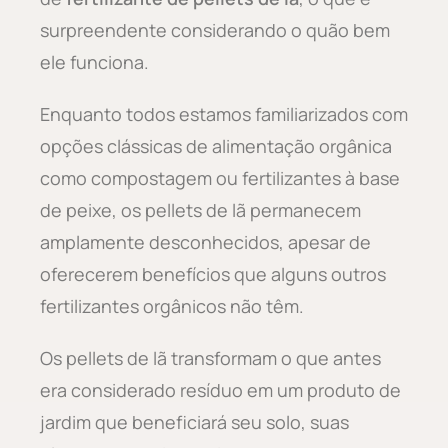
surpreendente considerando o quão bem
ele funciona.
Enquanto todos estamos familiarizados com
opções clássicas de alimentação orgânica
como compostagem ou fertilizantes à base
de peixe, os pellets de lã permanecem
amplamente desconhecidos, apesar de
oferecerem benefícios que alguns outros
fertilizantes orgânicos não têm.
Os pellets de lã transformam o que antes
era considerado resíduo em um produto de
jardim que beneficiará seu solo, suas