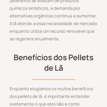
jardineiros se afastam de produtos
químicos sintéticos, a demanda por
alternativas orgânicas continua a aumentar.
A lã atende a essa necessidade de mercado
enquanto utiliza um recurso renovável que
se regenera anualmente.
Benefícios dos Pellets
de Lã
Enquanto elogiamos os muitos benefícios
dos pellets de lã, é importante entender
exatamente o que eles são e como