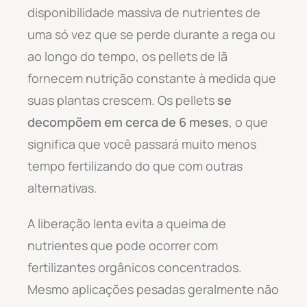
disponibilidade massiva de nutrientes de
uma só vez que se perde durante a rega ou
ao longo do tempo, os pellets de lã
fornecem nutrição constante à medida que
suas plantas crescem. Os pellets
se
decompõem em cerca de 6 meses
, o que
significa que você passará muito menos
tempo fertilizando do que com outras
alternativas.
A liberação lenta evita a queima de
nutrientes que pode ocorrer com
fertilizantes orgânicos concentrados.
Mesmo aplicações pesadas geralmente não