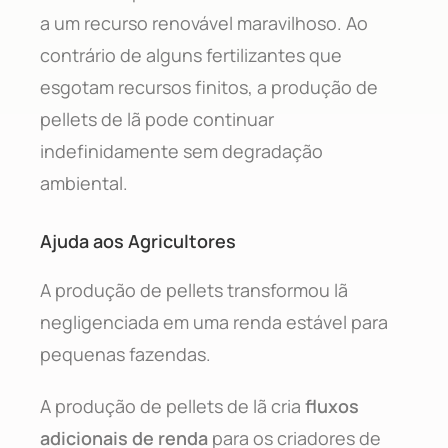
a um recurso renovável maravilhoso. Ao
contrário de alguns fertilizantes que
esgotam recursos finitos, a produção de
pellets de lã pode continuar
indefinidamente sem degradação
ambiental.
Ajuda aos Agricultores
A produção de pellets transformou lã
negligenciada em uma renda estável para
pequenas fazendas.
A produção de pellets de lã cria
fluxos
adicionais de renda
para os criadores de