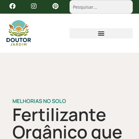
MELHORIAS NO SOLO
Fertilizante
Orgânico que