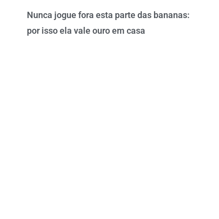
Nunca jogue fora esta parte das bananas:
por isso ela vale ouro em casa