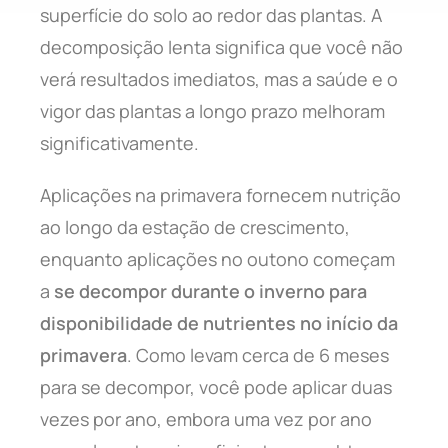
superfície do solo ao redor das plantas. A
decomposição lenta significa que você não
verá resultados imediatos, mas a saúde e o
vigor das plantas a longo prazo melhoram
significativamente.
Aplicações na primavera fornecem nutrição
ao longo da estação de crescimento,
enquanto aplicações no outono começam
a
se decompor durante o inverno para
disponibilidade de nutrientes no início da
primavera
. Como levam cerca de 6 meses
para se decompor, você pode aplicar duas
vezes por ano, embora uma vez por ano