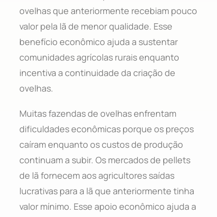
ovelhas que anteriormente recebiam pouco
valor pela lã de menor qualidade. Esse
benefício econômico ajuda a sustentar
comunidades agrícolas rurais enquanto
incentiva a continuidade da criação de
ovelhas.
Muitas fazendas de ovelhas enfrentam
dificuldades econômicas porque os preços
caíram enquanto os custos de produção
continuam a subir. Os mercados de pellets
de lã fornecem aos agricultores saídas
lucrativas para a lã que anteriormente tinha
valor mínimo. Esse apoio econômico ajuda a