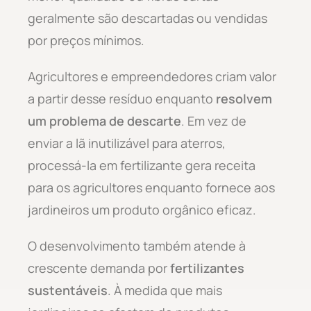
geralmente são descartadas ou vendidas
por preços mínimos.
Agricultores e empreendedores criam valor
a partir desse resíduo enquanto
resolvem
um problema de descarte
. Em vez de
enviar a lã inutilizável para aterros,
processá-la em fertilizante gera receita
para os agricultores enquanto fornece aos
jardineiros um produto orgânico eficaz.
O desenvolvimento também atende à
crescente demanda por
fertilizantes
sustentáveis
. À medida que mais