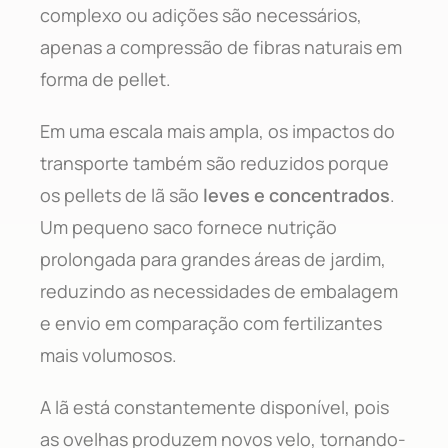
complexo ou adições são necessários,
apenas a compressão de fibras naturais em
forma de pellet.
Em uma escala mais ampla, os impactos do
transporte também são reduzidos porque
os pellets de lã são
leves e concentrados
.
Um pequeno saco fornece nutrição
prolongada para grandes áreas de jardim,
reduzindo as necessidades de embalagem
e envio em comparação com fertilizantes
mais volumosos.
A lã está constantemente disponível, pois
as ovelhas produzem novos velo, tornando-