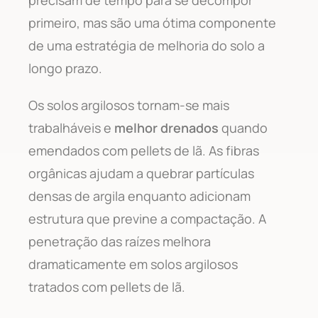
primeiro, mas são uma ótima componente
de uma estratégia de melhoria do solo a
longo prazo.
Os solos argilosos tornam-se mais
trabalháveis e
melhor drenados
quando
emendados com pellets de lã. As fibras
orgânicas ajudam a quebrar partículas
densas de argila enquanto adicionam
estrutura que previne a compactação. A
penetração das raízes melhora
dramaticamente em solos argilosos
tratados com pellets de lã.