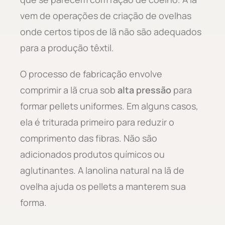
vem de operações de criação de ovelhas
onde certos tipos de lã não são adequados
para a produção têxtil.
O processo de fabricação envolve
comprimir a lã crua sob
alta pressão
para
formar pellets uniformes. Em alguns casos,
ela é triturada primeiro para reduzir o
comprimento das fibras. Não são
adicionados produtos químicos ou
aglutinantes. A lanolina natural na lã de
ovelha ajuda os pellets a manterem sua
forma.