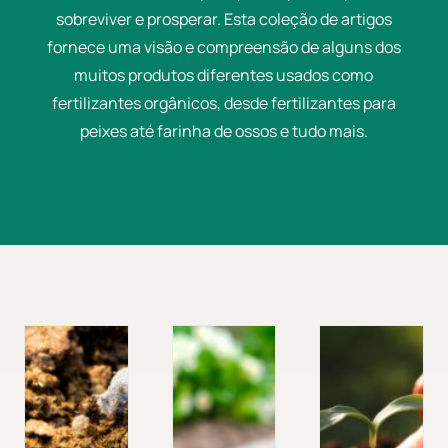
sobreviver e prosperar. Esta coleção de artigos
fornece uma visão e compreensão de alguns dos
muitos produtos diferentes usados ​​como
fertilizantes orgânicos, desde fertilizantes para
peixes até farinha de ossos e tudo mais.