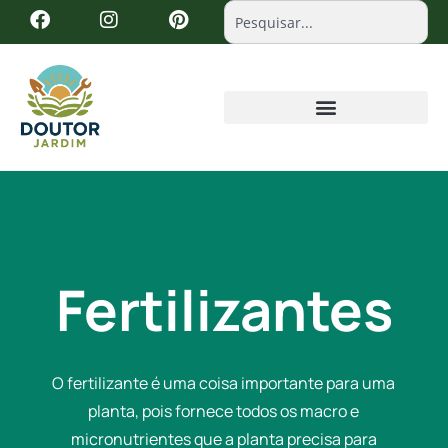
Fertilizantes
O fertilizante é uma coisa importante para uma
planta, pois fornece todos os macro e
micronutrientes que a planta precisa para