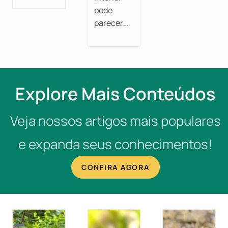
pode
parecer…
Explore Mais Conteúdos
Veja nossos artigos mais populares
e expanda seus conhecimentos!
CONFIRA AGORA