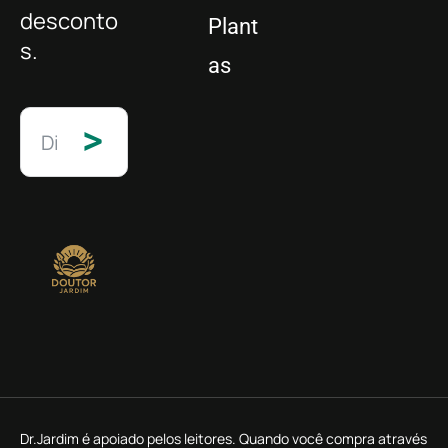
desconto
Plant
s.
as
>
Dr.Jardim é apoiado pelos leitores. Quando você compra através