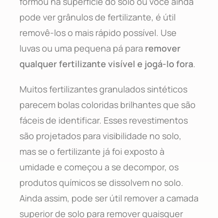
formou na superfície do solo ou você ainda
pode ver grânulos de fertilizante, é útil
removê-los o mais rápido possível. Use
luvas ou uma pequena pá para
remover
qualquer fertilizante visível e jogá-lo fora
.
Muitos fertilizantes granulados sintéticos
parecem bolas coloridas brilhantes que são
fáceis de identificar. Esses revestimentos
são projetados para visibilidade no solo,
mas se o fertilizante já foi exposto à
umidade e começou a se decompor, os
produtos químicos se dissolvem no solo.
Ainda assim, pode ser útil remover a camada
superior de solo para remover quaisquer