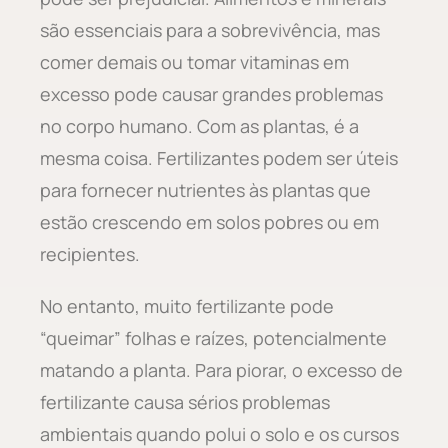
são essenciais para a sobrevivência, mas
comer demais ou tomar vitaminas em
excesso pode causar grandes problemas
no corpo humano. Com as plantas, é a
mesma coisa. Fertilizantes podem ser úteis
para fornecer nutrientes às plantas que
estão crescendo em solos pobres ou em
recipientes.
No entanto, muito fertilizante pode
“queimar” folhas e raízes, potencialmente
matando a planta. Para piorar, o excesso de
fertilizante causa sérios problemas
ambientais quando polui o solo e os cursos