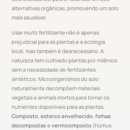
alternativas orgânicas, promovendo um solo
mais saudável.
Usar muito fertilizante não é apenas
prejudicial para as plantas e a ecologia
local, mas também é desnecessário. A
natureza tem cultivado plantas por milênios
sem a necessidade de fertilizantes
sintéticos. Microorganismos do solo
naturalmente decompõem materiais
vegetais e animais mortos para tornar os
nutrientes disponíveis para as plantas.
Composto
,
esterco envelhecido
,
folhas
decompostas
e
vermicomposto
(húmus