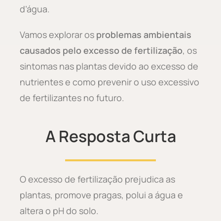
d’água.
Vamos explorar os
problemas ambientais
causados pelo excesso de fertilização
, os
sintomas nas plantas devido ao excesso de
nutrientes e como prevenir o uso excessivo
de fertilizantes no futuro.
A Resposta Curta
O excesso de fertilização prejudica as
plantas, promove pragas, polui a água e
altera o pH do solo.