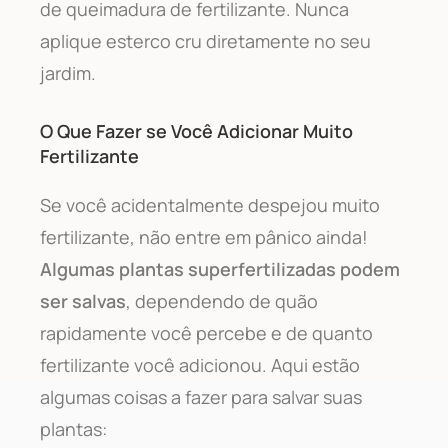
de queimadura de fertilizante. Nunca
aplique esterco cru diretamente no seu
jardim.
O Que Fazer se Você Adicionar Muito
Fertilizante
Se você acidentalmente despejou muito
fertilizante, não entre em pânico ainda!
Algumas plantas superfertilizadas podem
ser salvas
, dependendo de quão
rapidamente você percebe e de quanto
fertilizante você adicionou. Aqui estão
algumas coisas a fazer para salvar suas
plantas: