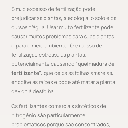
Sim, o excesso de fertilização pode
prejudicar as plantas, a ecologia, o solo e os
cursos d’água. Usar muito fertilizante pode
causar muitos problemas para suas plantas
e para o meio ambiente. O excesso de
fertilização estressa as plantas,
potencialmente causando
“queimadura de
fertilizante”
, que deixa as folhas amarelas,
encolhe as raízes e pode até matar a planta
devido à desfolha.
Os fertilizantes comerciais sintéticos de
nitrogênio são particularmente
problemáticos porque são concentrados,