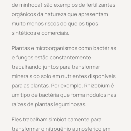
de minhoca) são exemplos de fertilizantes
orgânicos da natureza que apresentam
muito menos riscos do que os tipos
sintéticos e comerciais.
Plantas e microorganismos como bactérias
e fungos estão constantemente
trabalhando juntos para transformar
minerais do solo em nutrientes disponíveis
para as plantas. Por exemplo, Rhizobium é
um tipo de bactéria que forma nódulos nas
raízes de plantas leguminosas.
Eles trabalham simbioticamente para
transformar o nitrogênio atmosférico em