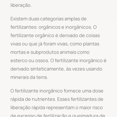
liberação.
Existem duas categorias amplas de
fertilizantes: orgânicos e inorgânicos. O
fertilizante orgânico é derivado de coisas
vivas ou que já foram vivas, como plantas
mortas e subprodutos animais como
esterco ou ossos. O fertilizante inorgânico é
derivado sinteticamente, às vezes usando
minerais da terra.
O fertilizante inorgânico fornece uma dose
rápida de nutrientes. Esses fertilizantes de
liberação rápida representam o maior risco
de excesso de fertilização e queimadura de