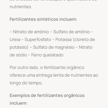
nutrientes.
Fertilizantes sintéticos incluem:
– Nitrato de amônio – Sulfato de amônio –
Ureia – Superfosfato – Potassa (cloreto de
potássio) – Sulfato de magnésio – Nitrato
de sódio – Ferro quelatado
Por outro lado, o fertilizante orgânico
oferece uma entrega lenta de nutrientes ao
longo do tempo.
Exemplos de fertilizantes orgânicos
incluem: