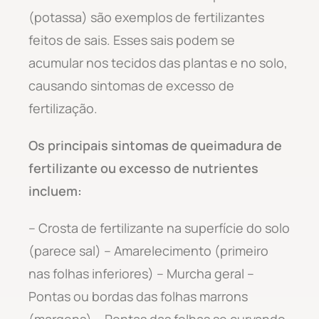
(potassa) são exemplos de fertilizantes
feitos de sais. Esses sais podem se
acumular nos tecidos das plantas e no solo,
causando sintomas de excesso de
fertilização.
Os principais sintomas de queimadura de
fertilizante ou excesso de nutrientes
incluem:
– Crosta de fertilizante na superfície do solo
(parece sal) – Amarelecimento (primeiro
nas folhas inferiores) – Murcha geral –
Pontas ou bordas das folhas marrons
(margens) – Pontas das folhas se curvando