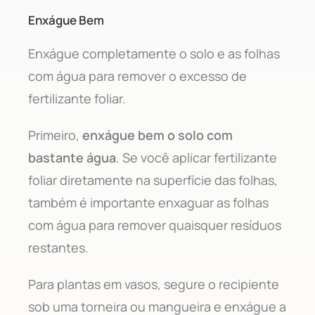
Enxágue Bem
Enxágue completamente o solo e as folhas
com água para remover o excesso de
fertilizante foliar.
Primeiro,
enxágue bem o solo com
bastante água
. Se você aplicar fertilizante
foliar diretamente na superfície das folhas,
também é importante enxaguar as folhas
com água para remover quaisquer resíduos
restantes.
Para plantas em vasos, segure o recipiente
sob uma torneira ou mangueira e enxágue a