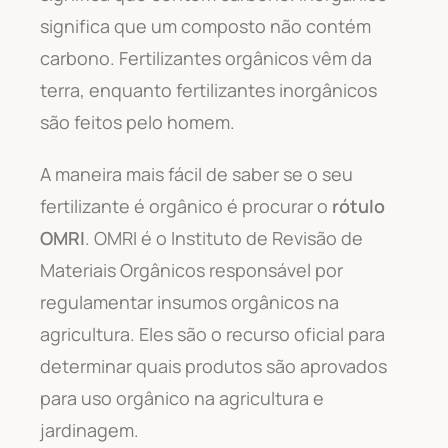
significa que um composto não contém
carbono. Fertilizantes orgânicos vêm da
terra, enquanto fertilizantes inorgânicos
são feitos pelo homem.
A maneira mais fácil de saber se o seu
fertilizante é orgânico é procurar o
rótulo
OMRI
. OMRI é o Instituto de Revisão de
Materiais Orgânicos responsável por
regulamentar insumos orgânicos na
agricultura. Eles são o recurso oficial para
determinar quais produtos são aprovados
para uso orgânico na agricultura e
jardinagem.