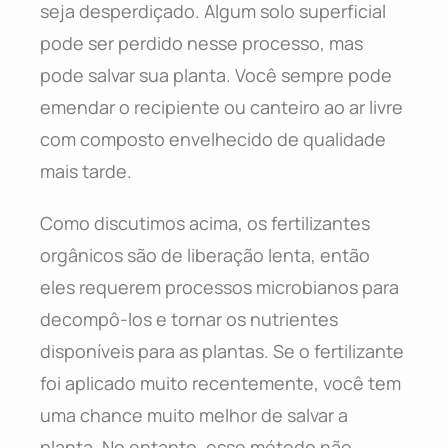
seja desperdiçado. Algum solo superficial
pode ser perdido nesse processo, mas
pode salvar sua planta. Você sempre pode
emendar o recipiente ou canteiro ao ar livre
com composto envelhecido de qualidade
mais tarde.
Como discutimos acima, os fertilizantes
orgânicos são de liberação lenta, então
eles requerem processos microbianos para
decompô-los e tornar os nutrientes
disponíveis para as plantas. Se o fertilizante
foi aplicado muito recentemente, você tem
uma chance muito melhor de salvar a
planta. No entanto, esse método não