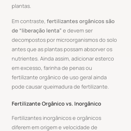
plantas.
Em contraste,
fertilizantes orgânicos são
de “liberação lenta”
e devem ser
decompostos por microorganismos do solo
antes que as plantas possam absorver os
nutrientes. Ainda assim, adicionar esterco
em excesso, farinha de penas ou
fertilizante orgânico de uso geral ainda
pode causar queimadura de fertilizante.
Fertilizante Orgânico vs. Inorgânico
Fertilizantes inorgânicos e orgânicos
diferem em origem e velocidade de