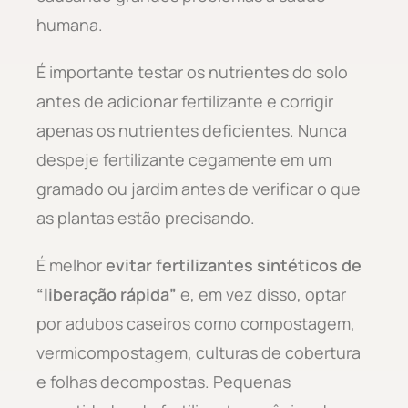
humana.
É importante testar os nutrientes do solo
antes de adicionar fertilizante e corrigir
apenas os nutrientes deficientes. Nunca
despeje fertilizante cegamente em um
gramado ou jardim antes de verificar o que
as plantas estão precisando.
É melhor
evitar fertilizantes sintéticos de
“liberação rápida”
e, em vez disso, optar
por adubos caseiros como compostagem,
vermicompostagem, culturas de cobertura
e folhas decompostas. Pequenas