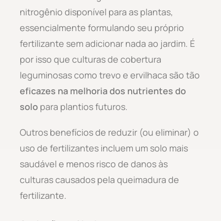
nitrogênio disponível para as plantas,
essencialmente formulando seu próprio
fertilizante sem adicionar nada ao jardim. É
por isso que culturas de cobertura
leguminosas como trevo e ervilhaca são tão
eficazes na melhoria dos nutrientes do
solo
para plantios futuros.
Outros benefícios de reduzir (ou eliminar) o
uso de fertilizantes incluem um solo mais
saudável e menos risco de danos às
culturas causados pela queimadura de
fertilizante.