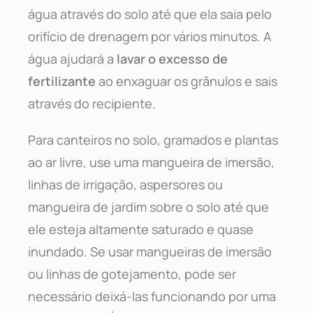
água através do solo até que ela saia pelo
orifício de drenagem por vários minutos. A
água ajudará a
lavar o excesso de
fertilizante
ao enxaguar os grânulos e sais
através do recipiente.
Para canteiros no solo, gramados e plantas
ao ar livre, use uma mangueira de imersão,
linhas de irrigação, aspersores ou
mangueira de jardim sobre o solo até que
ele esteja altamente saturado e quase
inundado. Se usar mangueiras de imersão
ou linhas de gotejamento, pode ser
necessário deixá-las funcionando por uma