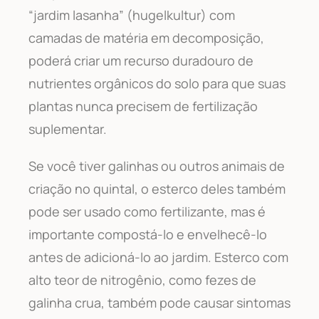
“jardim lasanha” (hugelkultur) com
camadas de matéria em decomposição,
poderá criar um recurso duradouro de
nutrientes orgânicos do solo para que suas
plantas nunca precisem de fertilização
suplementar.
Se você tiver galinhas ou outros animais de
criação no quintal, o esterco deles também
pode ser usado como fertilizante, mas é
importante compostá-lo e envelhecê-lo
antes de adicioná-lo ao jardim. Esterco com
alto teor de nitrogênio, como fezes de
galinha crua, também pode causar sintomas