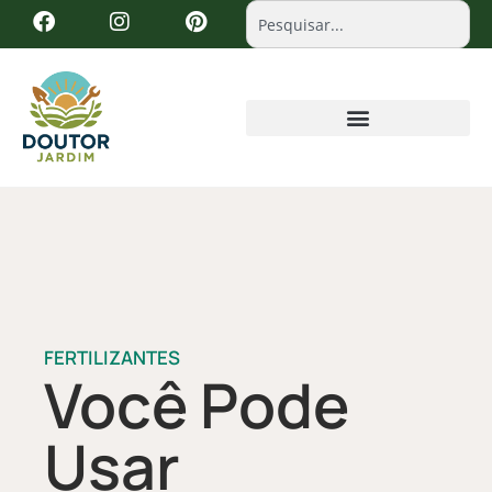
FERTILIZANTES
Você Pode
Usar