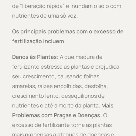
de “liberação rápida” e inundam o solo com
nutrientes de uma só vez.
Os principais problemas com o excesso de
fertilização incluem:
Danos às Plantas:
A queimadura de
fertilizante estressa as plantas e prejudica
seu crescimento, causando folhas
amarelas, raízes encolhidas, desfolha,
crescimento lento, desequilíbrios de
nutrientes e até a morte da planta.
Mais
Problemas com Pragas e Doenças:
O
excesso de fertilizante torna as plantas
mais propensas a ataques de doenças e