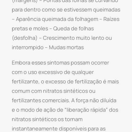
para dentro como se estivessem queimadas
– Aparência queimada da folhagem – Raízes
pretas e moles – Queda de folhas
(desfolha) – Crescimento muito lento ou
interrompido – Mudas mortas
Embora esses sintomas possam ocorrer
com o uso excessivo de qualquer
fertilizante, o excesso de fertilização é mais
comum com nitratos sintéticos ou
fertilizantes comerciais. A força não diluída
e o modo de ação de “liberação rápida” dos
nitratos sintéticos os tornam
instantaneamente disponíveis para as