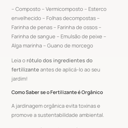
– Composto – Vermicomposto – Esterco
envelhecido – Folhas decompostas –
Farinha de penas – Farinha de ossos –
Farinha de sangue – Emulsão de peixe –
Alga marinha – Guano de morcego
Leia o
rótulo dos ingredientes do
fertilizante
antes de aplicá-lo ao seu
jardim!
Como Saber se o Fertilizante é Orgânico
A jardinagem orgânica evita toxinas e
promove a sustentabilidade ambiental.