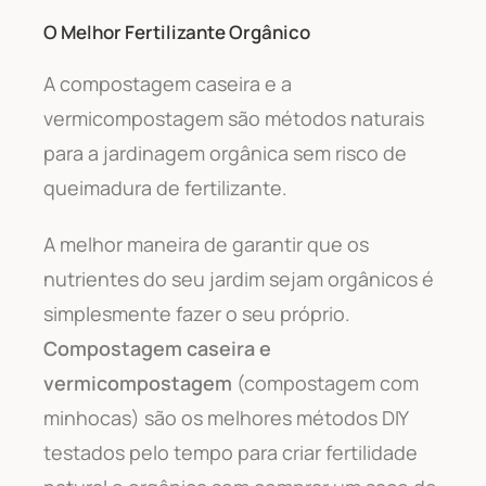
O Melhor Fertilizante Orgânico
A compostagem caseira e a
vermicompostagem são métodos naturais
para a jardinagem orgânica sem risco de
queimadura de fertilizante.
A melhor maneira de garantir que os
nutrientes do seu jardim sejam orgânicos é
simplesmente fazer o seu próprio.
Compostagem caseira e
vermicompostagem
(compostagem com
minhocas) são os melhores métodos DIY
testados pelo tempo para criar fertilidade