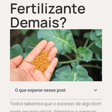
Fertilizante
Demais?
O que esperar nesse post
Todos sabemos que o excesso de algo bom
pode ser prejudicial. Alimentos e minerais