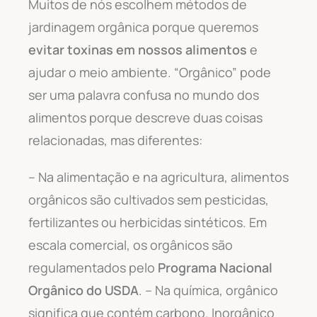
Muitos de nós escolhem métodos de
jardinagem orgânica porque queremos
evitar toxinas em nossos alimentos
e
ajudar o meio ambiente. “Orgânico” pode
ser uma palavra confusa no mundo dos
alimentos porque descreve duas coisas
relacionadas, mas diferentes:
– Na alimentação e na agricultura, alimentos
orgânicos são cultivados sem pesticidas,
fertilizantes ou herbicidas sintéticos. Em
escala comercial, os orgânicos são
regulamentados pelo
Programa Nacional
Orgânico do USDA
. – Na química, orgânico
significa que contém carbono. Inorgânico