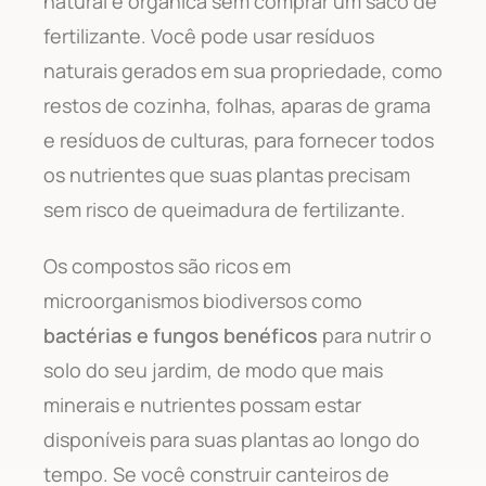
natural e orgânica sem comprar um saco de
fertilizante. Você pode usar resíduos
naturais gerados em sua propriedade, como
restos de cozinha, folhas, aparas de grama
e resíduos de culturas, para fornecer todos
os nutrientes que suas plantas precisam
sem risco de queimadura de fertilizante.
Os compostos são ricos em
microorganismos biodiversos como
bactérias e fungos benéficos
para nutrir o
solo do seu jardim, de modo que mais
minerais e nutrientes possam estar
disponíveis para suas plantas ao longo do
tempo. Se você construir canteiros de