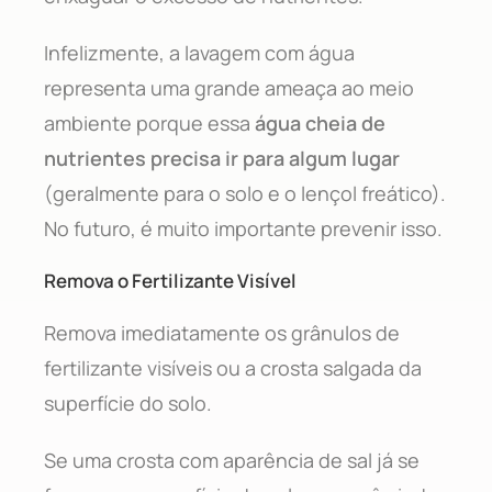
Infelizmente, a lavagem com água
representa uma grande ameaça ao meio
ambiente porque essa
água cheia de
nutrientes precisa ir para algum lugar
(geralmente para o solo e o lençol freático).
No futuro, é muito importante prevenir isso.
Remova o Fertilizante Visível
Remova imediatamente os grânulos de
fertilizante visíveis ou a crosta salgada da
superfície do solo.
Se uma crosta com aparência de sal já se