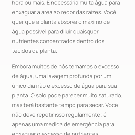
hora ou mais. É necessária muita água para
enxaguar a área ao redor das raízes. Você
quer que a planta absorva o máximo de
água possível para diluir quaisquer
nutrientes concentrados dentro dos
tecidos da planta.
Embora muitos de nós temamos o excesso
de água, uma lavagem profunda por um
único dia não é excesso de água para sua
planta. O solo pode parecer muito saturado,
mas terá bastante tempo para secar. Você
não deve repetir isso regularmente; é
apenas uma medida de emergência para
enxaguar o excesso de nutrientes.