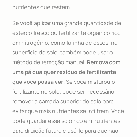
nutrientes que restem.
Se você aplicar uma grande quantidade de
esterco fresco ou fertilizante orgânico rico
em nitrogênio, como farinha de ossos, na
superfície do solo, também pode usar o
método de remoção manual.
Remova com
uma pá qualquer resíduo de fertilizante
que você possa ver
. Se você misturou o
fertilizante no solo, pode ser necessário
remover a camada superior de solo para
evitar que mais nutrientes se infiltrem. Você
pode guardar esse solo rico em nutrientes
para diluição futura e usá-lo para que não