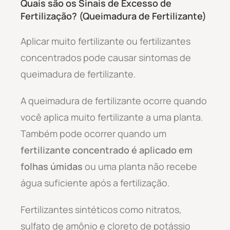
Quais são os Sinais de Excesso de
Fertilização? (Queimadura de Fertilizante)
Aplicar muito fertilizante ou fertilizantes
concentrados pode causar sintomas de
queimadura de fertilizante.
A queimadura de fertilizante ocorre quando
você aplica muito fertilizante a uma planta.
Também pode ocorrer quando um
fertilizante concentrado é aplicado em
folhas úmidas
ou uma planta não recebe
água suficiente após a fertilização.
Fertilizantes sintéticos como nitratos,
sulfato de amônio e cloreto de potássio