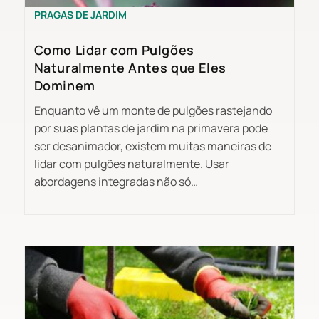
PRAGAS DE JARDIM
Como Lidar com Pulgões
Naturalmente Antes que Eles
Dominem
Enquanto vê um monte de pulgões rastejando
por suas plantas de jardim na primavera pode
ser desanimador, existem muitas maneiras de
lidar com pulgões naturalmente. Usar
abordagens integradas não só…