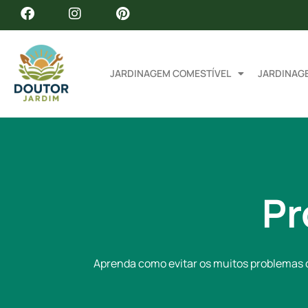
JARDINAGEM COMESTÍVEL
JARDINAG
Pr
Aprenda como evitar os muitos problemas c