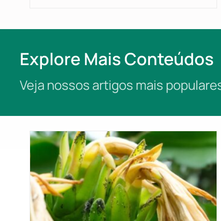
Explore Mais Conteúdos
Veja nossos artigos mais popular