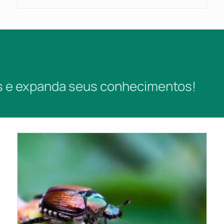
es e expanda seus conhecimentos!