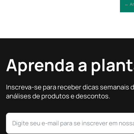
← An
Aprenda a plant
Inscreva-se para receber dicas semanais 
análises de produtos e descontos.