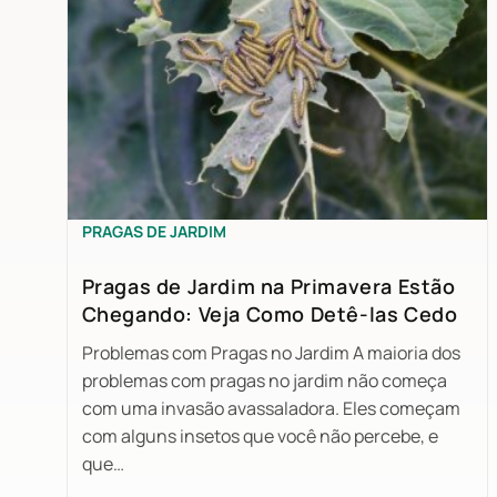
PRAGAS DE JARDIM
Pragas de Jardim na Primavera Estão
Chegando: Veja Como Detê-las Cedo
Problemas com Pragas no Jardim A maioria dos
problemas com pragas no jardim não começa
com uma invasão avassaladora. Eles começam
com alguns insetos que você não percebe, e
que…