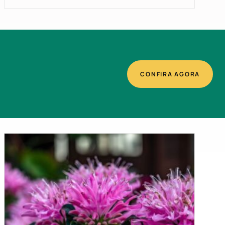
CONFIRA AGORA