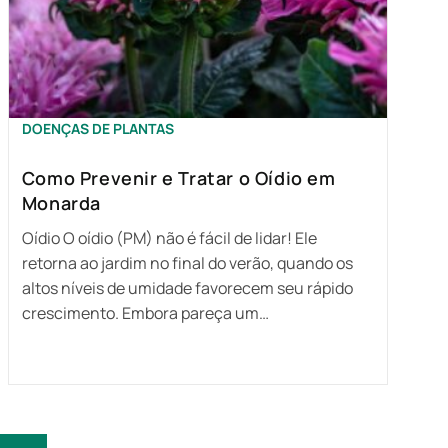
DOENÇAS DE PLANTAS
Como Prevenir e Tratar o Oídio em
Monarda
Oídio O oídio (PM) não é fácil de lidar! Ele
retorna ao jardim no final do verão, quando os
altos níveis de umidade favorecem seu rápido
crescimento. Embora pareça um…