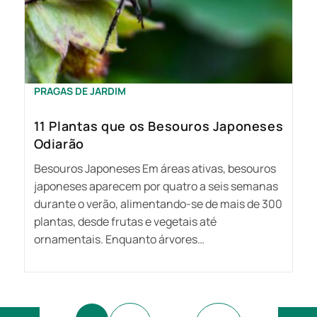
PRAGAS DE JARDIM
11 Plantas que os Besouros Japoneses
Odiarão
Besouros Japoneses Em áreas ativas, besouros
japoneses aparecem por quatro a seis semanas
durante o verão, alimentando-se de mais de 300
plantas, desde frutas e vegetais até
ornamentais. Enquanto árvores…