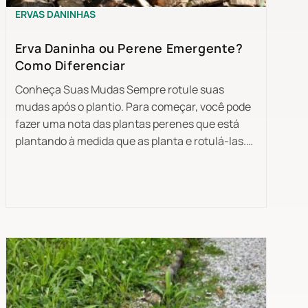
ERVAS DANINHAS
Erva Daninha ou Perene Emergente?
Como Diferenciar
Conheça Suas Mudas Sempre rotule suas
mudas após o plantio. Para começar, você pode
fazer uma nota das plantas perenes que está
plantando à medida que as planta e rotulá-las.…