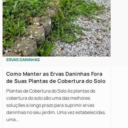
ERVAS DANINHAS
Como Manter as Ervas Daninhas Fora
de Suas Plantas de Cobertura do Solo
Plantas de Cobertura do Solo As plantas de
cobertura do solo são uma das melhores
soluções a longo prazo para suprimir ervas
daninhas no seu jardim. Uma vez estabelecidas,
uma…