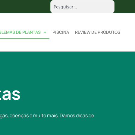
BLEMAS DE PLANTAS
PISCINA
REVIEW DE PRODUTOS
tas
agas, doenças e muito mais. Damos dicas de