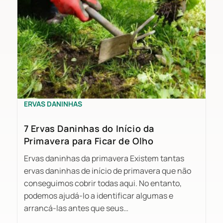
ERVAS DANINHAS
7 Ervas Daninhas do Início da
Primavera para Ficar de Olho
Ervas daninhas da primavera Existem tantas
ervas daninhas de início de primavera que não
conseguimos cobrir todas aqui. No entanto,
podemos ajudá-lo a identificar algumas e
arrancá-las antes que seus…