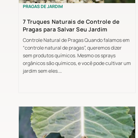
PRAGAS DE JARDIM
7 Truques Naturais de Controle de
Pragas para Salvar Seu Jardim
Controle Natural de Pragas Quando falamos em
“controle natural de pragas”, queremos dizer
sem produtos químicos. Mesmo os sprays
orgânicos são químicos, e você pode cultivar um
jardim sem eles.…