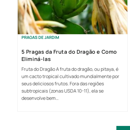
PRAGAS DE JARDIM
5 Pragas da Fruta do Dragão e Como
Eliminá-las
Fruta do Dragão A fruta do dragão, ou pitaya, é
um cacto tropical cultivado mundialmente por
seus deliciosos frutos. Fora das regiões
subtropicais (zonas USDA 10-11), ela se
desenvolve bem…