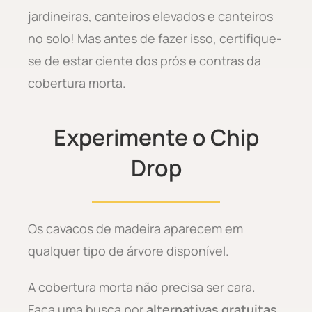
jardineiras, canteiros elevados e canteiros
no solo! Mas antes de fazer isso, certifique-
se de estar ciente dos prós e contras da
cobertura morta.
Experimente o Chip
Drop
Os cavacos de madeira aparecem em
qualquer tipo de árvore disponível.
A cobertura morta não precisa ser cara.
Faça uma busca por
alternativas gratuitas