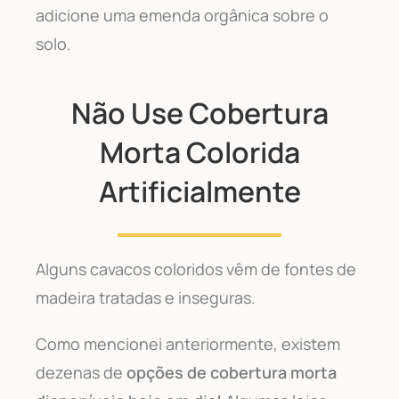
adicione uma emenda orgânica sobre o
solo.
Não Use Cobertura
Morta Colorida
Artificialmente
Alguns cavacos coloridos vêm de fontes de
madeira tratadas e inseguras.
Como mencionei anteriormente, existem
dezenas de
opções de cobertura morta