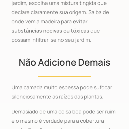
jardim, escolha uma mistura tingida que
declare claramente sua origem. Saiba de
onde vem a madeira para
evitar
substâncias nocivas ou tóxicas
que
possam infiltrar-se no seu jardim.
Não Adicione Demais
Uma camada muito espessa pode sufocar
silenciosamente as raízes das plantas.
Demasiado de uma coisa boa pode ser ruim,
e o mesmo é verdade para a cobertura