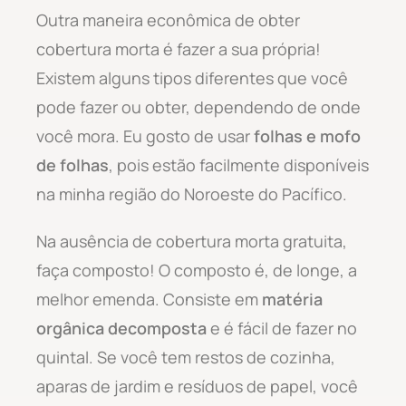
Outra maneira econômica de obter
cobertura morta é fazer a sua própria!
Existem alguns tipos diferentes que você
pode fazer ou obter, dependendo de onde
você mora. Eu gosto de usar
folhas e mofo
de folhas
, pois estão facilmente disponíveis
na minha região do Noroeste do Pacífico.
Na ausência de cobertura morta gratuita,
faça composto! O composto é, de longe, a
melhor emenda. Consiste em
matéria
orgânica decomposta
e é fácil de fazer no
quintal. Se você tem restos de cozinha,
aparas de jardim e resíduos de papel, você