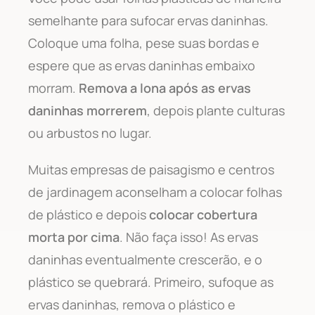
semelhante para sufocar ervas daninhas.
Coloque uma folha, pese suas bordas e
espere que as ervas daninhas embaixo
morram.
Remova a lona após as ervas
daninhas morrerem
, depois plante culturas
ou arbustos no lugar.
Muitas empresas de paisagismo e centros
de jardinagem aconselham a colocar folhas
de plástico e depois
colocar cobertura
morta por cima
. Não faça isso! As ervas
daninhas eventualmente crescerão, e o
plástico se quebrará. Primeiro, sufoque as
ervas daninhas, remova o plástico e