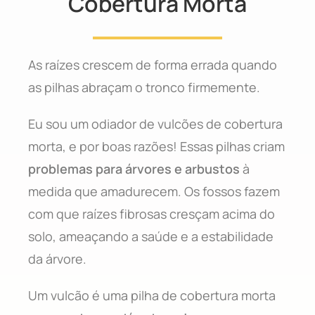
Cobertura Morta
As raízes crescem de forma errada quando
as pilhas abraçam o tronco firmemente.
Eu sou um odiador de vulcões de cobertura
morta, e por boas razões! Essas pilhas criam
problemas para árvores e arbustos
à
medida que amadurecem. Os fossos fazem
com que raízes fibrosas cresçam acima do
solo, ameaçando a saúde e a estabilidade
da árvore.
Um vulcão é uma pilha de cobertura morta