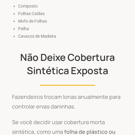
Composto
Folhas Caídas
Mofo de Folhas
Palha
Cavacos de Madeira
Não Deixe Cobertura
Sintética Exposta
Fazendeiros trocam lonas anualmente para
controlar ervas daninhas.
Se você decidir usar cobertura morta
sintética, como uma
folha de plástico ou