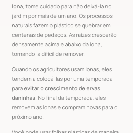
lona
, tome cuidado para não deixá-la no
jardim por mais de um ano. Os processos
naturais fazem o plástico se quebrar em
centenas de pedaços. As raízes crescerão
densamente acima e abaixo da lona,
tornando-a difícil de remover.
Quando os agricultores usam lonas, eles
tendem a colocá-las por uma temporada
para
evitar o crescimento de ervas
daninhas
. No final da temporada, eles
removem as lonas e compram novas para o
próximo ano.
Você pode usar folhas plásticas de maneira