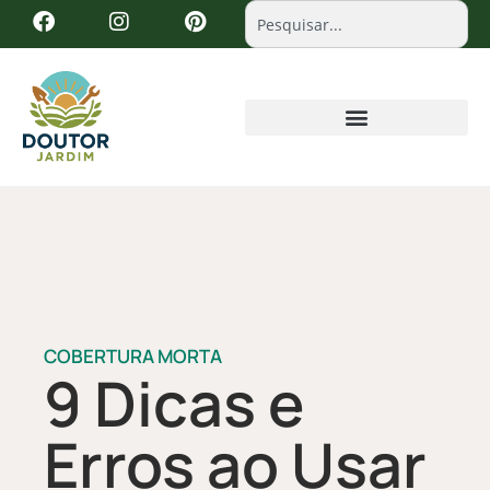
COBERTURA MORTA
9 Dicas e
Erros ao Usar