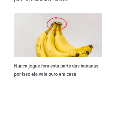
Nunca jogue fora esta parte das bananas:
por isso ela vale ouro em casa