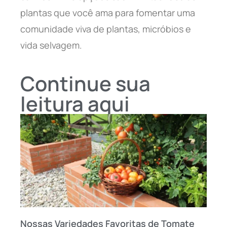
plantas que você ama para fomentar uma
comunidade viva de plantas, micróbios e
vida selvagem.
Continue sua
leitura aqui
Nossas Variedades Favoritas de Tomate