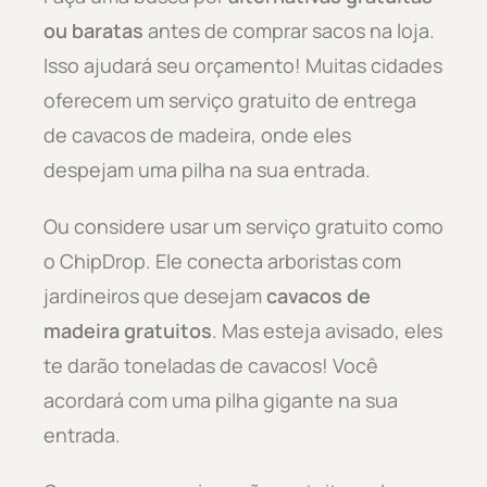
ou baratas
antes de comprar sacos na loja.
Isso ajudará seu orçamento! Muitas cidades
oferecem um serviço gratuito de entrega
de cavacos de madeira, onde eles
despejam uma pilha na sua entrada.
Ou considere usar um serviço gratuito como
o ChipDrop. Ele conecta arboristas com
jardineiros que desejam
cavacos de
madeira gratuitos
. Mas esteja avisado, eles
te darão toneladas de cavacos! Você
acordará com uma pilha gigante na sua
entrada.