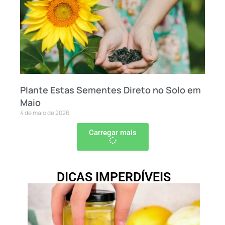
Plante Estas Sementes Direto no Solo em
Maio
4 de maio de 2026
Carregar mais
DICAS IMPERDÍVEIS