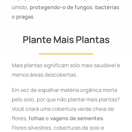
úmido,
protegendo-o de fungos
,
bactérias
e
pragas
.
Plante Mais Plantas
Mais plantas significam solo mais saudável e
menos áreas descobertas.
Em vez de espalhar matéria orgânica morta
pelo solo, por que não plantar mais plantas?
Você criará uma cobertura verde cheia de
flores,
folhas
e
vagens de sementes
.
Flores silvestres, coberturas de solo e