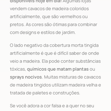
disponíveis hoje em dia!
Algumas lojas
vendem cavacos de madeira coloridos
artificialmente, que são vermelhos ou
pretos. As cores são ótimas para combinar
com designs e estilos de jardim.
O lado negativo da cobertura morta tingida
artificialmente é que é difícil saber de onde
veio a madeira. Ela pode conter substâncias
tóxicas,
químicos que matam plantas
ou
sprays nocivos
. Muitas misturas de cavacos
de madeira tingidos utilizam madeira velha e
tratada de paletes e construções.
Se você adora a cor falsa e a quer no seu