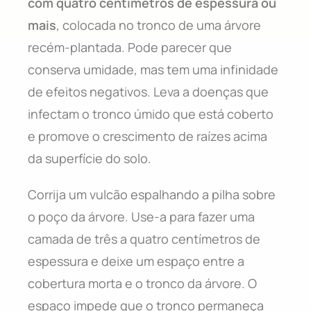
com quatro centímetros de espessura ou
mais
, colocada no tronco de uma árvore
recém-plantada. Pode parecer que
conserva umidade, mas tem uma infinidade
de efeitos negativos. Leva a doenças que
infectam o tronco úmido que está coberto
e promove o crescimento de raízes acima
da superfície do solo.
Corrija um vulcão espalhando a pilha sobre
o poço da árvore. Use-a para fazer uma
camada de três a quatro centímetros de
espessura e deixe um espaço entre a
cobertura morta e o tronco da árvore. O
espaço impede que o tronco permaneça