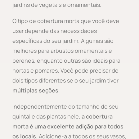
jardins de vegetais e ornamentais.
O tipo de cobertura morta que você deve
usar depende das necessidades
específicas do seu jardim. Algumas são
melhores para arbustos ornamentais e
perenes, enquanto outras são ideais para
hortas e pomares. Você pode precisar de
dois tipos diferentes se o seu jardim tiver
múltiplas seções
.
Independentemente do tamanho do seu
quintal e das plantas nele,
a cobertura
morta é uma excelente adição para todos
os locais
. Adicione-a a todos os seus vasos,