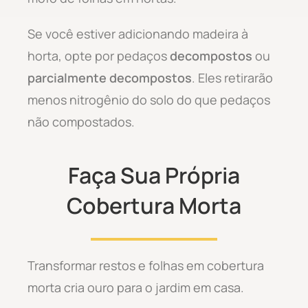
Se você estiver adicionando madeira à
horta, opte por pedaços
decompostos
ou
parcialmente decompostos
. Eles retirarão
menos nitrogênio do solo do que pedaços
não compostados.
Faça Sua Própria
Cobertura Morta
Transformar restos e folhas em cobertura
morta cria ouro para o jardim em casa.