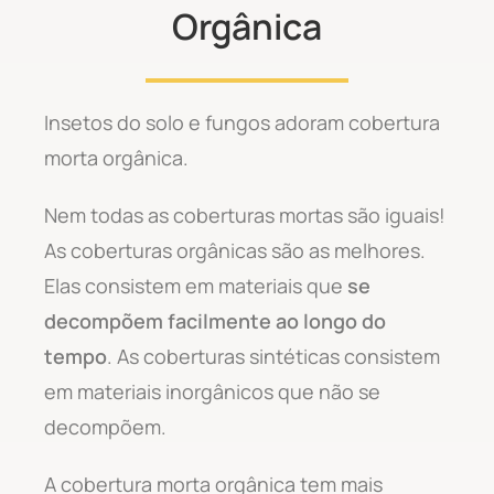
Orgânica
Insetos do solo e fungos adoram cobertura
morta orgânica.
Nem todas as coberturas mortas são iguais!
As coberturas orgânicas são as melhores.
Elas consistem em materiais que
se
decompõem facilmente ao longo do
tempo
. As coberturas sintéticas consistem
em materiais inorgânicos que não se
decompõem.
A cobertura morta orgânica tem mais