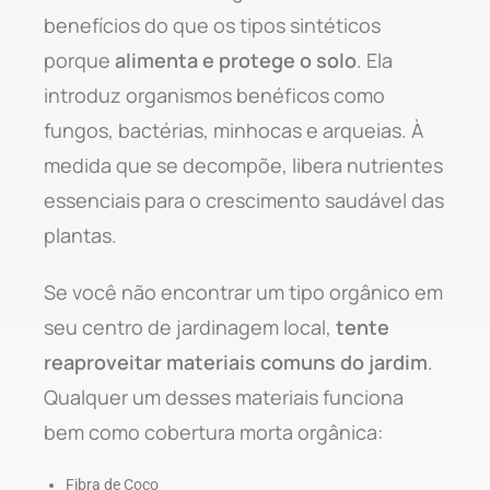
benefícios do que os tipos sintéticos
porque
alimenta e protege o solo
. Ela
introduz organismos benéficos como
fungos, bactérias, minhocas e arqueias. À
medida que se decompõe, libera nutrientes
essenciais para o crescimento saudável das
plantas.
Se você não encontrar um tipo orgânico em
seu centro de jardinagem local,
tente
reaproveitar materiais comuns do jardim
.
Qualquer um desses materiais funciona
bem como cobertura morta orgânica:
Fibra de Coco