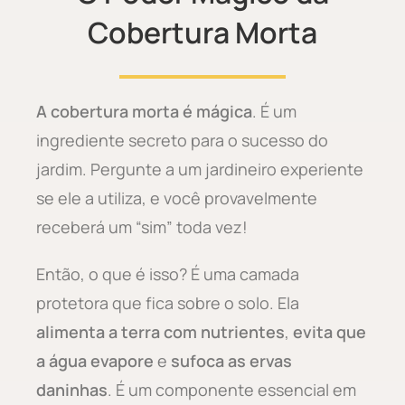
Cobertura Morta
A cobertura morta é mágica
. É um
ingrediente secreto para o sucesso do
jardim. Pergunte a um jardineiro experiente
se ele a utiliza, e você provavelmente
receberá um “sim” toda vez!
Então, o que é isso? É uma camada
protetora que fica sobre o solo. Ela
alimenta a terra com nutrientes
,
evita que
a água evapore
e
sufoca as ervas
daninhas
. É um componente essencial em