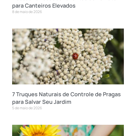
para Canteiros Elevados
8 de maio de 2026
7 Truques Naturais de Controle de Pragas
para Salvar Seu Jardim
5 de maio de 2026