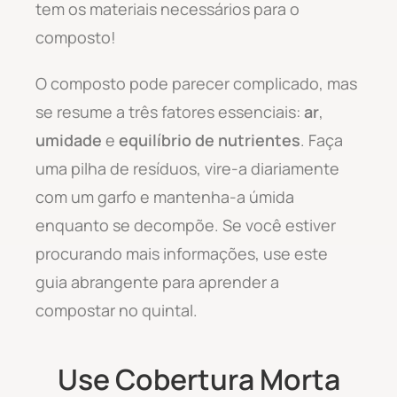
tem os materiais necessários para o
composto!
O composto pode parecer complicado, mas
se resume a três fatores essenciais:
ar
,
umidade
e
equilíbrio de nutrientes
. Faça
uma pilha de resíduos, vire-a diariamente
com um garfo e mantenha-a úmida
enquanto se decompõe. Se você estiver
procurando mais informações, use este
guia abrangente para aprender a
compostar no quintal.
Use Cobertura Morta