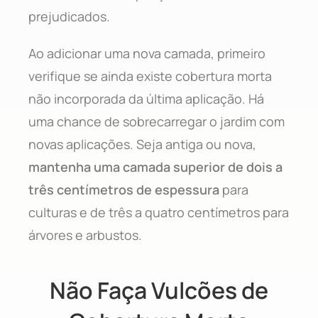
prejudicados.
Ao adicionar uma nova camada, primeiro
verifique se ainda existe cobertura morta
não incorporada da última aplicação. Há
uma chance de sobrecarregar o jardim com
novas aplicações. Seja antiga ou nova,
mantenha uma camada superior de dois a
três centímetros de espessura
para
culturas e de três a quatro centímetros para
árvores e arbustos.
Não Faça Vulcões de