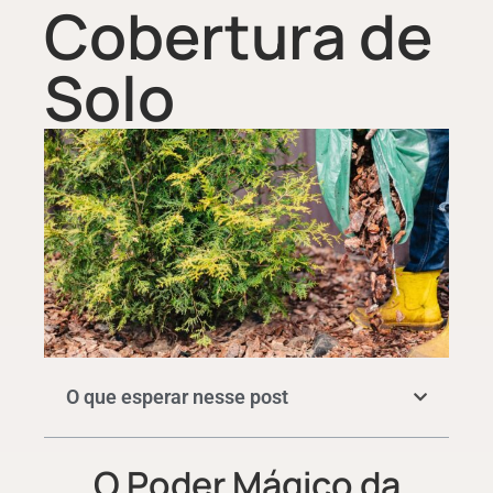
Cobertura de
Solo
O que esperar nesse post
O Poder Mágico da