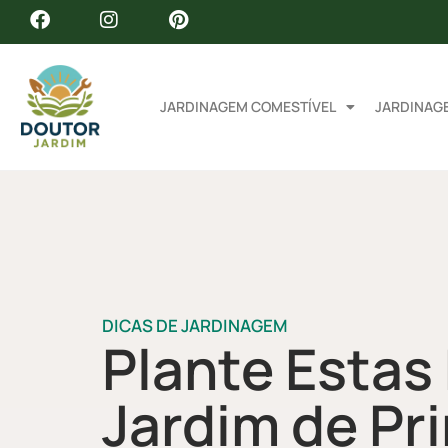
JARDINAGEM COMESTÍVEL
JARDINAG
DICAS DE JARDINAGEM
Plante Estas
Jardim de Pr