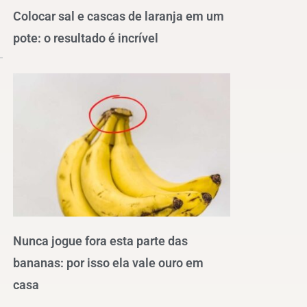
Colocar sal e cascas de laranja em um
pote: o resultado é incrível
Nunca jogue fora esta parte das
bananas: por isso ela vale ouro em
casa