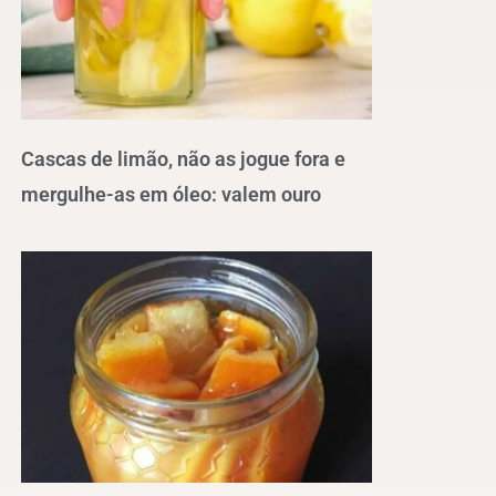
Cascas de limão, não as jogue fora e
mergulhe-as em óleo: valem ouro