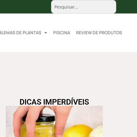
BLEMAS DE PLANTAS
PISCINA
REVIEW DE PRODUTOS
DICAS IMPERDÍVEIS