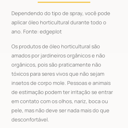
Dependendo do tipo de spray, você pode
aplicar óleo horticultural durante todo o
ano. Fonte: edgeplot
Os produtos de óleo horticultural são
amados por jardineiros orgânicos e não
orgânicos, pois são praticamente não
tóxicos para seres vivos que não sejam
insetos de corpo mole. Pessoas e animais
de estimação podem ter irritação se entrar
em contato com os olhos, nariz, boca ou
pele, mas não deve ser nada mais do que
desconfortável.