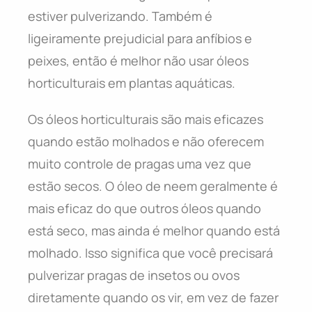
estiver pulverizando. Também é
ligeiramente prejudicial para anfíbios e
peixes, então é melhor não usar óleos
horticulturais em plantas aquáticas.
Os óleos horticulturais são mais eficazes
quando estão molhados e não oferecem
muito controle de pragas uma vez que
estão secos. O óleo de neem geralmente é
mais eficaz do que outros óleos quando
está seco, mas ainda é melhor quando está
molhado. Isso significa que você precisará
pulverizar pragas de insetos ou ovos
diretamente quando os vir, em vez de fazer