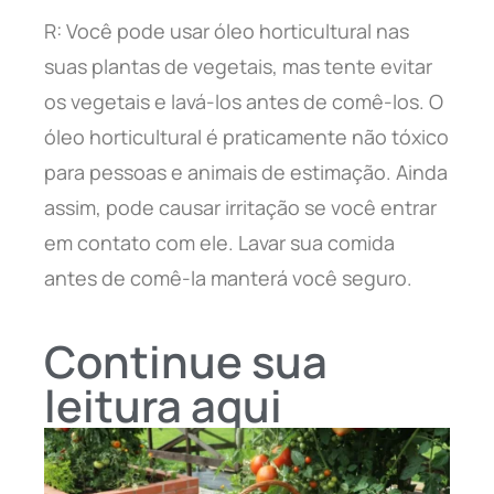
R: Você pode usar óleo horticultural nas
suas plantas de vegetais, mas tente evitar
os vegetais e lavá-los antes de comê-los. O
óleo horticultural é praticamente não tóxico
para pessoas e animais de estimação. Ainda
assim, pode causar irritação se você entrar
em contato com ele. Lavar sua comida
antes de comê-la manterá você seguro.
Continue sua
leitura aqui