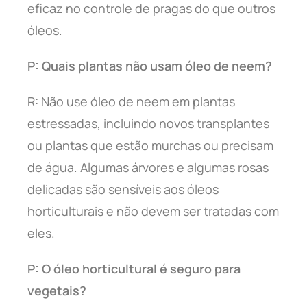
eficaz no controle de pragas do que outros
óleos.
P: Quais plantas não usam óleo de neem?
R: Não use óleo de neem em plantas
estressadas, incluindo novos transplantes
ou plantas que estão murchas ou precisam
de água. Algumas árvores e algumas rosas
delicadas são sensíveis aos óleos
horticulturais e não devem ser tratadas com
eles.
P: O óleo horticultural é seguro para
vegetais?