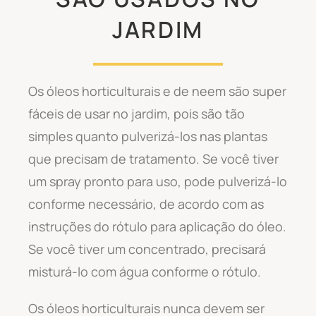
JARDIM
Os óleos horticulturais e de neem são super
fáceis de usar no jardim, pois são tão
simples quanto pulverizá-los nas plantas
que precisam de tratamento. Se você tiver
um spray pronto para uso, pode pulverizá-lo
conforme necessário, de acordo com as
instruções do rótulo para aplicação do óleo.
Se você tiver um concentrado, precisará
misturá-lo com água conforme o rótulo.
Os óleos horticulturais nunca devem ser