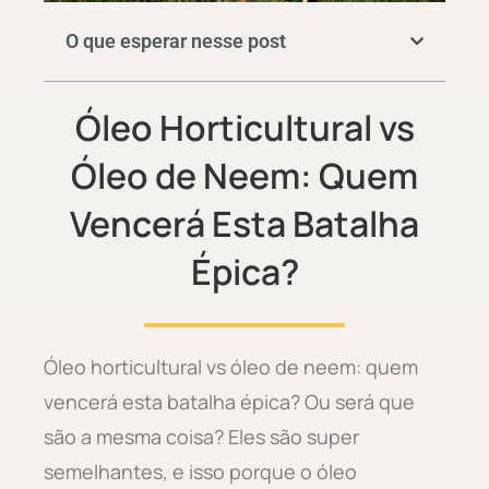
O que esperar nesse post
Óleo Horticultural vs
Óleo de Neem: Quem
Vencerá Esta Batalha
Épica?
Óleo horticultural vs óleo de neem: quem
vencerá esta batalha épica? Ou será que
são a mesma coisa? Eles são super
semelhantes, e isso porque o óleo