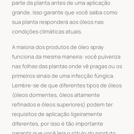
parte da planta antes de uma aplicação
grande. Isso garante que você saiba como
sua planta responderá aos óleos nas
condições climáticas atuais.
A maioria dos produtos de óleo spray
funciona da mesma maneira: você pulveriza
nas folhas das plantas onde vê pragas ou os
primeiros sinais de uma infecção fúngica.
Lembre-se de que diferentes tipos de óleos
(óleos dormentes, óleos altamente
refinados e óleos superiores) podem ter
requisitos de aplicação ligeiramente
diferentes, por isso é tão importante
garantir que você leia o rótulo do produto