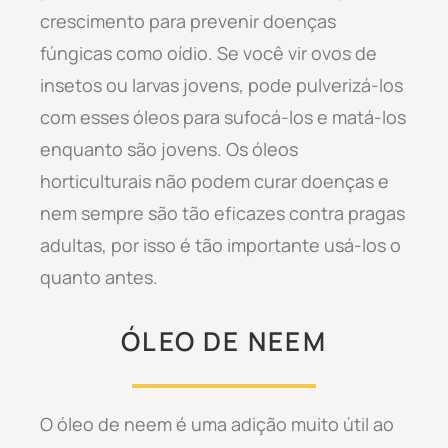
crescimento para prevenir doenças
fúngicas como oídio. Se você vir ovos de
insetos ou larvas jovens, pode pulverizá-los
com esses óleos para sufocá-los e matá-los
enquanto são jovens. Os óleos
horticulturais não podem curar doenças e
nem sempre são tão eficazes contra pragas
adultas, por isso é tão importante usá-los o
quanto antes.
ÓLEO DE NEEM
O óleo de neem é uma adição muito útil ao