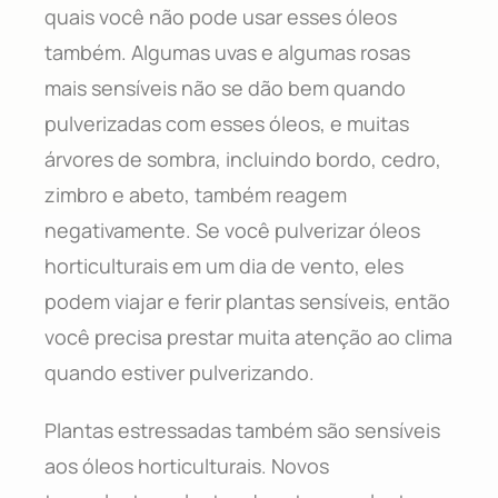
quais você não pode usar esses óleos
também. Algumas uvas e algumas rosas
mais sensíveis não se dão bem quando
pulverizadas com esses óleos, e muitas
árvores de sombra, incluindo bordo, cedro,
zimbro e abeto, também reagem
negativamente. Se você pulverizar óleos
horticulturais em um dia de vento, eles
podem viajar e ferir plantas sensíveis, então
você precisa prestar muita atenção ao clima
quando estiver pulverizando.
Plantas estressadas também são sensíveis
aos óleos horticulturais. Novos