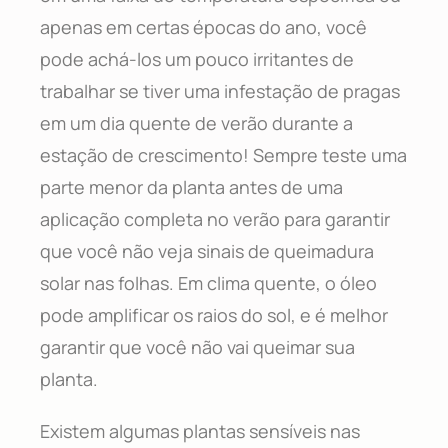
apenas em certas épocas do ano, você
pode achá-los um pouco irritantes de
trabalhar se tiver uma infestação de pragas
em um dia quente de verão durante a
estação de crescimento! Sempre teste uma
parte menor da planta antes de uma
aplicação completa no verão para garantir
que você não veja sinais de queimadura
solar nas folhas. Em clima quente, o óleo
pode amplificar os raios do sol, e é melhor
garantir que você não vai queimar sua
planta.
Existem algumas plantas sensíveis nas