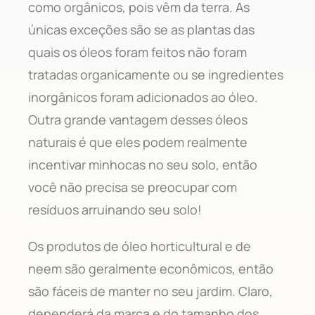
como orgânicos, pois vêm da terra. As
únicas exceções são se as plantas das
quais os óleos foram feitos não foram
tratadas organicamente ou se ingredientes
inorgânicos foram adicionados ao óleo.
Outra grande vantagem desses óleos
naturais é que eles podem realmente
incentivar minhocas no seu solo, então
você não precisa se preocupar com
resíduos arruinando seu solo!
Os produtos de óleo horticultural e de
neem são geralmente econômicos, então
são fáceis de manter no seu jardim. Claro,
dependerá da marca e do tamanho dos