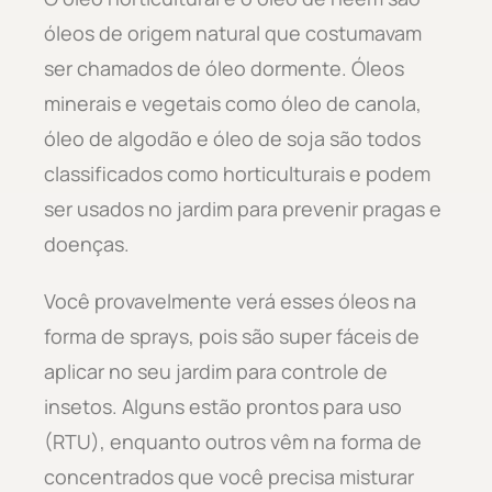
óleos de origem natural que costumavam
ser chamados de óleo dormente. Óleos
minerais e vegetais como óleo de canola,
óleo de algodão e óleo de soja são todos
classificados como horticulturais e podem
ser usados no jardim para prevenir pragas e
doenças.
Você provavelmente verá esses óleos na
forma de sprays, pois são super fáceis de
aplicar no seu jardim para controle de
insetos. Alguns estão prontos para uso
(RTU), enquanto outros vêm na forma de
concentrados que você precisa misturar