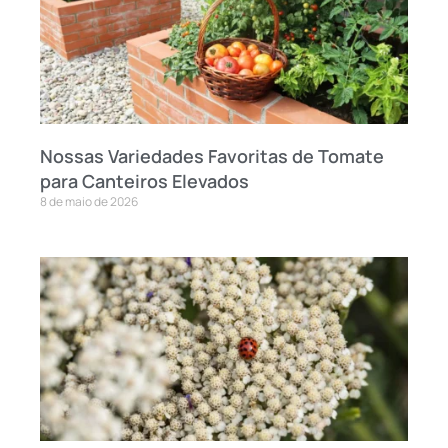
Nossas Variedades Favoritas de Tomate
para Canteiros Elevados
8 de maio de 2026