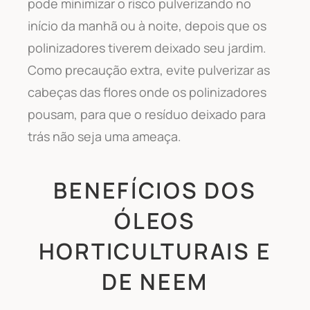
pode minimizar o risco pulverizando no
início da manhã ou à noite, depois que os
polinizadores tiverem deixado seu jardim.
Como precaução extra, evite pulverizar as
cabeças das flores onde os polinizadores
pousam, para que o resíduo deixado para
trás não seja uma ameaça.
BENEFÍCIOS DOS
ÓLEOS
HORTICULTURAIS E
DE NEEM