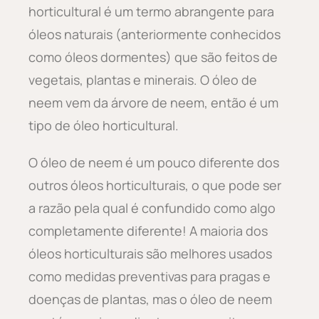
horticultural é um termo abrangente para
óleos naturais (anteriormente conhecidos
como óleos dormentes) que são feitos de
vegetais, plantas e minerais. O óleo de
neem vem da árvore de neem, então é um
tipo de óleo horticultural.
O óleo de neem é um pouco diferente dos
outros óleos horticulturais, o que pode ser
a razão pela qual é confundido como algo
completamente diferente! A maioria dos
óleos horticulturais são melhores usados
como medidas preventivas para pragas e
doenças de plantas, mas o óleo de neem