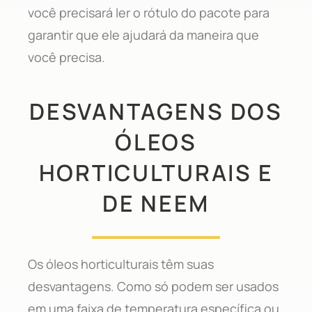
você precisará ler o rótulo do pacote para
garantir que ele ajudará da maneira que
você precisa.
DESVANTAGENS DOS
ÓLEOS
HORTICULTURAIS E
DE NEEM
Os óleos horticulturais têm suas
desvantagens. Como só podem ser usados
em uma faixa de temperatura específica ou