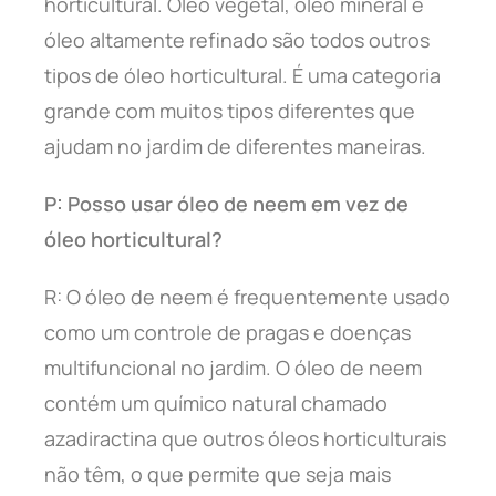
horticultural. Óleo vegetal, óleo mineral e
óleo altamente refinado são todos outros
tipos de óleo horticultural. É uma categoria
grande com muitos tipos diferentes que
ajudam no jardim de diferentes maneiras.
P: Posso usar óleo de neem em vez de
óleo horticultural?
R: O óleo de neem é frequentemente usado
como um controle de pragas e doenças
multifuncional no jardim. O óleo de neem
contém um químico natural chamado
azadiractina que outros óleos horticulturais
não têm, o que permite que seja mais