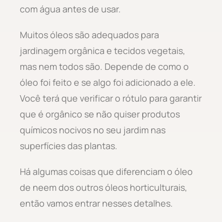
com água antes de usar.
Muitos óleos são adequados para
jardinagem orgânica e tecidos vegetais,
mas nem todos são. Depende de como o
óleo foi feito e se algo foi adicionado a ele.
Você terá que verificar o rótulo para garantir
que é orgânico se não quiser produtos
químicos nocivos no seu jardim nas
superfícies das plantas.
Há algumas coisas que diferenciam o óleo
de neem dos outros óleos horticulturais,
então vamos entrar nesses detalhes.