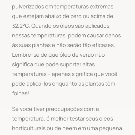
pulverizados em temperaturas extremas
que estejam abaixo de zero ou acima de
32,2°C. Quando os óleos são aplicados
nessas temperaturas, podem causar danos
às suas plantas e não serão tão eficazes.
Lembre-se de que óleo de verão não
significa que pode suportar altas
temperaturas – apenas significa que você
pode aplicá-los enquanto as plantas têm
folhas!
Se você tiver preocupações com a
temperatura, é melhor testar seus óleos
horticulturais ou de neem em uma pequena