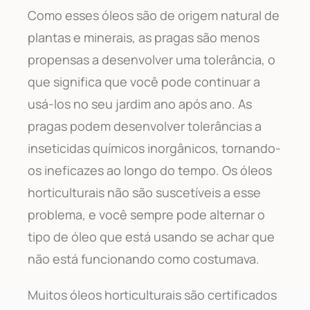
Como esses óleos são de origem natural de
plantas e minerais, as pragas são menos
propensas a desenvolver uma tolerância, o
que significa que você pode continuar a
usá-los no seu jardim ano após ano. As
pragas podem desenvolver tolerâncias a
inseticidas químicos inorgânicos, tornando-
os ineficazes ao longo do tempo. Os óleos
horticulturais não são suscetíveis a esse
problema, e você sempre pode alternar o
tipo de óleo que está usando se achar que
não está funcionando como costumava.
Muitos óleos horticulturais são certificados