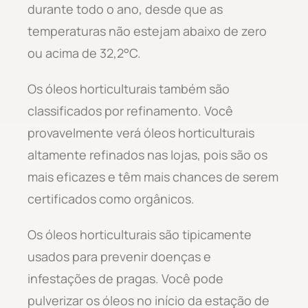
durante todo o ano, desde que as
temperaturas não estejam abaixo de zero
ou acima de 32,2°C.
Os óleos horticulturais também são
classificados por refinamento. Você
provavelmente verá óleos horticulturais
altamente refinados nas lojas, pois são os
mais eficazes e têm mais chances de serem
certificados como orgânicos.
Os óleos horticulturais são tipicamente
usados para prevenir doenças e
infestações de pragas. Você pode
pulverizar os óleos no início da estação de