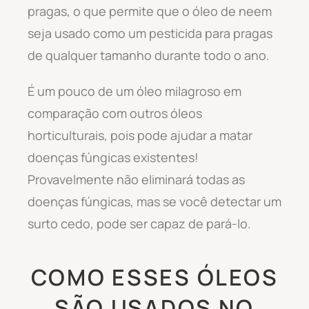
pragas, o que permite que o óleo de neem
seja usado como um pesticida para pragas
de qualquer tamanho durante todo o ano.
É um pouco de um óleo milagroso em
comparação com outros óleos
horticulturais, pois pode ajudar a matar
doenças fúngicas existentes!
Provavelmente não eliminará todas as
doenças fúngicas, mas se você detectar um
surto cedo, pode ser capaz de pará-lo.
COMO ESSES ÓLEOS
SÃO USADOS NO