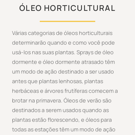
ÓLEO HORTICULTURAL
Várias categorias de óleos horticulturais
determinarão quando e como você pode
usá-los nas suas plantas. Sprays de óleo
dormente e óleo dormente atrasado têm
um modo de ação destinado a ser usado
antes que plantas lenhosas, plantas
herbáceas e árvores frutíferas comecem a
brotar na primavera. Óleos de verão são
destinados a serem usados quando as
plantas estão florescendo, e óleos para
todas as estações têm um modo de ação