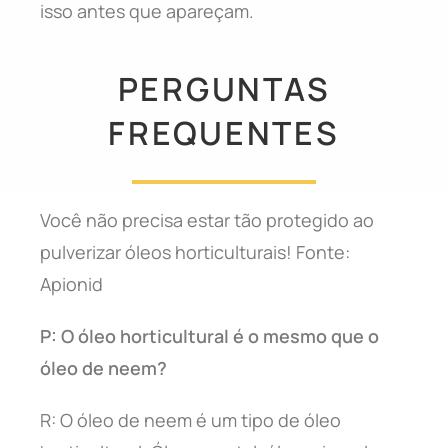
isso antes que apareçam.
PERGUNTAS
FREQUENTES
Você não precisa estar tão protegido ao
pulverizar óleos horticulturais! Fonte:
Apionid
P: O óleo horticultural é o mesmo que o
óleo de neem?
R: O óleo de neem é um tipo de óleo