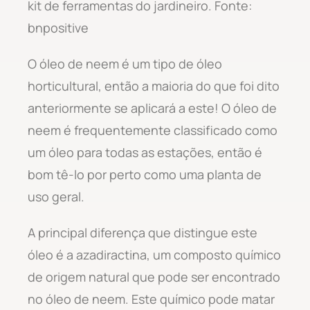
kit de ferramentas do jardineiro. Fonte:
bnpositive
O óleo de neem é um tipo de óleo
horticultural, então a maioria do que foi dito
anteriormente se aplicará a este! O óleo de
neem é frequentemente classificado como
um óleo para todas as estações, então é
bom tê-lo por perto como uma planta de
uso geral.
A principal diferença que distingue este
óleo é a azadiractina, um composto químico
de origem natural que pode ser encontrado
no óleo de neem. Este químico pode matar