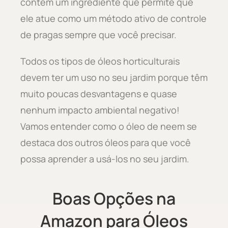
contém um ingrediente que permite que
ele atue como um método ativo de controle
de pragas sempre que você precisar.
Todos os tipos de óleos horticulturais
devem ter um uso no seu jardim porque têm
muito poucas desvantagens e quase
nenhum impacto ambiental negativo!
Vamos entender como o óleo de neem se
destaca dos outros óleos para que você
possa aprender a usá-los no seu jardim.
Boas Opções na
Amazon para Óleos