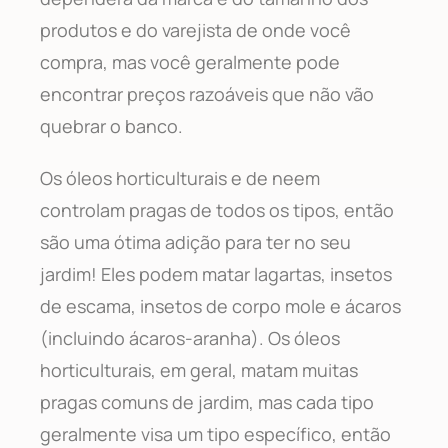
produtos e do varejista de onde você
compra, mas você geralmente pode
encontrar preços razoáveis que não vão
quebrar o banco.
Os óleos horticulturais e de neem
controlam pragas de todos os tipos, então
são uma ótima adição para ter no seu
jardim! Eles podem matar lagartas, insetos
de escama, insetos de corpo mole e ácaros
(incluindo ácaros-aranha). Os óleos
horticulturais, em geral, matam muitas
pragas comuns de jardim, mas cada tipo
geralmente visa um tipo específico, então