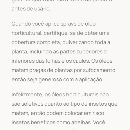
antes de usá-lo.
Quando você aplica sprays de óleo
horticultural, certifique-se de obter uma
cobertura completa, pulverizando toda a
planta, incluindo as partes superiores e
inferiores das folhas e os caules. Os óleos
matam pragas de plantas por sufocamento,
então seja generoso com a aplicação.
Infelizmente, os óleos horticulturais não
são seletivos quanto ao tipo de insetos que
matam, então podem colocar em risco
insetos benéficos como abelhas. Você