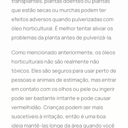
transplantes, plantas doentes ou plantas
que estão secas ou murchas podem ter
efeitos adversos quando pulverizadas com
óleo horticultural. É melhor tentar aliviar os
problemas da planta antes de pulverizá-la.
Como mencionado anteriormente, os óleos
horticulturais não são realmente não
tóxicos. Eles são seguros para usar perto de
pessoas e animais de estimação, mas entrar
em contato com os olhos ou pele ou ingerir
pode ser bastante irritante e pode causar
vermelhidão. Crianças podem ser mais
suscetíveis à irritação, então é uma boa
ideia mantê-las longe da área quando você