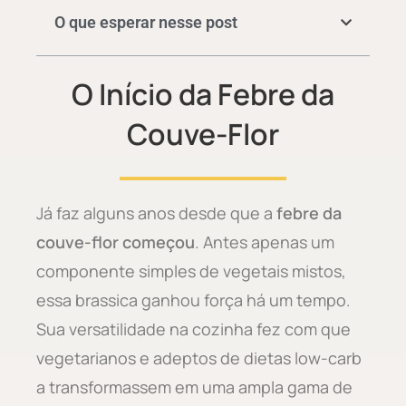
O que esperar nesse post
O Início da Febre da
Couve-Flor
Já faz alguns anos desde que a
febre da
couve-flor começou
. Antes apenas um
componente simples de vegetais mistos,
essa brassica ganhou força há um tempo.
Sua versatilidade na cozinha fez com que
vegetarianos e adeptos de dietas low-carb
a transformassem em uma ampla gama de