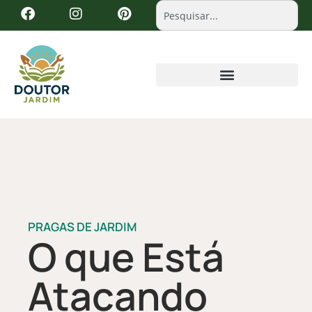
PRAGAS DE JARDIM
O que Está
Atacando