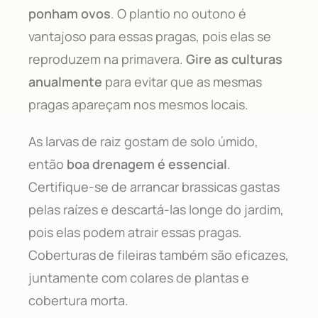
ponham ovos
. O plantio no outono é
vantajoso para essas pragas, pois elas se
reproduzem na primavera.
Gire as culturas
anualmente
para evitar que as mesmas
pragas apareçam nos mesmos locais.
As larvas de raiz gostam de solo úmido,
então
boa drenagem é essencial
.
Certifique-se de arrancar brassicas gastas
pelas raízes e descartá-las longe do jardim,
pois elas podem atrair essas pragas.
Coberturas de fileiras também são eficazes,
juntamente com colares de plantas e
cobertura morta.