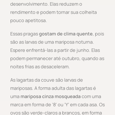
desenvolvimento. Elas reduzem o
rendimento e podem tornar sua colheita
pouco apetitosa.
Essas pragas
gostam de clima quente
, pois
são as larvas de uma mariposa noturna.
Espere enfrentá-las a partir de junho. Elas
podem permanecer até outubro, quando as
noites frias as desaceleram.
As lagartas da couve são larvas de
mariposas. A forma adulta das lagartas é
uma
mariposa cinza mosqueada
com uma
marca em forma de ‘8’ ou ‘Y’ em cada asa. Os
ovos são verde-claros a brancos, em forma