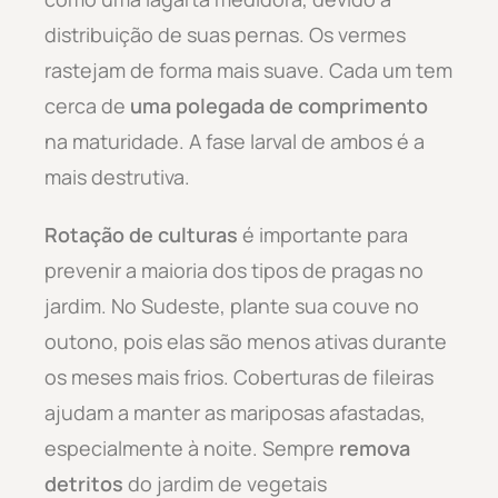
distribuição de suas pernas. Os vermes
rastejam de forma mais suave. Cada um tem
cerca de
uma polegada de comprimento
na maturidade. A fase larval de ambos é a
mais destrutiva.
Rotação de culturas
é importante para
prevenir a maioria dos tipos de pragas no
jardim. No Sudeste, plante sua couve no
outono, pois elas são menos ativas durante
os meses mais frios. Coberturas de fileiras
ajudam a manter as mariposas afastadas,
especialmente à noite. Sempre
remova
detritos
do jardim de vegetais