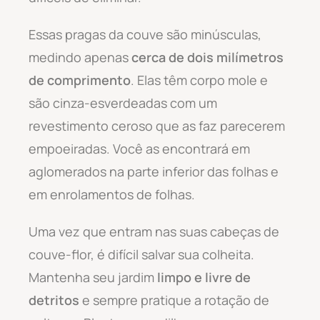
Essas pragas da couve são minúsculas,
medindo apenas
cerca de dois milímetros
de comprimento
. Elas têm corpo mole e
são cinza-esverdeadas com um
revestimento ceroso que as faz parecerem
empoeiradas. Você as encontrará em
aglomerados na parte inferior das folhas e
em enrolamentos de folhas.
Uma vez que entram nas suas cabeças de
couve-flor, é difícil salvar sua colheita.
Mantenha seu jardim
limpo e livre de
detritos
e sempre pratique a rotação de