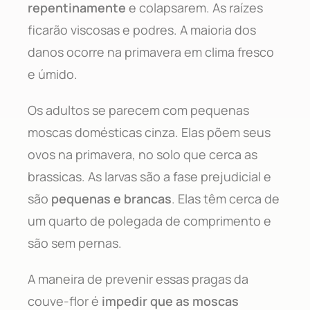
repentinamente
e colapsarem. As raízes
ficarão viscosas e podres. A maioria dos
danos ocorre na primavera em clima fresco
e úmido.
Os adultos se parecem com pequenas
moscas domésticas cinza. Elas põem seus
ovos na primavera, no solo que cerca as
brassicas. As larvas são a fase prejudicial e
são
pequenas e brancas
. Elas têm cerca de
um quarto de polegada de comprimento e
são sem pernas.
A maneira de prevenir essas pragas da
couve-flor é
impedir que as moscas