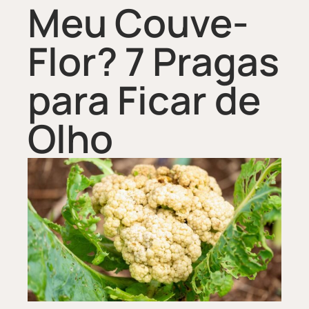
Meu Couve-
Flor? 7 Pragas
para Ficar de
Olho