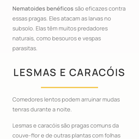
Nematoides benéficos
são eficazes contra
essas pragas. Eles atacam as larvas no
subsolo. Elas têm muitos predadores
naturais, como besouros e vespas
parasitas.
LESMAS E CARACÓIS
Comedores lentos podem arruinar mudas
tenras durante a noite.
Lesmas e caracóis são pragas comuns da
couve-flor e de outras plantas com folhas