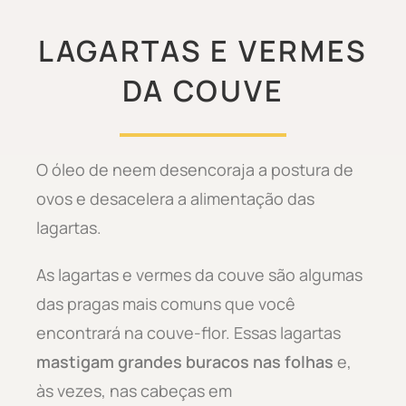
LAGARTAS E VERMES
DA COUVE
O óleo de neem desencoraja a postura de
ovos e desacelera a alimentação das
lagartas.
As lagartas e vermes da couve são algumas
das pragas mais comuns que você
encontrará na couve-flor. Essas lagartas
mastigam grandes buracos nas folhas
e,
às vezes, nas cabeças em