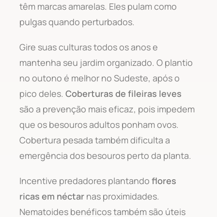
têm marcas amarelas. Eles pulam como
pulgas quando perturbados.
Gire suas culturas todos os anos e
mantenha seu jardim organizado. O plantio
no outono é melhor no Sudeste, após o
pico deles.
Coberturas de fileiras leves
são a prevenção mais eficaz, pois impedem
que os besouros adultos ponham ovos.
Cobertura pesada também dificulta a
emergência dos besouros perto da planta.
Incentive predadores plantando
flores
ricas em néctar
nas proximidades.
Nematoides benéficos também são úteis