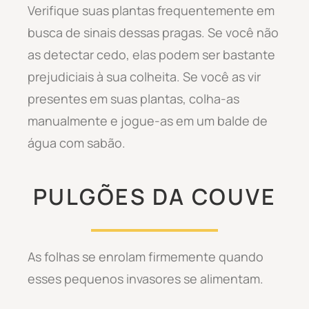
Verifique suas plantas frequentemente em
busca de sinais dessas pragas. Se você não
as detectar cedo, elas podem ser bastante
prejudiciais à sua colheita. Se você as vir
presentes em suas plantas, colha-as
manualmente e jogue-as em um balde de
água com sabão.
PULGÕES DA COUVE
As folhas se enrolam firmemente quando
esses pequenos invasores se alimentam.