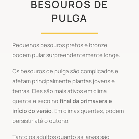
BESOUROS DE
PULGA
Pequenos besouros pretos e bronze
podem pular surpreendentemente longe.
Os besouros de pulga são complicados e
afetam principalmente plantas jovens e
tenras. Eles são mais ativos em clima
quente e seco no
final da primavera e
início do verão
. Em climas quentes, podem
persistir até o outono.
Tanto os adultos quanto as larvas são