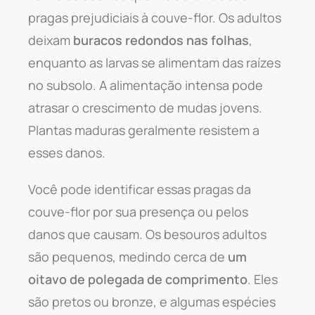
pragas prejudiciais à couve-flor. Os adultos
deixam
buracos redondos nas folhas
,
enquanto as larvas se alimentam das raízes
no subsolo. A alimentação intensa pode
atrasar o crescimento de mudas jovens.
Plantas maduras geralmente resistem a
esses danos.
Você pode identificar essas pragas da
couve-flor por sua presença ou pelos
danos que causam. Os besouros adultos
são pequenos, medindo cerca de
um
oitavo de polegada de comprimento
. Eles
são pretos ou bronze, e algumas espécies