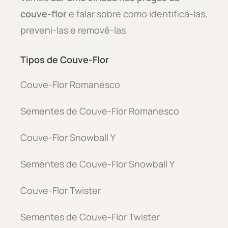
couve-flor
e falar sobre como identificá-las,
preveni-las e removê-las.
Tipos de Couve-Flor
Couve-Flor Romanesco
Sementes de Couve-Flor Romanesco
Couve-Flor Snowball Y
Sementes de Couve-Flor Snowball Y
Couve-Flor Twister
Sementes de Couve-Flor Twister