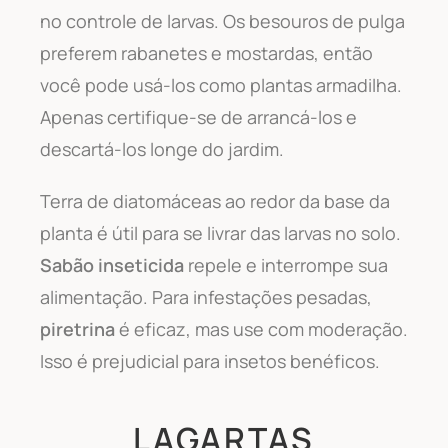
no controle de larvas. Os besouros de pulga
preferem rabanetes e mostardas, então
você pode usá-los como plantas armadilha.
Apenas certifique-se de arrancá-los e
descartá-los longe do jardim.
Terra de diatomáceas ao redor da base da
planta é útil para se livrar das larvas no solo.
Sabão inseticida
repele e interrompe sua
alimentação. Para infestações pesadas,
piretrina
é eficaz, mas use com moderação.
Isso é prejudicial para insetos benéficos.
LAGARTAS