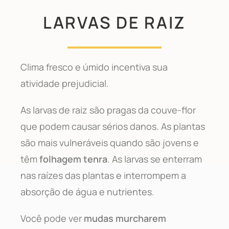
LARVAS DE RAIZ
Clima fresco e úmido incentiva sua
atividade prejudicial.
As larvas de raiz são pragas da couve-flor
que podem causar sérios danos. As plantas
são mais vulneráveis quando são jovens e
têm
folhagem tenra
. As larvas se enterram
nas raízes das plantas e interrompem a
absorção de água e nutrientes.
Você pode ver
mudas murcharem