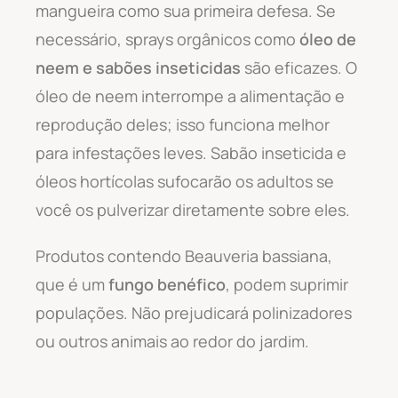
mangueira como sua primeira defesa. Se
necessário, sprays orgânicos como
óleo de
neem e sabões inseticidas
são eficazes. O
óleo de neem interrompe a alimentação e
reprodução deles; isso funciona melhor
para infestações leves. Sabão inseticida e
óleos hortícolas sufocarão os adultos se
você os pulverizar diretamente sobre eles.
Produtos contendo Beauveria bassiana,
que é um
fungo benéfico
, podem suprimir
populações. Não prejudicará polinizadores
ou outros animais ao redor do jardim.