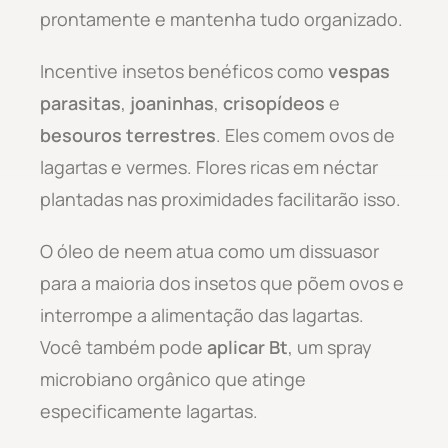
prontamente e mantenha tudo organizado.
Incentive insetos benéficos como
vespas
parasitas
,
joaninhas
,
crisopídeos
e
besouros terrestres
. Eles comem ovos de
lagartas e vermes. Flores ricas em néctar
plantadas nas proximidades facilitarão isso.
O óleo de neem atua como um dissuasor
para a maioria dos insetos que põem ovos e
interrompe a alimentação das lagartas.
Você também pode
aplicar Bt
, um spray
microbiano orgânico que atinge
especificamente lagartas.