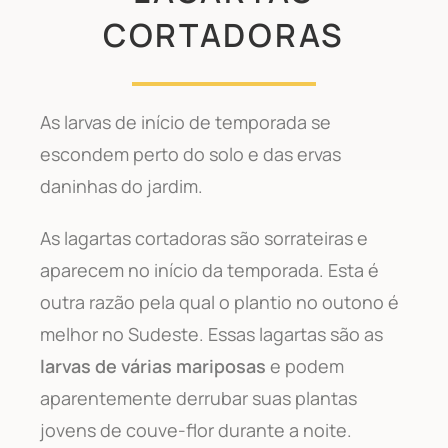
CORTADORAS
As larvas de início de temporada se
escondem perto do solo e das ervas
daninhas do jardim.
As lagartas cortadoras são sorrateiras e
aparecem no início da temporada. Esta é
outra razão pela qual o plantio no outono é
melhor no Sudeste. Essas lagartas são as
larvas de várias mariposas
e podem
aparentemente derrubar suas plantas
jovens de couve-flor durante a noite.