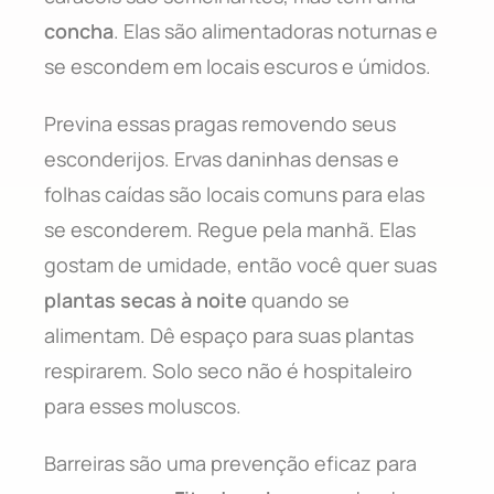
concha
. Elas são alimentadoras noturnas e
se escondem em locais escuros e úmidos.
Previna essas pragas removendo seus
esconderijos. Ervas daninhas densas e
folhas caídas são locais comuns para elas
se esconderem. Regue pela manhã. Elas
gostam de umidade, então você quer suas
plantas secas à noite
quando se
alimentam. Dê espaço para suas plantas
respirarem. Solo seco não é hospitaleiro
para esses moluscos.
Barreiras são uma prevenção eficaz para