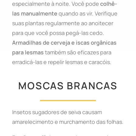
especialmente à noite. Você pode
colhê-
las manualmente
quando as vir. Verifique
suas plantas regularmente ao anoitecer
para que você possa pegá-las cedo.
Armadilhas de cerveja e iscas orgânicas
para lesmas
também são eficazes para
erradicá-las e repelir lesmas e caracóis.
MOSCAS BRANCAS
Insetos sugadores de seiva causam
amarelecimento e murchamento das folhas.