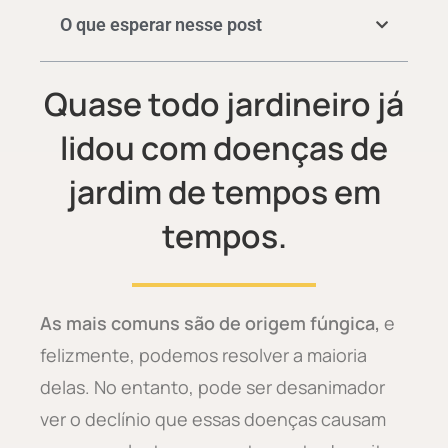
O que esperar nesse post
Quase todo jardineiro já
lidou com doenças de
jardim de tempos em
tempos.
As mais comuns são de origem fúngica,
e
felizmente, podemos resolver a maioria
delas. No entanto, pode ser desanimador
ver o declínio que essas doenças causam