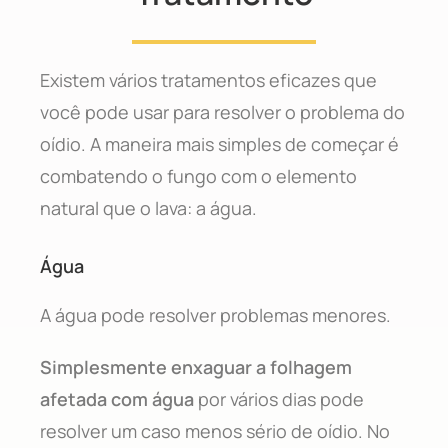
Existem vários tratamentos eficazes que
você pode usar para resolver o problema do
oídio. A maneira mais simples de começar é
combatendo o fungo com o elemento
natural que o lava: a água.
Água
A água pode resolver problemas menores.
Simplesmente enxaguar a folhagem
afetada com água
por vários dias pode
resolver um caso menos sério de oídio. No