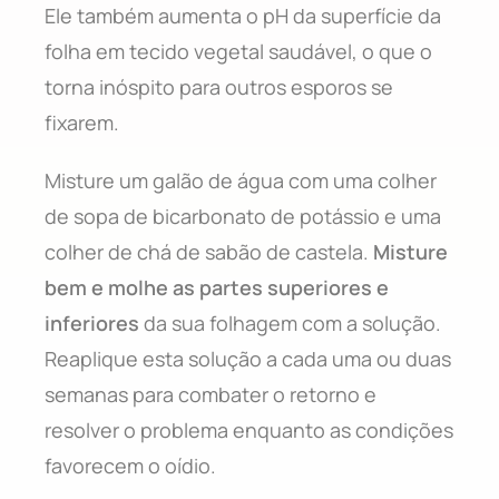
Ele também aumenta o pH da superfície da
folha em tecido vegetal saudável, o que o
torna inóspito para outros esporos se
fixarem.
Misture um galão de água com uma colher
de sopa de bicarbonato de potássio e uma
colher de chá de sabão de castela.
Misture
bem e molhe as partes superiores e
inferiores
da sua folhagem com a solução.
Reaplique esta solução a cada uma ou duas
semanas para combater o retorno e
resolver o problema enquanto as condições
favorecem o oídio.