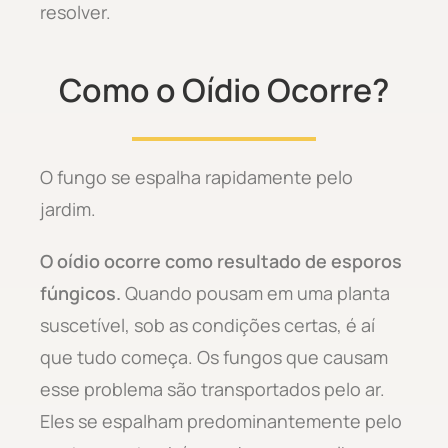
resolver.
Como o Oídio Ocorre?
O fungo se espalha rapidamente pelo
jardim.
O oídio ocorre como resultado de esporos
fúngicos.
Quando pousam em uma planta
suscetível, sob as condições certas, é aí
que tudo começa. Os fungos que causam
esse problema são transportados pelo ar.
Eles se espalham predominantemente pelo