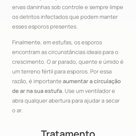
ervas daninhas sob controle e sempre limpe
os detritos infectados que podem manter
esses esporos presentes.
Finalmente, em estufas, os esporos
encontram as circunstâncias ideais para o
crescimento. O ar parado, quente e úmido é
um terreno fértil para esporos. Por essa
razão, é importante
aumentar a circulação
de ar na sua estufa.
Use um ventilador e
abra qualquer abertura para ajudar a secar
o ar.
Tratamento