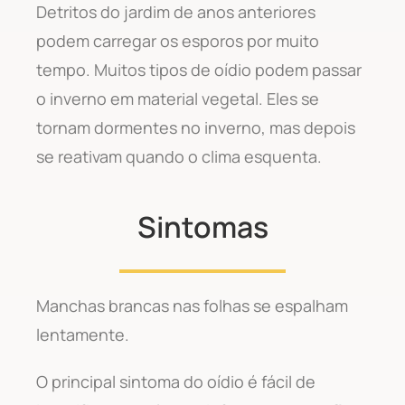
Detritos do jardim de anos anteriores
podem carregar os esporos por muito
tempo. Muitos tipos de oídio podem passar
o inverno em material vegetal. Eles se
tornam dormentes no inverno, mas depois
se reativam quando o clima esquenta.
Sintomas
Manchas brancas nas folhas se espalham
lentamente.
O principal sintoma do oídio é fácil de