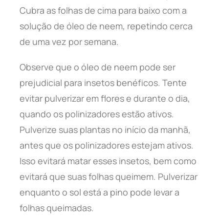
Cubra as folhas de cima para baixo com a
solução de óleo de neem, repetindo cerca
de uma vez por semana.
Observe que o óleo de neem pode ser
prejudicial para insetos benéficos. Tente
evitar pulverizar em flores e durante o dia,
quando os polinizadores estão ativos.
Pulverize suas plantas no início da manhã,
antes que os polinizadores estejam ativos.
Isso evitará matar esses insetos, bem como
evitará que suas folhas queimem. Pulverizar
enquanto o sol está a pino pode levar a
folhas queimadas.