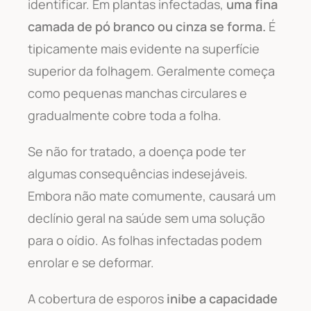
identificar. Em plantas infectadas,
uma fina
camada de pó branco ou cinza se forma.
É
tipicamente mais evidente na superfície
superior da folhagem. Geralmente começa
como pequenas manchas circulares e
gradualmente cobre toda a folha.
Se não for tratado, a doença pode ter
algumas consequências indesejáveis.
Embora não mate comumente, causará um
declínio geral na saúde sem uma solução
para o oídio. As folhas infectadas podem
enrolar e se deformar.
A cobertura de esporos
inibe a capacidade