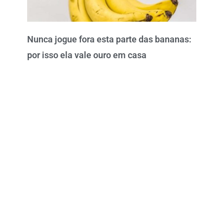
Nunca jogue fora esta parte das bananas:
por isso ela vale ouro em casa