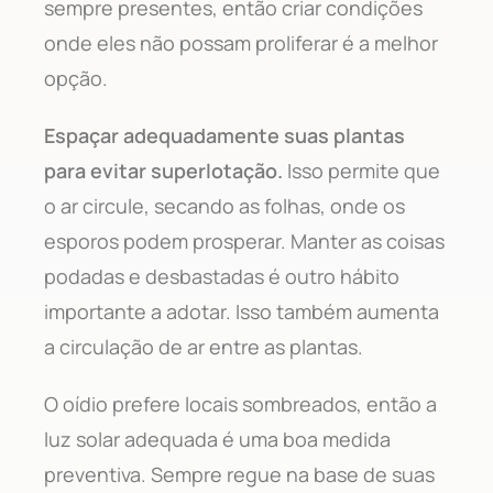
sempre presentes, então criar condições
onde eles não possam proliferar é a melhor
opção.
Espaçar adequadamente suas plantas
para evitar superlotação.
Isso permite que
o ar circule, secando as folhas, onde os
esporos podem prosperar. Manter as coisas
podadas e desbastadas é outro hábito
importante a adotar. Isso também aumenta
a circulação de ar entre as plantas.
O oídio prefere locais sombreados, então a
luz solar adequada é uma boa medida
preventiva. Sempre regue na base de suas