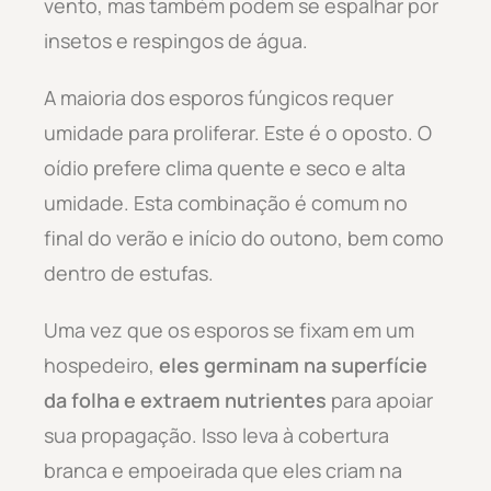
vento, mas também podem se espalhar por
insetos e respingos de água.
A maioria dos esporos fúngicos requer
umidade para proliferar. Este é o oposto. O
oídio prefere clima quente e seco e alta
umidade. Esta combinação é comum no
final do verão e início do outono, bem como
dentro de estufas.
Uma vez que os esporos se fixam em um
hospedeiro,
eles germinam na superfície
da folha e extraem nutrientes
para apoiar
sua propagação. Isso leva à cobertura
branca e empoeirada que eles criam na