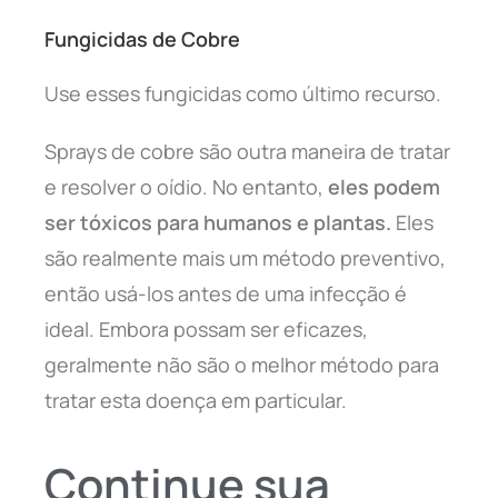
Fungicidas de Cobre
Use esses fungicidas como último recurso.
Sprays de cobre são outra maneira de tratar
e resolver o oídio. No entanto,
eles podem
ser tóxicos para humanos e plantas.
Eles
são realmente mais um método preventivo,
então usá-los antes de uma infecção é
ideal. Embora possam ser eficazes,
geralmente não são o melhor método para
tratar esta doença em particular.
Continue sua