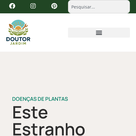
DOENÇAS DE PLANTAS
Este
Estranho