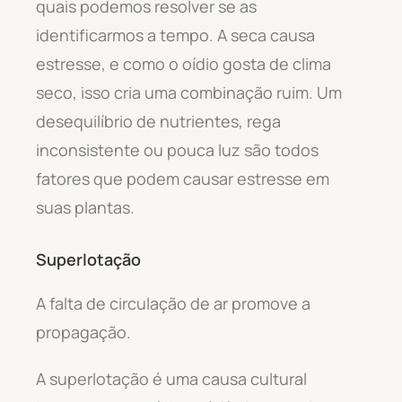
quais podemos resolver se as
identificarmos a tempo. A seca causa
estresse, e como o oídio gosta de clima
seco, isso cria uma combinação ruim. Um
desequilíbrio de nutrientes, rega
inconsistente ou pouca luz são todos
fatores que podem causar estresse em
suas plantas.
Superlotação
A falta de circulação de ar promove a
propagação.
A superlotação é uma causa cultural