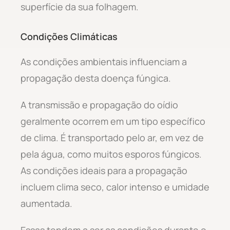
superfície da sua folhagem.
Condições Climáticas
As condições ambientais influenciam a
propagação desta doença fúngica.
A transmissão e propagação do oídio
geralmente ocorrem em um tipo específico
de clima. É transportado pelo ar, em vez de
pela água, como muitos esporos fúngicos.
As condições ideais para a propagação
incluem clima seco, calor intenso e umidade
aumentada.
Essas tendem a ser as condições durante o