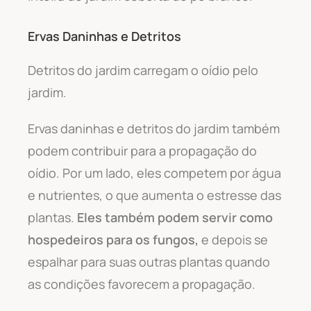
Ervas Daninhas e Detritos
Detritos do jardim carregam o oídio pelo
jardim.
Ervas daninhas e detritos do jardim também
podem contribuir para a propagação do
oídio. Por um lado, eles competem por água
e nutrientes, o que aumenta o estresse das
plantas.
Eles também podem servir como
hospedeiros para os fungos,
e depois se
espalhar para suas outras plantas quando
as condições favorecem a propagação.