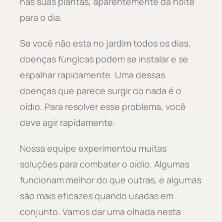
nas suas plantas, aparentemente da noite
para o dia.
Se você não está no jardim todos os dias,
doenças fúngicas podem se instalar e se
espalhar rapidamente. Uma dessas
doenças que parece surgir do nada é o
oídio. Para resolver esse problema, você
deve agir rapidamente.
Nossa equipe experimentou muitas
soluções para combater o oídio. Algumas
funcionam melhor do que outras, e algumas
são mais eficazes quando usadas em
conjunto. Vamos dar uma olhada nesta