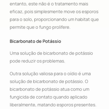
entanto, este não é o tratamento mais
eficaz, pois simplesmente move os esporos
para o solo, proporcionando um habitat que
permite que o fungo prolifere.
Bicarbonato de Potássio
Uma solução de bicarbonato de potássio
pode reduzir os problemas.
Outra solução valiosa para o oídio é uma
solução de bicarbonato de potássio. O
bicarbonato de potássio atua como um
fungicida de contato quando aplicado
liberalmente, matando esporos presentes.