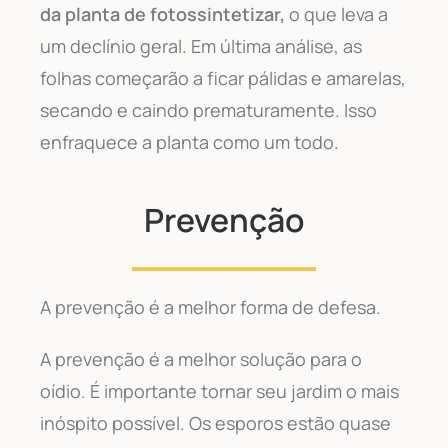
da planta de fotossintetizar,
o que leva a
um declínio geral. Em última análise, as
folhas começarão a ficar pálidas e amarelas,
secando e caindo prematuramente. Isso
enfraquece a planta como um todo.
Prevenção
A prevenção é a melhor forma de defesa.
A prevenção é a melhor solução para o
oídio. É importante tornar seu jardim o mais
inóspito possível. Os esporos estão quase