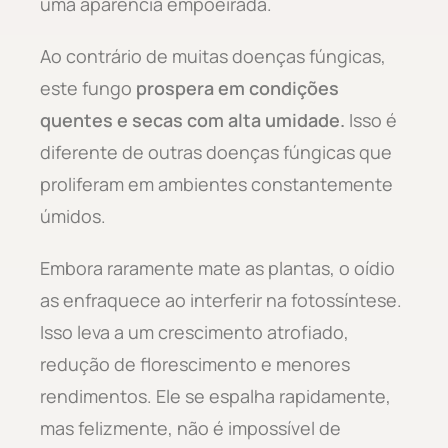
uma aparência empoeirada.
Ao contrário de muitas doenças fúngicas,
este fungo
prospera em condições
quentes e secas com alta umidade.
Isso é
diferente de outras doenças fúngicas que
proliferam em ambientes constantemente
úmidos.
Embora raramente mate as plantas, o oídio
as enfraquece ao interferir na fotossíntese.
Isso leva a um crescimento atrofiado,
redução de florescimento e menores
rendimentos. Ele se espalha rapidamente,
mas felizmente, não é impossível de