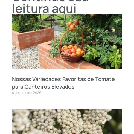
leitura aqui
Nossas Variedades Favoritas de Tomate
para Canteiros Elevados
8 de maio de 2026