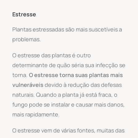
Estresse
Plantas estressadas são mais suscetíveis a
problemas.
O estresse das plantas é outro
determinante de quão séria sua infecção se
torna.
O estresse torna suas plantas mais
vulneráveis
devido à redução das defesas
naturais. Quando a planta já está fraca, o
fungo pode se instalar e causar mais danos,
mais rapidamente.
O estresse vem de várias fontes, muitas das