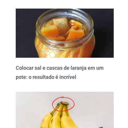
Colocar sal e cascas de laranja em um
pote: o resultado é incrível