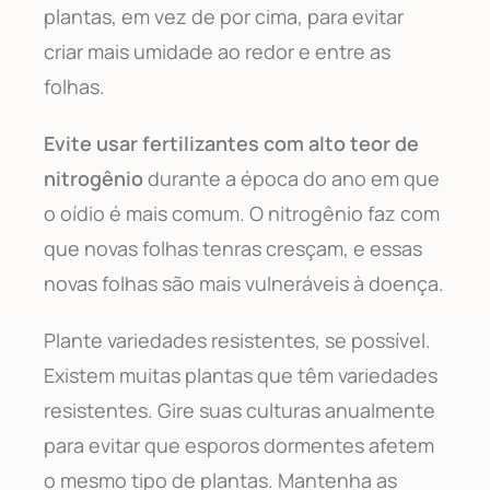
plantas, em vez de por cima, para evitar
criar mais umidade ao redor e entre as
folhas.
Evite usar fertilizantes com alto teor de
nitrogênio
durante a época do ano em que
o oídio é mais comum. O nitrogênio faz com
que novas folhas tenras cresçam, e essas
novas folhas são mais vulneráveis à doença.
Plante variedades resistentes, se possível.
Existem muitas plantas que têm variedades
resistentes. Gire suas culturas anualmente
para evitar que esporos dormentes afetem
o mesmo tipo de plantas. Mantenha as