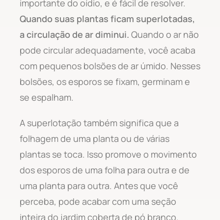
importante do oídio, e é fácil de resolver.
Quando suas plantas ficam superlotadas,
a circulação de ar diminui.
Quando o ar não
pode circular adequadamente, você acaba
com pequenos bolsões de ar úmido. Nesses
bolsões, os esporos se fixam, germinam e
se espalham.
A superlotação também significa que a
folhagem de uma planta ou de várias
plantas se toca. Isso promove o movimento
dos esporos de uma folha para outra e de
uma planta para outra. Antes que você
perceba, pode acabar com uma seção
inteira do jardim coberta de pó branco.