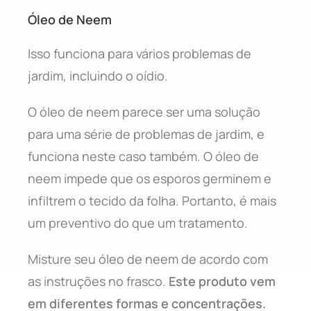
Óleo de Neem
Isso funciona para vários problemas de
jardim, incluindo o oídio.
O óleo de neem parece ser uma solução
para uma série de problemas de jardim, e
funciona neste caso também. O óleo de
neem impede que os esporos germinem e
infiltrem o tecido da folha. Portanto, é mais
um preventivo do que um tratamento.
Misture seu óleo de neem de acordo com
as instruções no frasco.
Este produto vem
em diferentes formas e concentrações.