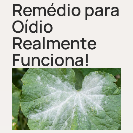
Remédio para
Oídio
Realmente
Funciona!