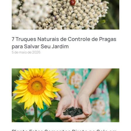
7 Truques Naturais de Controle de Pragas
para Salvar Seu Jardim
5 de maio de 2026