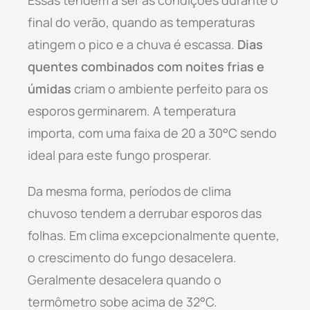
final do verão, quando as temperaturas
atingem o pico e a chuva é escassa.
Dias
quentes combinados com noites frias e
úmidas
criam o ambiente perfeito para os
esporos germinarem. A temperatura
importa, com uma faixa de 20 a 30°C sendo
ideal para este fungo prosperar.
Da mesma forma, períodos de clima
chuvoso tendem a derrubar esporos das
folhas. Em clima excepcionalmente quente,
o crescimento do fungo desacelera.
Geralmente desacelera quando o
termômetro sobe acima de 32°C.