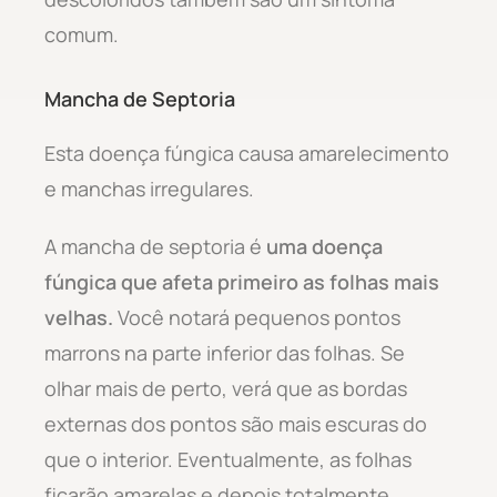
comum.
Mancha de Septoria
Esta doença fúngica causa amarelecimento
e manchas irregulares.
A mancha de septoria é
uma doença
fúngica que afeta primeiro as folhas mais
velhas.
Você notará pequenos pontos
marrons na parte inferior das folhas. Se
olhar mais de perto, verá que as bordas
externas dos pontos são mais escuras do
que o interior. Eventualmente, as folhas
ficarão amarelas e depois totalmente