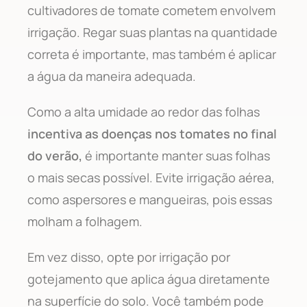
cultivadores de tomate cometem envolvem
irrigação. Regar suas plantas na quantidade
correta é importante, mas também é aplicar
a água da maneira adequada.
Como a alta umidade ao redor das folhas
incentiva as doenças nos tomates no final
do verão,
é importante manter suas folhas
o mais secas possível. Evite irrigação aérea,
como aspersores e mangueiras, pois essas
molham a folhagem.
Em vez disso, opte por irrigação por
gotejamento que aplica água diretamente
na superfície do solo. Você também pode