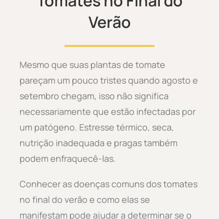
Tomates no Final do
Verão
Mesmo que suas plantas de tomate
pareçam um pouco tristes quando agosto e
setembro chegam, isso não significa
necessariamente que estão infectadas por
um patógeno. Estresse térmico, seca,
nutrição inadequada e pragas também
podem enfraquecê-las.
Conhecer as doenças comuns dos tomates
no final do verão e como elas se
manifestam pode ajudar a determinar se o