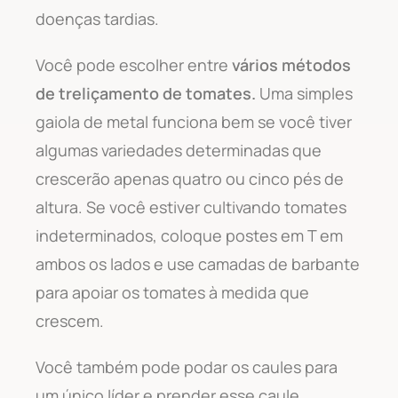
doenças tardias.
Você pode escolher entre
vários métodos
de treliçamento de tomates.
Uma simples
gaiola de metal funciona bem se você tiver
algumas variedades determinadas que
crescerão apenas quatro ou cinco pés de
altura. Se você estiver cultivando tomates
indeterminados, coloque postes em T em
ambos os lados e use camadas de barbante
para apoiar os tomates à medida que
crescem.
Você também pode podar os caules para
um único líder e prender esse caule