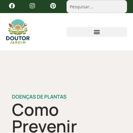
DOENÇAS DE PLANTAS
Como
Prevenir