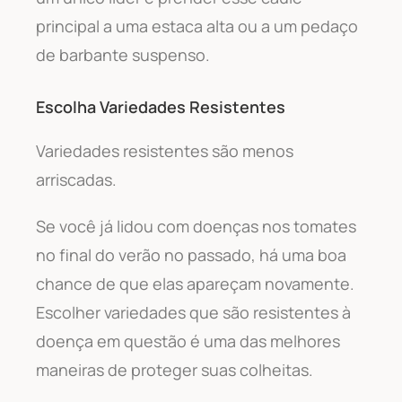
principal a uma estaca alta ou a um pedaço
de barbante suspenso.
Escolha Variedades Resistentes
Variedades resistentes são menos
arriscadas.
Se você já lidou com doenças nos tomates
no final do verão no passado, há uma boa
chance de que elas apareçam novamente.
Escolher variedades que são resistentes à
doença em questão é uma das melhores
maneiras de proteger suas colheitas.