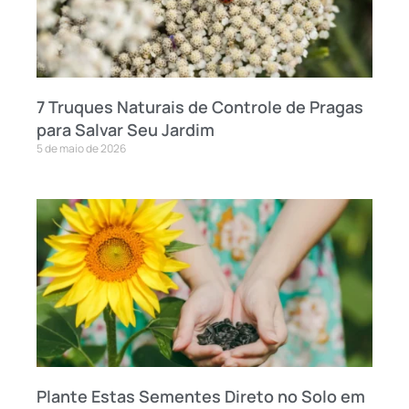
7 Truques Naturais de Controle de Pragas
para Salvar Seu Jardim
5 de maio de 2026
Plante Estas Sementes Direto no Solo em