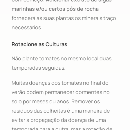
marinhas e/ou certos pós de rocha
fornecerá às suas plantas os minerais traço
necessários.
Rotacione as Culturas
Não plante tomates no mesmo local duas
temporadas seguidas.
Muitas doenças dos tomates no final do
verão podem permanecer dormentes no
solo por meses ou anos. Remover os
resíduos das colheitas é uma maneira de
evitar a propagação da doença de uma
temporada para a outra, mas a rotação de