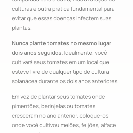
culturas é outra prática fundamental para
evitar que essas doenças infectem suas
plantas.
Nunca plante tomates no mesmo lugar
dois anos seguidos.
Idealmente, você
cultivará seus tomates em um local que
esteve livre de qualquer tipo de cultura
solanácea durante os dois anos anteriores.
Em vez de plantar seus tomates onde
pimentões, berinjelas ou tomates
cresceram no ano anterior, coloque-os
onde você cultivou melões, feijões, alface