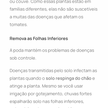
ou couve. Como essas plantas estão em
famílias diferentes, elas não são suscetíveis
a muitas das doenças que afetam os
tomates.
Remova as Folhas Inferiores
A poda mantém os problemas de doenças
sob controle.
Doenças transmitidas pelo solo infectam as
plantas quando o
solo respinga do chão
e
atinge a planta. Mesmo se você usar
irrigação por gotejamento, chuvas fortes
espalharão solo nas folhas inferiores,