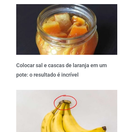
Colocar sal e cascas de laranja em um
pote: o resultado é incrível