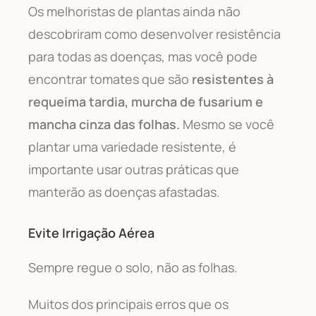
Os melhoristas de plantas ainda não
descobriram como desenvolver resistência
para todas as doenças, mas você pode
encontrar tomates que são
resistentes à
requeima tardia, murcha de fusarium e
mancha cinza das folhas.
Mesmo se você
plantar uma variedade resistente, é
importante usar outras práticas que
manterão as doenças afastadas.
Evite Irrigação Aérea
Sempre regue o solo, não as folhas.
Muitos dos principais erros que os