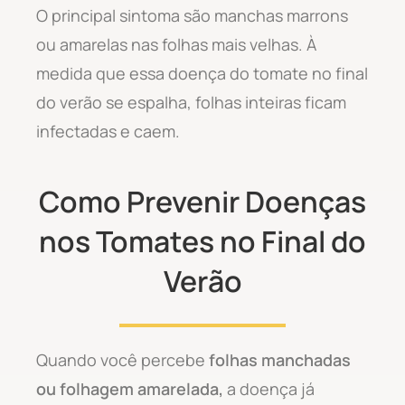
O principal sintoma são manchas marrons
ou amarelas nas folhas mais velhas. À
medida que essa doença do tomate no final
do verão se espalha, folhas inteiras ficam
infectadas e caem.
Como Prevenir Doenças
nos Tomates no Final do
Verão
Quando você percebe
folhas manchadas
ou folhagem amarelada,
a doença já