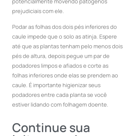
potencialmente movendo patógenos
prejudiciais com ele.
Podar as folhas dos dois pés inferiores do
caule impede que o solo as atinja. Espere
até que as plantas tenham pelo menos dois
pés de altura, depois pegue um par de
podadores limpos e afiados e corte as
folhas inferiores onde elas se prendem ao
caule. É importante higienizar seus
podadores entre cada planta se você
estiver lidando com folhagem doente.
Continue sua