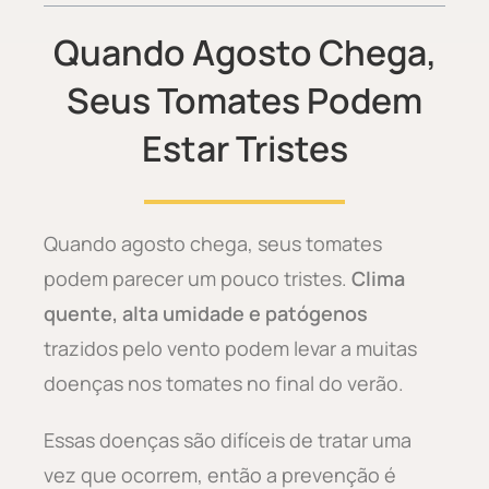
Quando Agosto Chega,
Seus Tomates Podem
Estar Tristes
Quando agosto chega, seus tomates
podem parecer um pouco tristes.
Clima
quente, alta umidade e patógenos
trazidos pelo vento podem levar a muitas
doenças nos tomates no final do verão.
Essas doenças são difíceis de tratar uma
vez que ocorrem, então a prevenção é