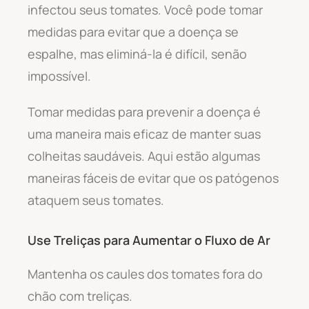
infectou seus tomates. Você pode tomar
medidas para evitar que a doença se
espalhe, mas eliminá-la é difícil, senão
impossível.
Tomar medidas para prevenir a doença é
uma maneira mais eficaz de manter suas
colheitas saudáveis. Aqui estão algumas
maneiras fáceis de evitar que os patógenos
ataquem seus tomates.
Use Treliças para Aumentar o Fluxo de Ar
Mantenha os caules dos tomates fora do
chão com treliças.