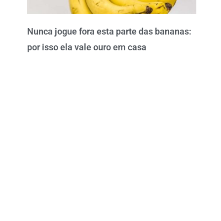
Nunca jogue fora esta parte das bananas:
por isso ela vale ouro em casa