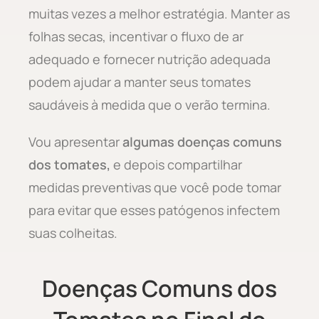
muitas vezes a melhor estratégia. Manter as
folhas secas, incentivar o fluxo de ar
adequado e fornecer nutrição adequada
podem ajudar a manter seus tomates
saudáveis à medida que o verão termina.
Vou apresentar
algumas doenças comuns
dos tomates,
e depois compartilhar
medidas preventivas que você pode tomar
para evitar que esses patógenos infectem
suas colheitas.
Doenças Comuns dos