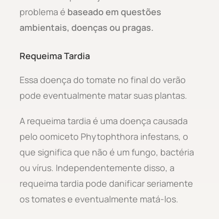
problema é
baseado em questões
ambientais, doenças ou pragas.
Requeima Tardia
Essa doença do tomate no final do verão
pode eventualmente matar suas plantas.
A requeima tardia é uma doença causada
pelo oomiceto Phytophthora infestans, o
que significa que não é um fungo, bactéria
ou vírus. Independentemente disso, a
requeima tardia pode danificar seriamente
os tomates e eventualmente matá-los.