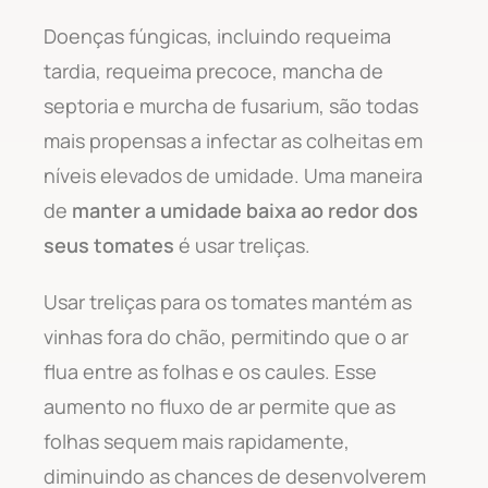
Doenças fúngicas, incluindo requeima
tardia, requeima precoce, mancha de
septoria e murcha de fusarium, são todas
mais propensas a infectar as colheitas em
níveis elevados de umidade. Uma maneira
de
manter a umidade baixa ao redor dos
seus tomates
é usar treliças.
Usar treliças para os tomates mantém as
vinhas fora do chão, permitindo que o ar
flua entre as folhas e os caules. Esse
aumento no fluxo de ar permite que as
folhas sequem mais rapidamente,
diminuindo as chances de desenvolverem