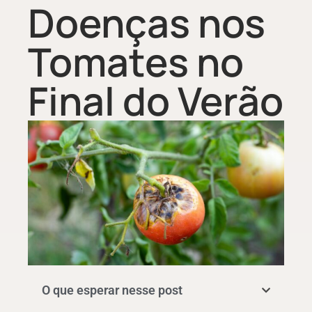
Doenças nos
Tomates no
Final do Verão
O que esperar nesse post