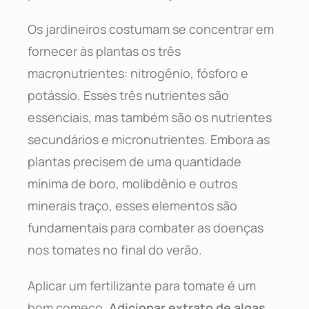
Os jardineiros costumam se concentrar em
fornecer às plantas os três
macronutrientes: nitrogênio, fósforo e
potássio. Esses três nutrientes são
essenciais, mas também são os nutrientes
secundários e micronutrientes. Embora as
plantas precisem de uma quantidade
mínima de boro, molibdênio e outros
minerais traço, esses elementos são
fundamentais para combater as doenças
nos tomates no final do verão.
Aplicar um fertilizante para tomate é um
bom começo.
Adicionar extrato de algas