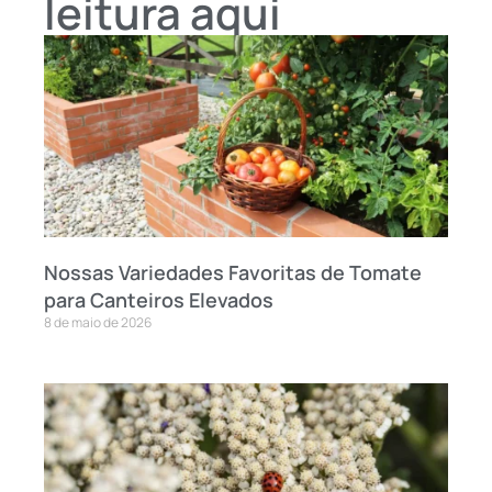
leitura aqui
Nossas Variedades Favoritas de Tomate
para Canteiros Elevados
8 de maio de 2026