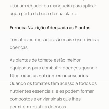
usar um regador ou mangueira para aplicar
água perto da base da sua planta.
Forneça Nutrição Adequada às Plantas
Tomates estressados são mais suscetíveis a
doenças.
As plantas de tomate estão melhor
equipadas para combater doenças quando
têm todos os nutrientes necessários.
Quando os tomates têm acesso a todos os
nutrientes essenciais, eles podem formar
compostos e enviar sinais que lhes
permitem resistir a doenças.