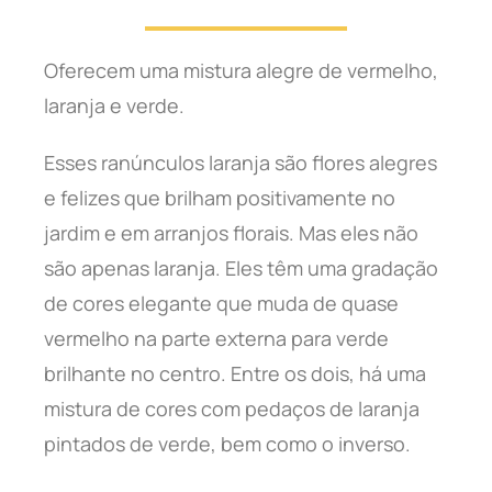
Oferecem uma mistura alegre de vermelho,
laranja e verde.
Esses ranúnculos laranja são flores alegres
e felizes que brilham positivamente no
jardim e em arranjos florais. Mas eles não
são apenas laranja. Eles têm uma gradação
de cores elegante que muda de quase
vermelho na parte externa para verde
brilhante no centro. Entre os dois, há uma
mistura de cores com pedaços de laranja
pintados de verde, bem como o inverso.