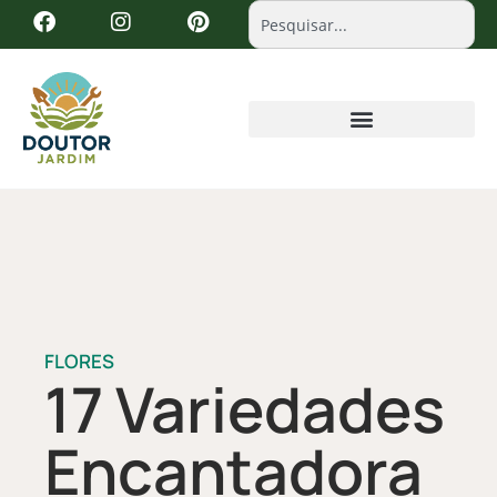
FLORES
17 Variedades
Encantadora