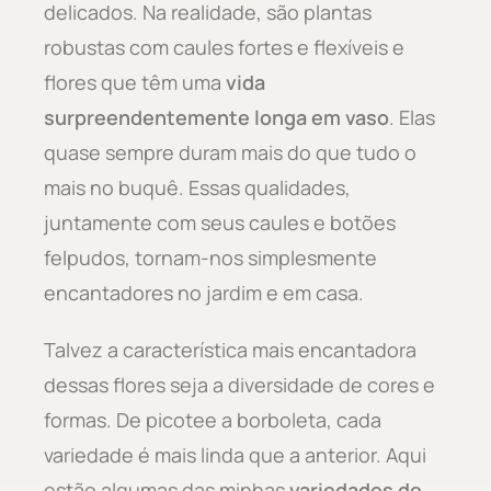
delicados. Na realidade, são plantas
robustas com caules fortes e flexíveis e
flores que têm uma
vida
surpreendentemente longa em vaso
. Elas
quase sempre duram mais do que tudo o
mais no buquê. Essas qualidades,
juntamente com seus caules e botões
felpudos, tornam-nos simplesmente
encantadores no jardim e em casa.
Talvez a característica mais encantadora
dessas flores seja a diversidade de cores e
formas. De picotee a borboleta, cada
variedade é mais linda que a anterior. Aqui
estão algumas das minhas
variedades de