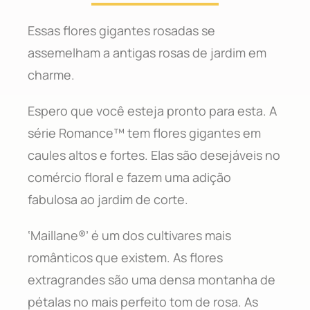
Essas flores gigantes rosadas se
assemelham a antigas rosas de jardim em
charme.
Espero que você esteja pronto para esta. A
série Romance™ tem flores gigantes em
caules altos e fortes. Elas são desejáveis no
comércio floral e fazem uma adição
fabulosa ao jardim de corte.
‘Maillane®’ é um dos cultivares mais
românticos que existem. As flores
extragrandes são uma densa montanha de
pétalas no mais perfeito tom de rosa. As