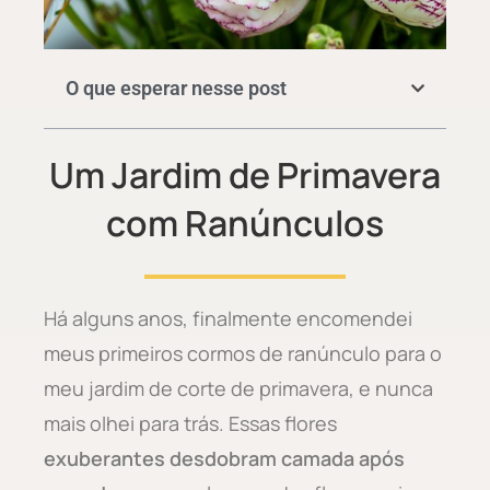
O que esperar nesse post
Um Jardim de Primavera
com Ranúnculos
Há alguns anos, finalmente encomendei
meus primeiros cormos de ranúnculo para o
meu jardim de corte de primavera, e nunca
mais olhei para trás. Essas flores
exuberantes desdobram camada após