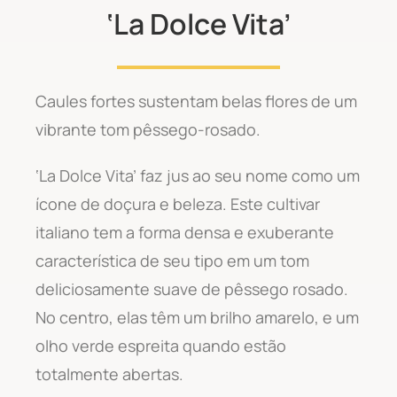
‘La Dolce Vita’
Caules fortes sustentam belas flores de um
vibrante tom pêssego-rosado.
‘La Dolce Vita’ faz jus ao seu nome como um
ícone de doçura e beleza. Este cultivar
italiano tem a forma densa e exuberante
característica de seu tipo em um tom
deliciosamente suave de pêssego rosado.
No centro, elas têm um brilho amarelo, e um
olho verde espreita quando estão
totalmente abertas.