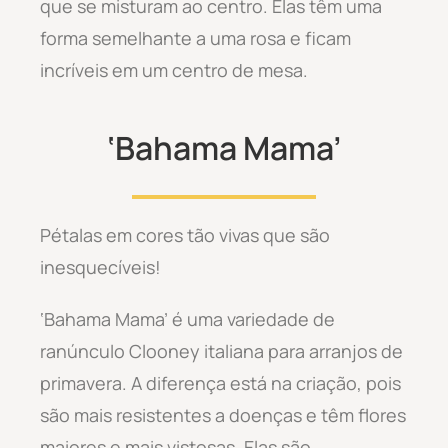
que se misturam ao centro. Elas têm uma
forma semelhante a uma rosa e ficam
incríveis em um centro de mesa.
‘Bahama Mama’
Pétalas em cores tão vivas que são
inesquecíveis!
‘Bahama Mama’ é uma variedade de
ranúnculo Clooney italiana para arranjos de
primavera. A diferença está na criação, pois
são mais resistentes a doenças e têm flores
maiores e mais vistosas. Elas são