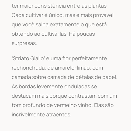
ter maior consistência entre as plantas.
Cada cultivar é único, mas é mais provável
que você saiba exatamente o que está
obtendo ao cultivá-las. Há poucas
surpresas.
‘Striato Giallo’ é uma flor perfeitamente
rechonchuda, de amarelo-limão, com
camada sobre camada de pétalas de papel.
As bordas levemente onduladas se
destacam mais porque contrastam com um
tom profundo de vermelho vinho. Elas são
incrivelmente atraentes.