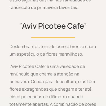
ranúnculo de primavera favoritas
.
‘Aviv Picotee Cafe’
Deslumbrantes tons de ouro e bronze criam
um espetáculo de flores maravilhoso.
‘Aviv Picotee Cafe’ é uma variedade de
ranúnculo que chama a atenção na
primavera. Criada para floricultura, elas têm
flores extragrandes que chegam a ter até
cinco polegadas de diâmetro quando
totalmente abertas. A combinação de cores