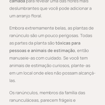
camada
para revelar uma das flores mais
deslumbrantes que você pode adicionar a
um arranjo floral.
Embora extremamente belas, as plantas de
ranúnculo são um pouco perigosas. Todas
as partes da planta são
tóxicas para
pessoas e animais de estimação
, então
manuseie-as com cuidado. Se você tem
animais de estimação curiosos, plante-as
em um local onde eles não possam alcançá-
las.
Os ranúnculos, membros da família das
ranunculáceas, parecem frágeis e