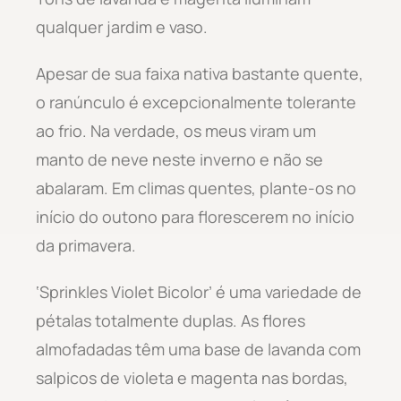
qualquer jardim e vaso.
Apesar de sua faixa nativa bastante quente,
o ranúnculo é excepcionalmente tolerante
ao frio. Na verdade, os meus viram um
manto de neve neste inverno e não se
abalaram. Em climas quentes, plante-os no
início do outono para florescerem no início
da primavera.
‘Sprinkles Violet Bicolor’ é uma variedade de
pétalas totalmente duplas. As flores
almofadadas têm uma base de lavanda com
salpicos de violeta e magenta nas bordas,