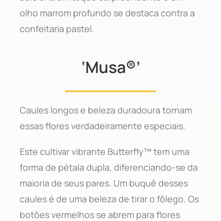
olho marrom profundo se destaca contra a
confeitaria pastel.
‘Musa®’
Caules longos e beleza duradoura tornam
essas flores verdadeiramente especiais.
Este cultivar vibrante Butterfly™ tem uma
forma de pétala dupla, diferenciando-se da
maioria de seus pares. Um buquê desses
caules é de uma beleza de tirar o fôlego. Os
botões vermelhos se abrem para flores