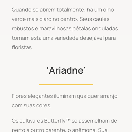
Quando se abrem totalmente, há um olho
verde mais claro no centro. Seus caules
robustos e maravilhosas pétalas onduladas
tornam esta uma variedade desejável para
floristas.
‘Ariadne’
Flores elegantes iluminam qualquer arranjo
com suas cores.
Os cultivares Butterfly
™
se assemelham de
perto a outro parente, o anêmona. Sua