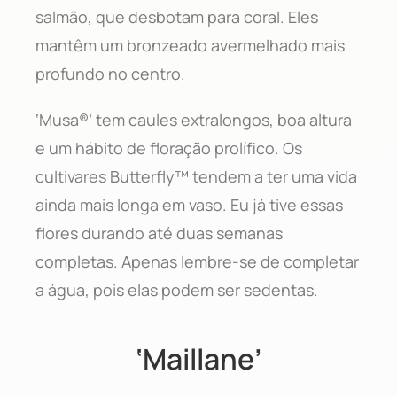
salmão, que desbotam para coral. Eles
mantêm um bronzeado avermelhado mais
profundo no centro.
‘Musa®’ tem caules extralongos, boa altura
e um hábito de floração prolífico. Os
cultivares Butterfly™ tendem a ter uma vida
ainda mais longa em vaso. Eu já tive essas
flores durando até duas semanas
completas. Apenas lembre-se de completar
a água, pois elas podem ser sedentas.
‘Maillane’