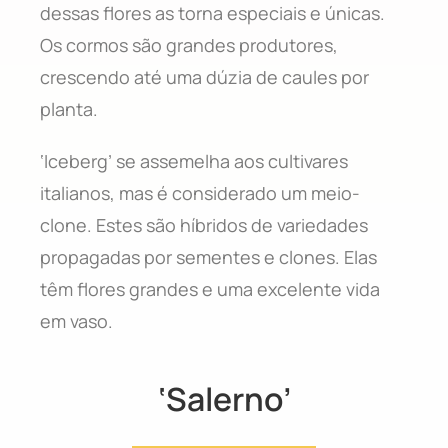
dessas flores as torna especiais e únicas.
Os cormos são grandes produtores,
crescendo até uma dúzia de caules por
planta.
‘Iceberg’ se assemelha aos cultivares
italianos, mas é considerado um meio-
clone. Estes são híbridos de variedades
propagadas por sementes e clones. Elas
têm flores grandes e uma excelente vida
em vaso.
‘Salerno’