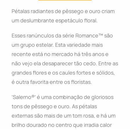
Pétalas radiantes de pêssego e ouro criam
um deslumbrante espetáculo floral.
Esses ranúnculos da série Romance™ são
um grupo estelar. Esta variedade mais
recente está no mercado há três anos e
não vejo ela desaparecer tão cedo. Entre as
grandes flores e os caules fortes e sólidos,
é outra favorita entre os floristas.
‘Salerno®’ é uma combinação de gloriosos
tons de pêssego e ouro. As pétalas
externas são mais de um tom rosa, e há um
brilho dourado no centro que irradia calor