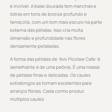
é incrível. A base dourada tem manchas e
listras em tons de bronze profundo e
terracota, com um tom mais escuro na parte
externa das pétalas. Isso cria muita
dimensão e profundidade nas flores
densamente petaladas.
A forma das pétalas de ‘Aviv Picotee Cafe’ é
semelhante à de uma peônia. É uma massa
de pétalas finas e delicadas. Os caules
extralongos as tornam excelentes para
arranjos florais. Cada cormo produz
múltiplos caules.