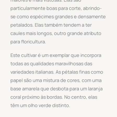
particularmente boas para corte, abrindo-
se como espécimes grandes e densamente
petalados. Elas também tendem a ter
caules mais longos, outro grande atributo
para floricultura.
Este cultivar é um exemplar que incorpora
todas as qualidades maravilhosas das
variedades italianas. As pétalas finas como
papel são uma mistura de cores, com uma
base amarela que desbota para um laranja
coral próximo às bordas. No centro, elas
têm um olho verde distinto.