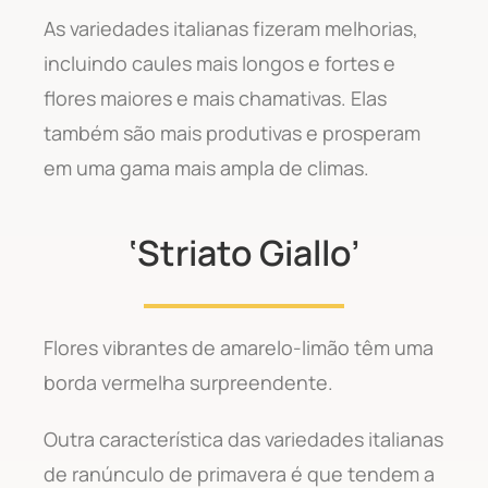
As variedades italianas fizeram melhorias,
incluindo caules mais longos e fortes e
flores maiores e mais chamativas. Elas
também são mais produtivas e prosperam
em uma gama mais ampla de climas.
‘Striato Giallo’
Flores vibrantes de amarelo-limão têm uma
borda vermelha surpreendente.
Outra característica das variedades italianas
de ranúnculo de primavera é que tendem a