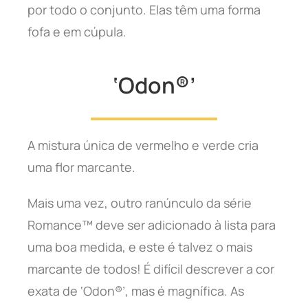
por todo o conjunto. Elas têm uma forma
fofa e em cúpula.
‘Odon®’
A mistura única de vermelho e verde cria
uma flor marcante.
Mais uma vez, outro ranúnculo da série
Romance™ deve ser adicionado à lista para
uma boa medida, e este é talvez o mais
marcante de todos! É difícil descrever a cor
exata de ‘Odon®’, mas é magnífica. As