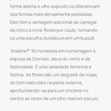
forma aberta e olho exposto os diferenciam
das formas mais densamente petaladas.
Eles têm a vantagem adicional de carregar
de cinco a nove flores por caule, tornando-
os uma escolha duradoura em um buquê.
‘Ariadne®’ foi nomeada em homenagem à
esposa de Dionísio, deus do vinho e da
festividade. É uma variedade feminina e
festiva. As flores são um degradê de rosas,
do tom mais claro na parte externa,
aprofundando-se para um chiclete no
centro ao redor de um olho marrom escuro.