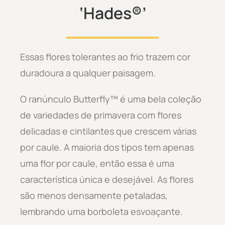
‘Hades®’
Essas flores tolerantes ao frio trazem cor
duradoura a qualquer paisagem.
O ranúnculo Butterfly™ é uma bela coleção
de variedades de primavera com flores
delicadas e cintilantes que crescem várias
por caule. A maioria dos tipos tem apenas
uma flor por caule, então essa é uma
característica única e desejável. As flores
são menos densamente petaladas,
lembrando uma borboleta esvoaçante.