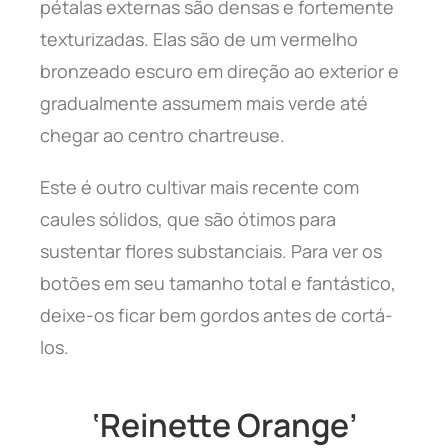
pétalas externas são densas e fortemente
texturizadas. Elas são de um vermelho
bronzeado escuro em direção ao exterior e
gradualmente assumem mais verde até
chegar ao centro chartreuse.
Este é outro cultivar mais recente com
caules sólidos, que são ótimos para
sustentar flores substanciais. Para ver os
botões em seu tamanho total e fantástico,
deixe-os ficar bem gordos antes de cortá-
los.
‘Reinette Orange’