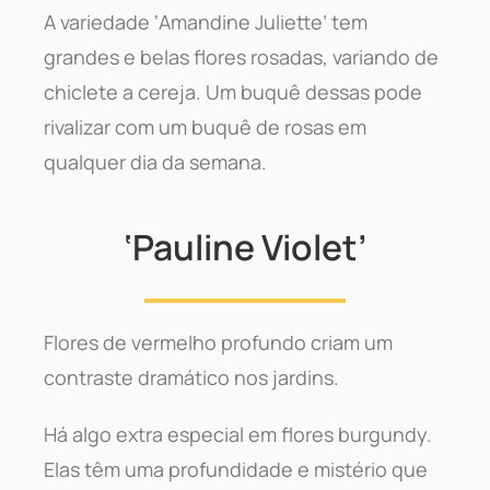
A variedade ‘Amandine Juliette’ tem
grandes e belas flores rosadas, variando de
chiclete a cereja. Um buquê dessas pode
rivalizar com um buquê de rosas em
qualquer dia da semana.
‘Pauline Violet’
Flores de vermelho profundo criam um
contraste dramático nos jardins.
Há algo extra especial em flores burgundy.
Elas têm uma profundidade e mistério que