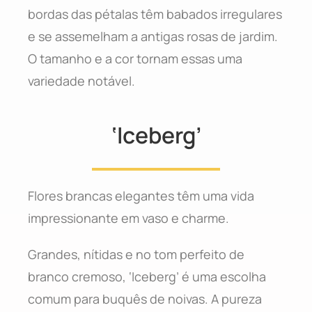
bordas das pétalas têm babados irregulares
e se assemelham a antigas rosas de jardim.
O tamanho e a cor tornam essas uma
variedade notável.
‘Iceberg’
Flores brancas elegantes têm uma vida
impressionante em vaso e charme.
Grandes, nítidas e no tom perfeito de
branco cremoso, ‘Iceberg’ é uma escolha
comum para buquês de noivas. A pureza