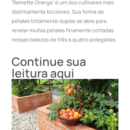
‘Reinette Orange’ é um dos cultivares mais
distintamente bicolores. Sua forma de
pétalas totalmente duplas se abre para
revelar muitas pétalas finamente cortadas
nessas belezas de três a quatro polegadas.
Continue sua
leitura aqui