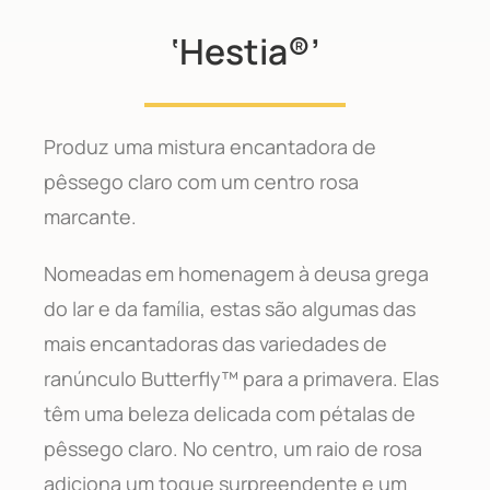
‘Hestia®’
Produz uma mistura encantadora de
pêssego claro com um centro rosa
marcante.
Nomeadas em homenagem à deusa grega
do lar e da família, estas são algumas das
mais encantadoras das variedades de
ranúnculo Butterfly™ para a primavera. Elas
têm uma beleza delicada com pétalas de
pêssego claro. No centro, um raio de rosa
adiciona um toque surpreendente e um