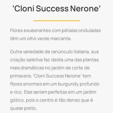
‘Cloni Success Nerone’
Flores exuberantes com pétalas onduladas
têm um olho verde marcante.
Outra variedade de ranúnculo italiana, sua
criação seletiva faz desta uma das plantas
mais dramáticas no jardim de corte de
primavera. ‘Cloni Success Nerone’ tem
flores enormes em um burgundy profundo
e rico. Elas seriam perfeitas em um jardim
gótico, pois o centro é tão denso que é
quase preto.