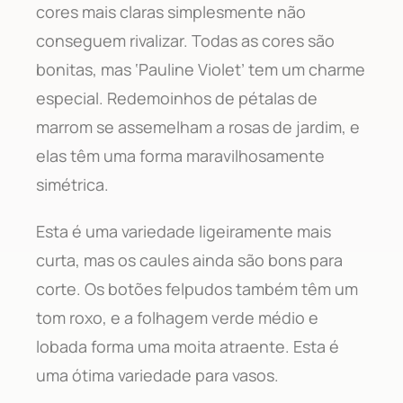
cores mais claras simplesmente não
conseguem rivalizar. Todas as cores são
bonitas, mas ‘Pauline Violet’ tem um charme
especial. Redemoinhos de pétalas de
marrom se assemelham a rosas de jardim, e
elas têm uma forma maravilhosamente
simétrica.
Esta é uma variedade ligeiramente mais
curta, mas os caules ainda são bons para
corte. Os botões felpudos também têm um
tom roxo, e a folhagem verde médio e
lobada forma uma moita atraente. Esta é
uma ótima variedade para vasos.