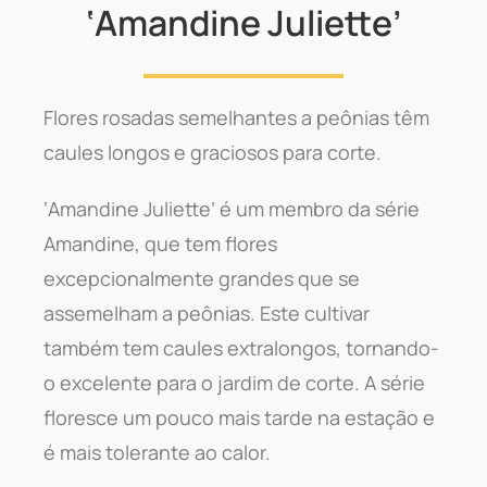
‘Amandine Juliette’
Flores rosadas semelhantes a peônias têm
caules longos e graciosos para corte.
‘Amandine Juliette’ é um membro da série
Amandine, que tem flores
excepcionalmente grandes que se
assemelham a peônias. Este cultivar
também tem caules extralongos, tornando-
o excelente para o jardim de corte. A série
floresce um pouco mais tarde na estação e
é mais tolerante ao calor.