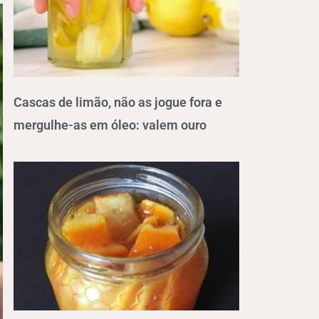
Cascas de limão, não as jogue fora e
mergulhe-as em óleo: valem ouro