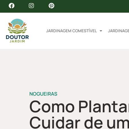
JARDINAGEM COMESTÍVEL
JARDINAG
NOGUEIRAS
Como Plantar
Cuidar de u