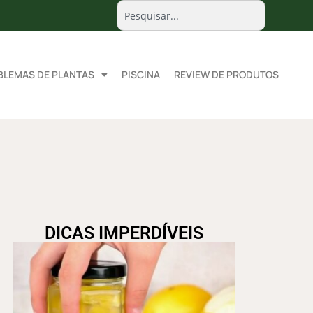
BLEMAS DE PLANTAS
PISCINA
REVIEW DE PRODUTOS
DICAS IMPERDÍVEIS