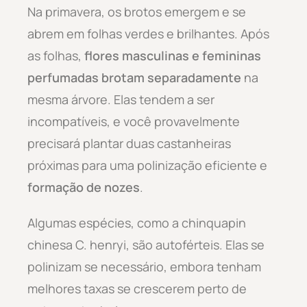
Na primavera, os brotos emergem e se
abrem em folhas verdes e brilhantes. Após
as folhas,
flores masculinas e femininas
perfumadas brotam separadamente
na
mesma árvore. Elas tendem a ser
incompatíveis, e você provavelmente
precisará plantar duas castanheiras
próximas para uma polinização eficiente e
formação de nozes
.
Algumas espécies, como a chinquapin
chinesa C. henryi, são autoférteis. Elas se
polinizam se necessário, embora tenham
melhores taxas se crescerem perto de