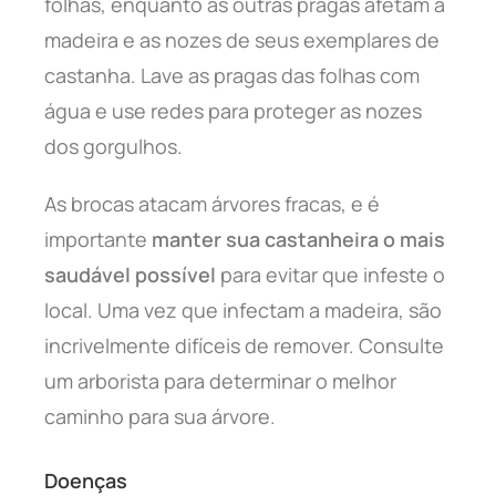
folhas, enquanto as outras pragas afetam a
madeira e as nozes de seus exemplares de
castanha. Lave as pragas das folhas com
água e use redes para proteger as nozes
dos gorgulhos.
As brocas atacam árvores fracas, e é
importante
manter sua castanheira o mais
saudável possível
para evitar que infeste o
local. Uma vez que infectam a madeira, são
incrivelmente difíceis de remover. Consulte
um arborista para determinar o melhor
caminho para sua árvore.
Doenças