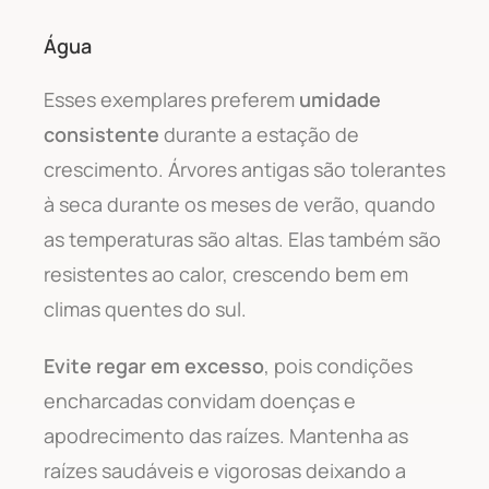
Água
Esses exemplares preferem
umidade
consistente
durante a estação de
crescimento. Árvores antigas são tolerantes
à seca durante os meses de verão, quando
as temperaturas são altas. Elas também são
resistentes ao calor, crescendo bem em
climas quentes do sul.
Evite regar em excesso
, pois condições
encharcadas convidam doenças e
apodrecimento das raízes. Mantenha as
raízes saudáveis e vigorosas deixando a