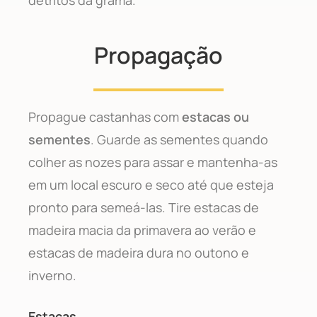
Propagação
Propague castanhas com
estacas ou
sementes
. Guarde as sementes quando
colher as nozes para assar e mantenha-as
em um local escuro e seco até que esteja
pronto para semeá-las. Tire estacas de
madeira macia da primavera ao verão e
estacas de madeira dura no outono e
inverno.
Estacas