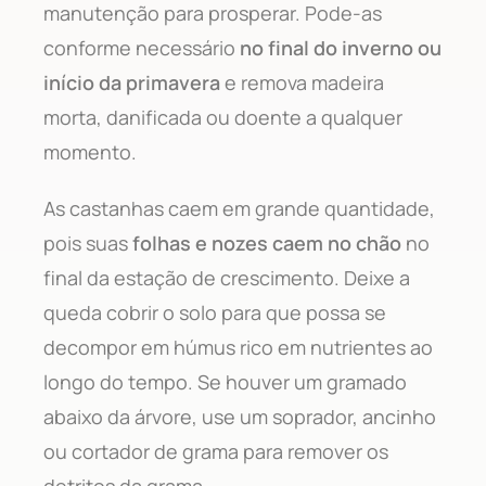
manutenção para prosperar. Pode-as
conforme necessário
no final do inverno ou
início da primavera
e remova madeira
morta, danificada ou doente a qualquer
momento.
As castanhas caem em grande quantidade,
pois suas
folhas e nozes caem no chão
no
final da estação de crescimento. Deixe a
queda cobrir o solo para que possa se
decompor em húmus rico em nutrientes ao
longo do tempo. Se houver um gramado
abaixo da árvore, use um soprador, ancinho
ou cortador de grama para remover os
detritos da grama.