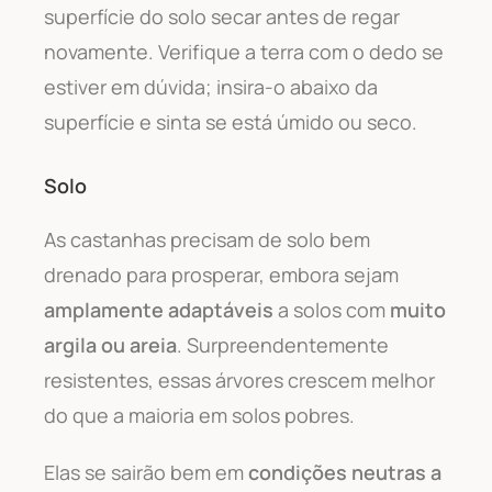
superfície do solo secar antes de regar
novamente. Verifique a terra com o dedo se
estiver em dúvida; insira-o abaixo da
superfície e sinta se está úmido ou seco.
Solo
As castanhas precisam de solo bem
drenado para prosperar, embora sejam
amplamente adaptáveis
a solos com
muito
argila ou areia
. Surpreendentemente
resistentes, essas árvores crescem melhor
do que a maioria em solos pobres.
Elas se sairão bem em
condições neutras a