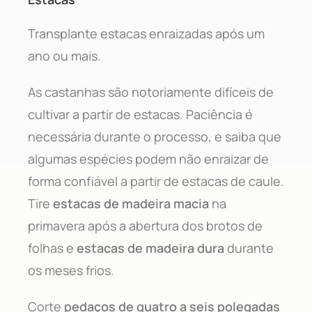
Transplante estacas enraizadas após um
ano ou mais.
As castanhas são notoriamente difíceis de
cultivar a partir de estacas. Paciência é
necessária durante o processo, e saiba que
algumas espécies podem não enraizar de
forma confiável a partir de estacas de caule.
Tire
estacas de madeira macia
na
primavera após a abertura dos brotos de
folhas e
estacas de madeira dura
durante
os meses frios.
Corte
pedaços de quatro a seis polegadas