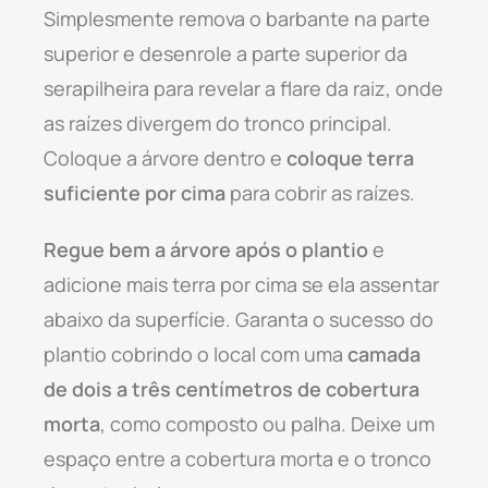
Simplesmente remova o barbante na parte
superior e desenrole a parte superior da
serapilheira para revelar a flare da raiz, onde
as raízes divergem do tronco principal.
Coloque a árvore dentro e
coloque terra
suficiente por cima
para cobrir as raízes.
Regue bem a árvore após o plantio
e
adicione mais terra por cima se ela assentar
abaixo da superfície. Garanta o sucesso do
plantio cobrindo o local com uma
camada
de dois a três centímetros de cobertura
morta
, como composto ou palha. Deixe um
espaço entre a cobertura morta e o tronco