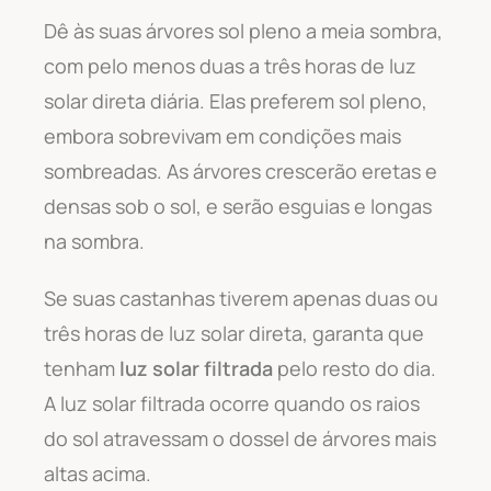
Dê às suas árvores sol pleno a meia sombra,
com pelo menos duas a três horas de luz
solar direta diária. Elas preferem sol pleno,
embora sobrevivam em condições mais
sombreadas. As árvores crescerão eretas e
densas sob o sol, e serão esguias e longas
na sombra.
Se suas castanhas tiverem apenas duas ou
três horas de luz solar direta, garanta que
tenham
luz solar filtrada
pelo resto do dia.
A luz solar filtrada ocorre quando os raios
do sol atravessam o dossel de árvores mais
altas acima.