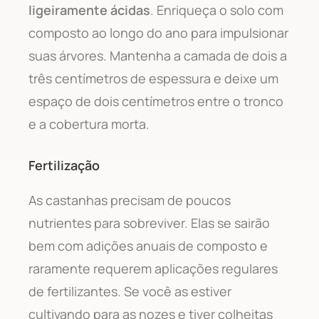
ligeiramente ácidas
. Enriqueça o solo com
composto ao longo do ano para impulsionar
suas árvores. Mantenha a camada de dois a
três centímetros de espessura e deixe um
espaço de dois centímetros entre o tronco
e a cobertura morta.
Fertilização
As castanhas precisam de poucos
nutrientes para sobreviver. Elas se sairão
bem com adições anuais de composto e
raramente requerem aplicações regulares
de fertilizantes. Se você as estiver
cultivando para as nozes e tiver colheitas