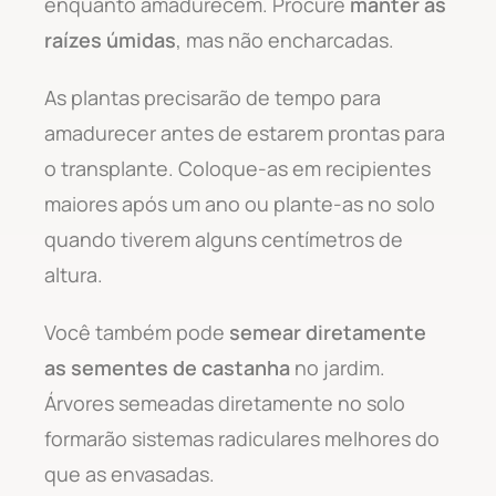
enquanto amadurecem. Procure
manter as
raízes úmidas
, mas não encharcadas.
As plantas precisarão de tempo para
amadurecer antes de estarem prontas para
o transplante. Coloque-as em recipientes
maiores após um ano ou plante-as no solo
quando tiverem alguns centímetros de
altura.
Você também pode
semear diretamente
as sementes de castanha
no jardim.
Árvores semeadas diretamente no solo
formarão sistemas radiculares melhores do
que as envasadas.