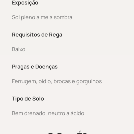
Exposição
Sol pleno a meia sombra
Requisitos de Rega
Baixo
Pragas e Doenças
Ferrugem, oídio, brocas e gorgulhos
Tipo de Solo
Bem drenado, neutro a ácido