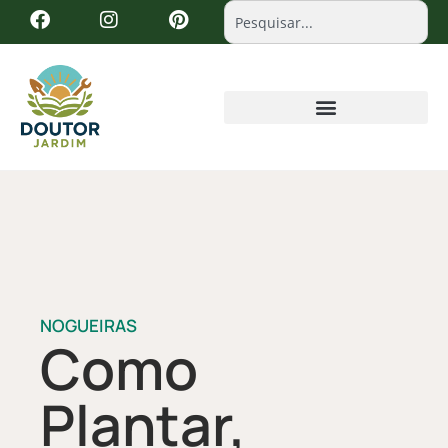
NOGUEIRAS
Como
Plantar,