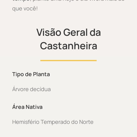
que você!
Visão Geral da
Castanheira
Tipo de Planta
Árvore decídua
Área Nativa
Hemisfério Temperado do Norte