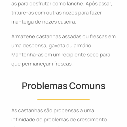
as para desfrutar como lanche. Após assar,
triture-as com outras nozes para fazer
manteiga de nozes caseira.
Armazene castanhas assadas ou frescas em
uma despensa, gaveta ou armário.
Mantenha-as em um recipiente seco para
que permaneçam frescas.
Problemas Comuns
As castanhas são propensas a uma
infinidade de problemas de crescimento.