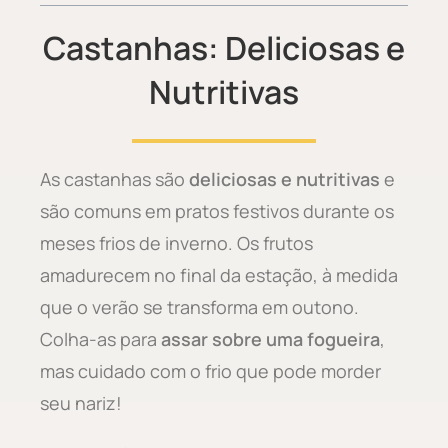
Castanhas: Deliciosas e
Nutritivas
As castanhas são
deliciosas e nutritivas
e
são comuns em pratos festivos durante os
meses frios de inverno. Os frutos
amadurecem no final da estação, à medida
que o verão se transforma em outono.
Colha-as para
assar sobre uma fogueira
,
mas cuidado com o frio que pode morder
seu nariz!