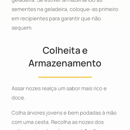
sementes na geladeira, coloque-as primeiro
em recipientes para garantir que não
sequem.
Colheita e
Armazenamento
Assar nozes realça um sabor mais rico e
doce.
Colha árvores jovens e bem podadas à mão
com uma cesta. Recolha as nozes dos