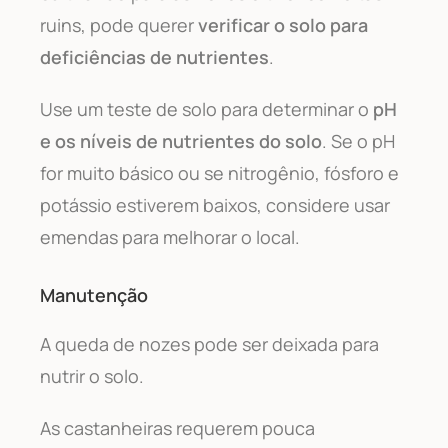
ruins, pode querer
verificar o solo para
deficiências de nutrientes
.
Use um teste de solo para determinar o
pH
e os níveis de nutrientes do solo
. Se o pH
for muito básico ou se nitrogênio, fósforo e
potássio estiverem baixos, considere usar
emendas para melhorar o local.
Manutenção
A queda de nozes pode ser deixada para
nutrir o solo.
As castanheiras requerem pouca