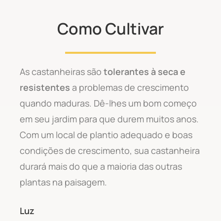
Como Cultivar
As castanheiras são
tolerantes à seca e
resistentes
a problemas de crescimento
quando maduras. Dê-lhes um bom começo
em seu jardim para que durem muitos anos.
Com um local de plantio adequado e boas
condições de crescimento, sua castanheira
durará mais do que a maioria das outras
plantas na paisagem.
Luz