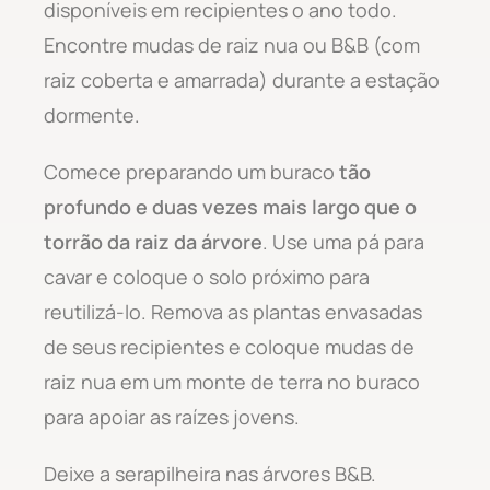
disponíveis em recipientes o ano todo.
Encontre mudas de raiz nua ou B&B (com
raiz coberta e amarrada) durante a estação
dormente.
Comece preparando um buraco
tão
profundo e duas vezes mais largo que o
torrão da raiz da árvore
. Use uma pá para
cavar e coloque o solo próximo para
reutilizá-lo. Remova as plantas envasadas
de seus recipientes e coloque mudas de
raiz nua em um monte de terra no buraco
para apoiar as raízes jovens.
Deixe a serapilheira nas árvores B&B.