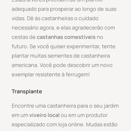
adequado para prosperar ao longo de suas
vidas. Dê às castanheiras o cuidado
necessário agora, e elas agradecerão com
cestas de
castanhas comestíveis
no
futuro. Se você quiser experimentar, tente
plantar muitas sementes de castanheira
americana. Você pode descobrir um novo
exemplar resistente à ferrugem!
Transplante
Encontre uma castanheira para o seu jardim
em um
viveiro local
ou em um produtor
especializado com loja online. Mudas estão