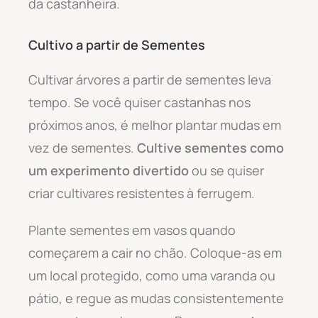
da castanheira.
Cultivo a partir de Sementes
Cultivar árvores a partir de sementes leva
tempo. Se você quiser castanhas nos
próximos anos, é melhor plantar mudas em
vez de sementes.
Cultive sementes como
um experimento divertido
ou se quiser
criar cultivares resistentes à ferrugem.
Plante sementes em vasos quando
começarem a cair no chão. Coloque-as em
um local protegido, como uma varanda ou
pátio, e regue as mudas consistentemente