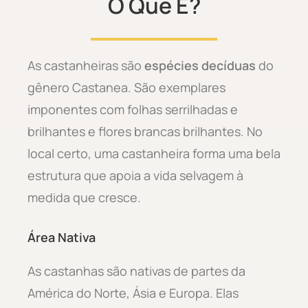
O Que É?
As castanheiras são
espécies decíduas
do
gênero Castanea. São exemplares
imponentes com folhas serrilhadas e
brilhantes e flores brancas brilhantes. No
local certo, uma castanheira forma uma bela
estrutura que apoia a vida selvagem à
medida que cresce.
Área Nativa
As castanhas são nativas de partes da
América do Norte, Ásia e Europa. Elas