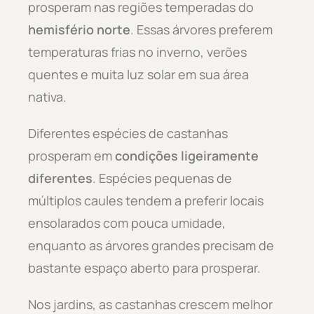
prosperam nas regiões temperadas do
hemisfério norte
. Essas árvores preferem
temperaturas frias no inverno, verões
quentes e muita luz solar em sua área
nativa.
Diferentes espécies de castanhas
prosperam em
condições ligeiramente
diferentes
. Espécies pequenas de
múltiplos caules tendem a preferir locais
ensolarados com pouca umidade,
enquanto as árvores grandes precisam de
bastante espaço aberto para prosperar.
Nos jardins, as castanhas crescem melhor