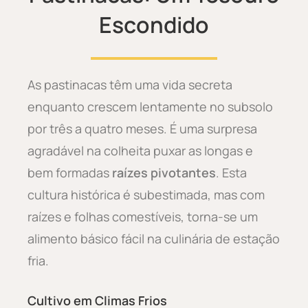
Escondido
As pastinacas têm uma vida secreta
enquanto crescem lentamente no subsolo
por três a quatro meses. É uma surpresa
agradável na colheita puxar as longas e
bem formadas
raízes pivotantes
. Esta
cultura histórica é subestimada, mas com
raízes e folhas comestíveis, torna-se um
alimento básico fácil na culinária de estação
fria.
Cultivo em Climas Frios