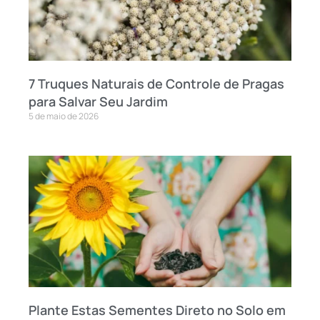
7 Truques Naturais de Controle de Pragas
para Salvar Seu Jardim
5 de maio de 2026
Plante Estas Sementes Direto no Solo em