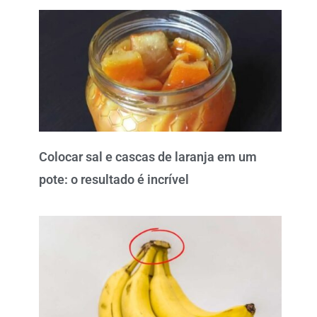
Colocar sal e cascas de laranja em um
pote: o resultado é incrível