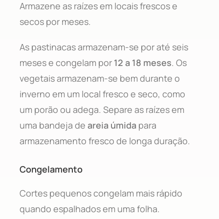
Armazene as raízes em locais frescos e
secos por meses.
As pastinacas armazenam-se por até seis
meses e congelam por
12 a 18 meses
. Os
vegetais armazenam-se bem durante o
inverno em um local fresco e seco, como
um porão ou adega. Separe as raízes em
uma bandeja de
areia úmida
para
armazenamento fresco de longa duração.
Congelamento
Cortes pequenos congelam mais rápido
quando espalhados em uma folha.