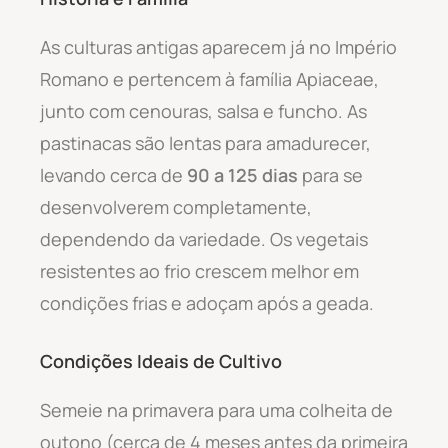
As culturas antigas aparecem já no Império
Romano e pertencem à família Apiaceae,
junto com cenouras, salsa e funcho. As
pastinacas são lentas para amadurecer,
levando cerca de
90 a 125 dias
para se
desenvolverem completamente,
dependendo da variedade. Os vegetais
resistentes ao frio crescem melhor em
condições frias e adoçam após a geada.
Condições Ideais de Cultivo
Semeie na primavera para uma colheita de
outono (cerca de 4 meses antes da primeira