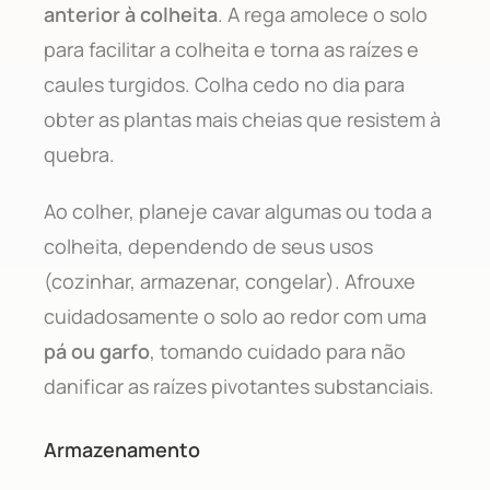
anterior à colheita
. A rega amolece o solo
para facilitar a colheita e torna as raízes e
caules turgidos. Colha cedo no dia para
obter as plantas mais cheias que resistem à
quebra.
Ao colher, planeje cavar algumas ou toda a
colheita, dependendo de seus usos
(cozinhar, armazenar, congelar). Afrouxe
cuidadosamente o solo ao redor com uma
pá ou garfo
, tomando cuidado para não
danificar as raízes pivotantes substanciais.
Armazenamento