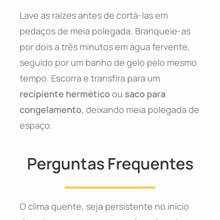
Lave as raízes antes de cortá-las em
pedaços de meia polegada. Branqueie-as
por dois a três minutos em água fervente,
seguido por um banho de gelo pelo mesmo
tempo. Escorra e transfira para um
recipiente hermético
ou
saco para
congelamento
, deixando meia polegada de
espaço.
Perguntas Frequentes
O clima quente, seja persistente no início