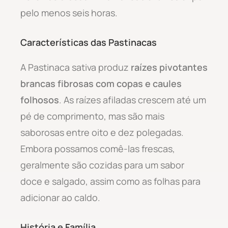
pelo menos seis horas.
Características das Pastinacas
A Pastinaca sativa produz
raízes pivotantes
brancas fibrosas com copas e caules
folhosos
. As raízes afiladas crescem até um
pé de comprimento, mas são mais
saborosas entre oito e dez polegadas.
Embora possamos comê-las frescas,
geralmente são cozidas para um sabor
doce e salgado, assim como as folhas para
adicionar ao caldo.
História e Família