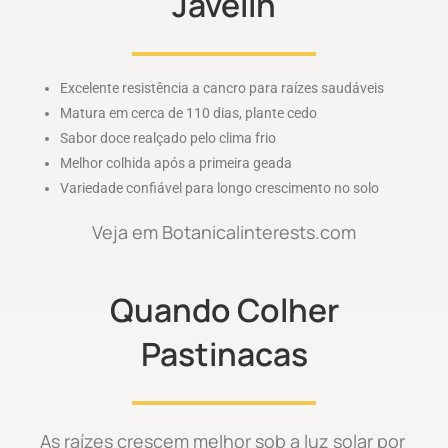
Javelin
Excelente resistência a cancro para raízes saudáveis
Matura em cerca de 110 dias, plante cedo
Sabor doce realçado pelo clima frio
Melhor colhida após a primeira geada
Variedade confiável para longo crescimento no solo
Veja em Botanicalinterests.com
Quando Colher
Pastinacas
As raízes crescem melhor sob a luz solar por