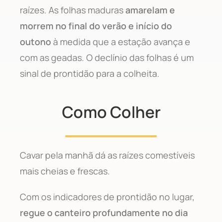
raízes. As folhas maduras
amarelam e
morrem no final do verão e início do
outono
à medida que a estação avança e
com as geadas. O declínio das folhas é um
sinal de prontidão para a colheita.
Como Colher
Cavar pela manhã dá as raízes comestíveis
mais cheias e frescas.
Com os indicadores de prontidão no lugar,
regue o canteiro profundamente no dia