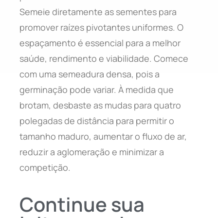
Semeie diretamente as sementes para
promover raízes pivotantes uniformes. O
espaçamento é essencial para a melhor
saúde, rendimento e viabilidade. Comece
com uma semeadura densa, pois a
germinação pode variar. À medida que
brotam, desbaste as mudas para quatro
polegadas de distância para permitir o
tamanho maduro, aumentar o fluxo de ar,
reduzir a aglomeração e minimizar a
competição.
Continue sua