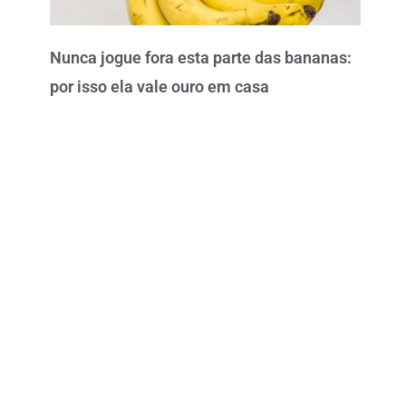
Nunca jogue fora esta parte das bananas:
por isso ela vale ouro em casa