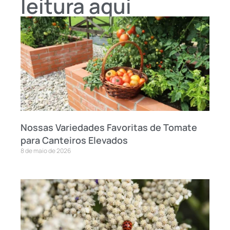
leitura aqui
Nossas Variedades Favoritas de Tomate
para Canteiros Elevados
8 de maio de 2026