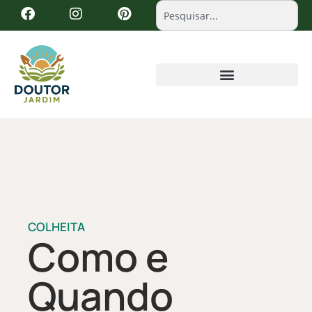
COLHEITA
Como e
Quando