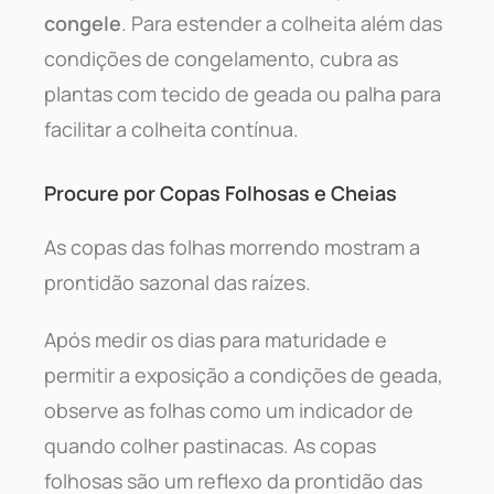
congele
. Para estender a colheita além das
condições de congelamento, cubra as
plantas com tecido de geada ou palha para
facilitar a colheita contínua.
Procure por Copas Folhosas e Cheias
As copas das folhas morrendo mostram a
prontidão sazonal das raízes.
Após medir os dias para maturidade e
permitir a exposição a condições de geada,
observe as folhas como um indicador de
quando colher pastinacas. As copas
folhosas são um reflexo da prontidão das