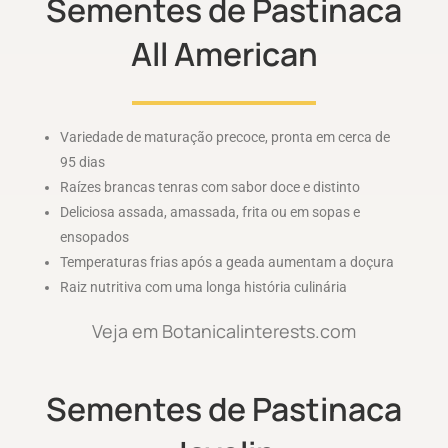
Sementes de Pastinaca
All American
Variedade de maturação precoce, pronta em cerca de
95 dias
Raízes brancas tenras com sabor doce e distinto
Deliciosa assada, amassada, frita ou em sopas e
ensopados
Temperaturas frias após a geada aumentam a doçura
Raiz nutritiva com uma longa história culinária
Veja em Botanicalinterests.com
Sementes de Pastinaca