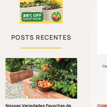
POSTS RECENTES
Ca
Nossas Variedades Favoritas de