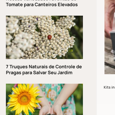
Tomate para Canteiros Elevados
7 Truques Naturais de Controle de
Pragas para Salvar Seu Jardim
Kits i