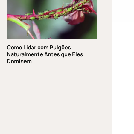
Como Lidar com Pulgões
Naturalmente Antes que Eles
Dominem