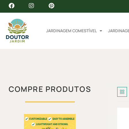
JARDINAGEM COMESTÍVEL
JARDINAG
COMPRE PRODUTOS