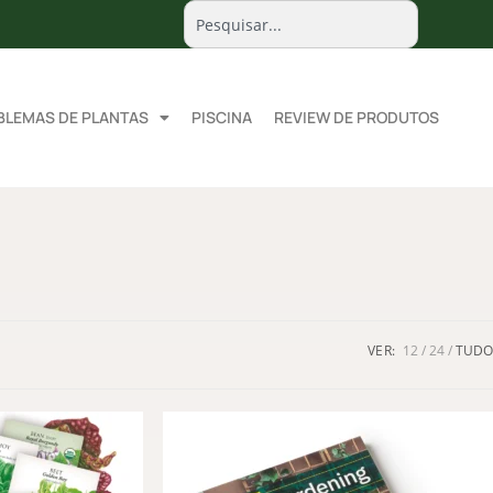
BLEMAS DE PLANTAS
PISCINA
REVIEW DE PRODUTOS
VER:
12
24
TUDO