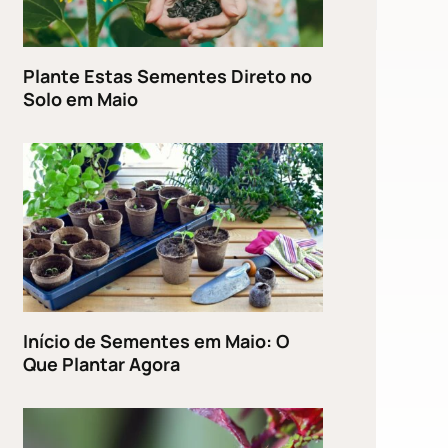
Plante Estas Sementes Direto no
Solo em Maio
Início de Sementes em Maio: O
Que Plantar Agora