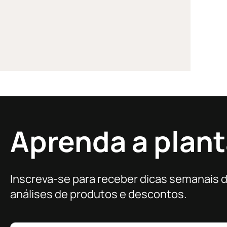
Aprenda a plant
Inscreva-se para receber dicas semanais 
análises de produtos e descontos.