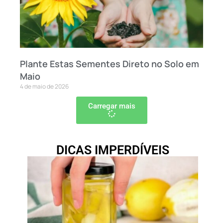
Plante Estas Sementes Direto no Solo em
Maio
4 de maio de 2026
Carregar mais
DICAS IMPERDÍVEIS