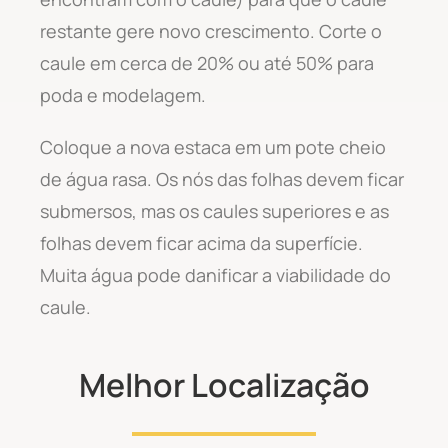
restante gere novo crescimento. Corte o
caule em cerca de 20% ou até 50% para
poda e modelagem.
Coloque a nova estaca em um pote cheio
de água rasa. Os nós das folhas devem ficar
submersos, mas os caules superiores e as
folhas devem ficar acima da superfície.
Muita água pode danificar a viabilidade do
caule.
Melhor Localização