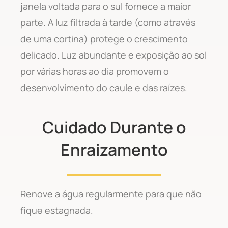
janela voltada para o sul fornece a maior
parte. A luz filtrada à tarde (como através
de uma cortina) protege o crescimento
delicado. Luz abundante e exposição ao sol
por várias horas ao dia promovem o
desenvolvimento do caule e das raízes.
Cuidado Durante o
Enraizamento
Renove a água regularmente para que não
fique estagnada.