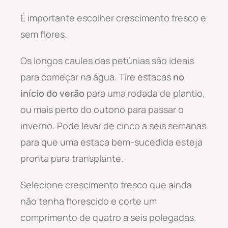
É importante escolher crescimento fresco e
sem flores.
Os longos caules das petúnias são ideais
para começar na água. Tire estacas
no
início do verão
para uma rodada de plantio,
ou mais perto do outono para passar o
inverno. Pode levar de cinco a seis semanas
para que uma estaca bem-sucedida esteja
pronta para transplante.
Selecione crescimento fresco que ainda
não tenha florescido e corte um
comprimento de quatro a seis polegadas.