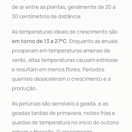
de ar entre as plantas, geralmente de 20 a
30 centímetros de distância.
As temperaturas ideais de crescimento são
em torno de 13 a 27°C
. Enquanto as anuais
prosperam em temperaturas amenas de
verão, altas temperaturas causam estresse
e resultam em menos flores. Períodos
quentes desaceleram o crescimento e a
produção.
As petúnias são sensíveis à geada, e as
geadas tardias de primavera, noites frias e
quedas de temperatura no início do outono
inibem a floração. O crescimento