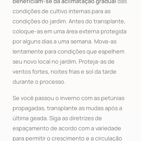
beneficiam-se da aclimatação gradual
das
condições de cultivo internas para as
condições do jardim. Antes do transplante,
coloque-as em uma área externa protegida
por alguns dias a uma semana. Mova-as
lentamente para condições que espelhem
seu novo local no jardim. Proteja-as de
ventos fortes, noites frias e sol da tarde
durante o processo.
Se você passou o inverno com as petúnias
propagadas, transplante as mudas após a
última geada. Siga as diretrizes de
espaçamento de acordo com a variedade
para permitir o crescimento e a circulação