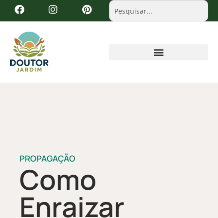
PROPAGAÇÃO
Como
Enraizar