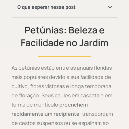
O que esperar nesse post
Petúnias: Beleza e
Facilidade no Jardim
As petúnias estão entre as anuais floridas
mais populares devido à sua facilidade de
cultivo, flores vistosas e longa temporada
de floração. Seus caules em cascata e em
forma de montículo
preenchem
rapidamente um recipiente
, transbordam
de cestos suspensos ou se espalham ao