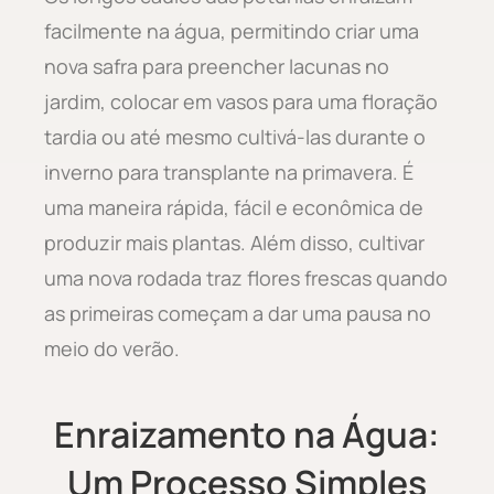
facilmente na água, permitindo criar uma
nova safra para preencher lacunas no
jardim, colocar em vasos para uma floração
tardia ou até mesmo cultivá-las durante o
inverno para transplante na primavera. É
uma maneira rápida, fácil e econômica de
produzir mais plantas. Além disso, cultivar
uma nova rodada traz flores frescas quando
as primeiras começam a dar uma pausa no
meio do verão.
Enraizamento na Água:
Um Processo Simples