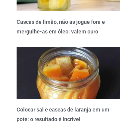
Cascas de limão, não as jogue fora e
mergulhe-as em óleo: valem ouro
Colocar sal e cascas de laranja em um
pote: o resultado é incrível