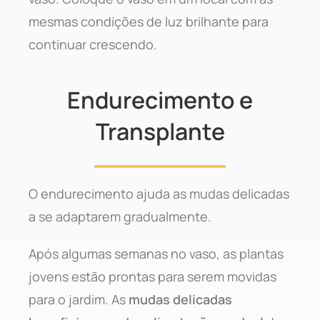
mesmas condições de luz brilhante para
continuar crescendo.
Endurecimento e
Transplante
O endurecimento ajuda as mudas delicadas
a se adaptarem gradualmente.
Após algumas semanas no vaso, as plantas
jovens estão prontas para serem movidas
para o jardim. As
mudas delicadas