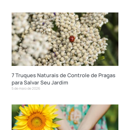
7 Truques Naturais de Controle de Pragas
para Salvar Seu Jardim
5 de maio de 2026