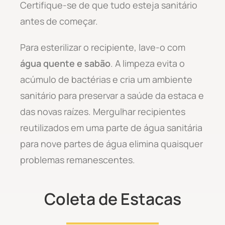
Certifique-se de que tudo esteja sanitário
antes de começar.
Para esterilizar o recipiente, lave-o com
água quente e sabão
. A limpeza evita o
acúmulo de bactérias e cria um ambiente
sanitário para preservar a saúde da estaca e
das novas raízes. Mergulhar recipientes
reutilizados em uma parte de água sanitária
para nove partes de água elimina quaisquer
problemas remanescentes.
Coleta de Estacas