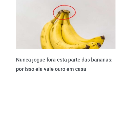
Nunca jogue fora esta parte das bananas:
por isso ela vale ouro em casa