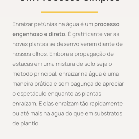
Enraizar petúnias na água é um
processo
engenhoso e direto
. É gratificante ver as
novas plantas se desenvolverem diante de
nossos olhos. Embora a propagação de
estacas em uma mistura de solo seja o
método principal, enraizar na água é uma
maneira prática e sem bagunça de apreciar
o espetáculo enquanto as plantas
enraízam. E elas enraízam tão rapidamente
ou até mais na água do que em substratos
de plantio.