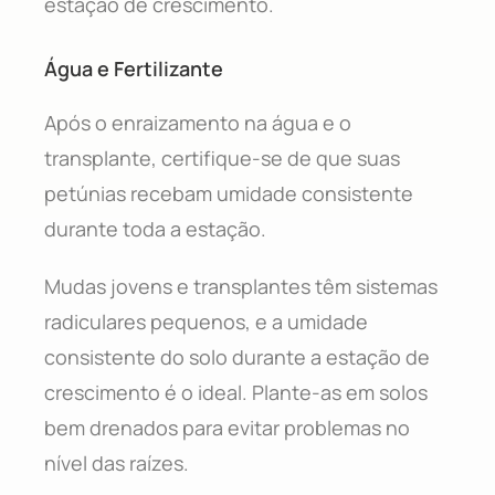
estação de crescimento.
Água e Fertilizante
Após o enraizamento na água e o
transplante, certifique-se de que suas
petúnias recebam umidade consistente
durante toda a estação.
Mudas jovens e transplantes têm sistemas
radiculares pequenos, e a umidade
consistente do solo durante a estação de
crescimento é o ideal. Plante-as em solos
bem drenados para evitar problemas no
nível das raízes.