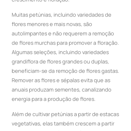
Muitas petúnias, incluindo variedades de
flores menores e mais novas, são
autolimpantes e não requerem a remoção
de flores murchas para promover a floração.
Algumas seleções, incluindo variedades
grandiflora de flores grandes ou duplas,
beneficiam-se da remoção de flores gastas.
Remover as flores e sépalas evita que as
anuais produzam sementes, canalizando
energia para a produção de flores.
Além de cultivar petúnias a partir de estacas
vegetativas, elas também crescem a partir