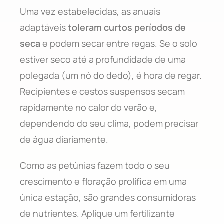
Uma vez estabelecidas, as anuais
adaptáveis
toleram curtos períodos de
seca
e podem secar entre regas. Se o solo
estiver seco até a profundidade de uma
polegada (um nó do dedo), é hora de regar.
Recipientes e cestos suspensos secam
rapidamente no calor do verão e,
dependendo do seu clima, podem precisar
de água diariamente.
Como as petúnias fazem todo o seu
crescimento e floração prolífica em uma
única estação, são grandes consumidoras
de nutrientes. Aplique um fertilizante