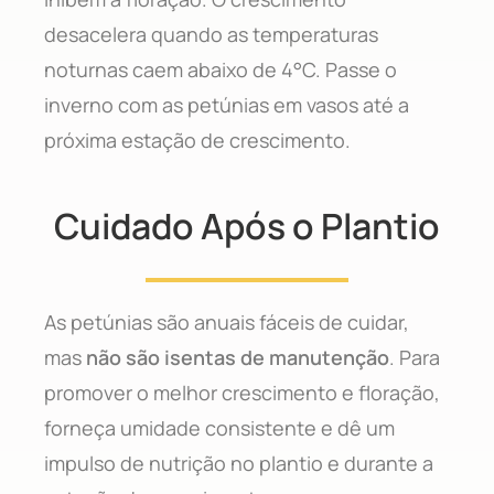
desacelera quando as temperaturas
noturnas caem abaixo de 4°C. Passe o
inverno com as petúnias em vasos até a
próxima estação de crescimento.
Cuidado Após o Plantio
As petúnias são anuais fáceis de cuidar,
mas
não são isentas de manutenção
. Para
promover o melhor crescimento e floração,
forneça umidade consistente e dê um
impulso de nutrição no plantio e durante a