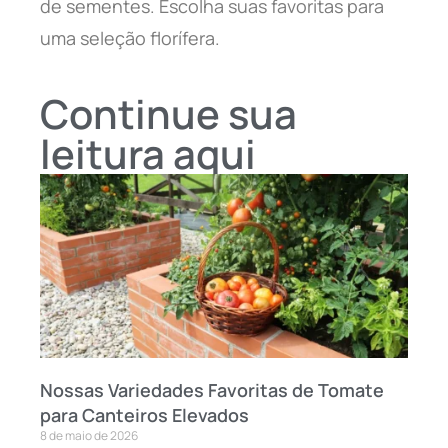
de sementes. Escolha suas favoritas para
uma seleção florífera.
Continue sua
leitura aqui
Nossas Variedades Favoritas de Tomate
para Canteiros Elevados
8 de maio de 2026