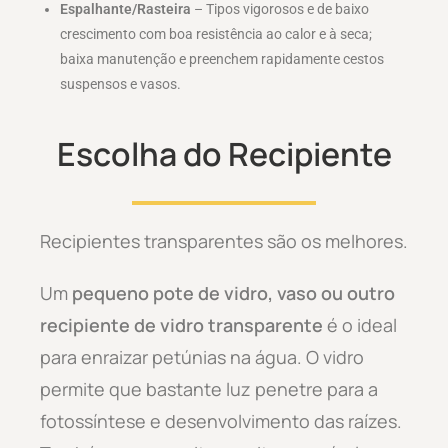
Espalhante/Rasteira
– Tipos vigorosos e de baixo
crescimento com boa resistência ao calor e à seca;
baixa manutenção e preenchem rapidamente cestos
suspensos e vasos.
Escolha do Recipiente
Recipientes transparentes são os melhores.
Um
pequeno pote de vidro, vaso ou outro
recipiente de vidro transparente
é o ideal
para enraizar petúnias na água. O vidro
permite que bastante luz penetre para a
fotossíntese e desenvolvimento das raízes.