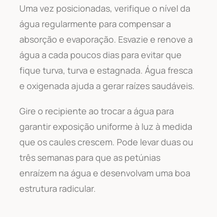
Uma vez posicionadas, verifique o nível da
água regularmente para compensar a
absorção e evaporação. Esvazie e renove a
água a cada poucos dias para evitar que
fique turva, turva e estagnada. Água fresca
e oxigenada ajuda a gerar raízes saudáveis.
Gire o recipiente ao trocar a água para
garantir exposição uniforme à luz à medida
que os caules crescem. Pode levar duas ou
três semanas para que as petúnias
enraízem na água e desenvolvam uma boa
estrutura radicular.