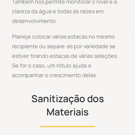
Também nos permite monitorar o nível e a
clareza da água e todas as raízes em
desenvolvimento.
Planeje colocar várias estacas no mesmo
recipiente ou separe-as por variedade se
estiver tirando estacas de várias seleções.
Se for o caso, um rótulo ajuda a
acompanhar o crescimento delas.
Sanitização dos
Materiais