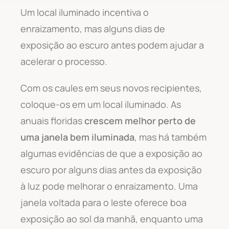
Um local iluminado incentiva o
enraizamento, mas alguns dias de
exposição ao escuro antes podem ajudar a
acelerar o processo.
Com os caules em seus novos recipientes,
coloque-os em um local iluminado. As
anuais floridas
crescem melhor perto de
uma janela bem iluminada
, mas há também
algumas evidências de que a exposição ao
escuro por alguns dias antes da exposição
à luz pode melhorar o enraizamento. Uma
janela voltada para o leste oferece boa
exposição ao sol da manhã, enquanto uma