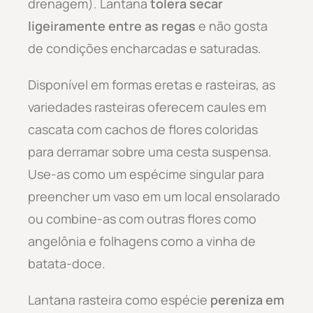
drenagem). Lantana
tolera secar
ligeiramente entre as regas
e não gosta
de condições encharcadas e saturadas.
Disponível em formas eretas e rasteiras, as
variedades rasteiras oferecem caules em
cascata com cachos de flores coloridas
para derramar sobre uma cesta suspensa.
Use-as como um espécime singular para
preencher um vaso em um local ensolarado
ou combine-as com outras flores como
angelônia e folhagens como a vinha de
batata-doce.
Lantana rasteira como espécie
pereniza em