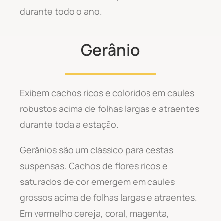
durante todo o ano.
Gerânio
Exibem cachos ricos e coloridos em caules
robustos acima de folhas largas e atraentes
durante toda a estação.
Gerânios são um clássico para cestas
suspensas. Cachos de flores ricos e
saturados de cor emergem em caules
grossos acima de folhas largas e atraentes.
Em vermelho cereja, coral, magenta,