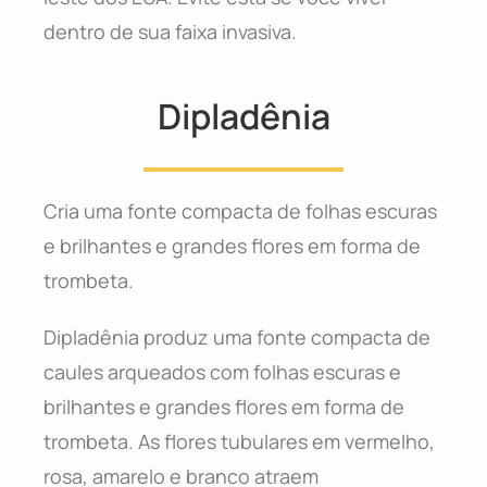
dentro de sua faixa invasiva.
Dipladênia
Cria uma fonte compacta de folhas escuras
e brilhantes e grandes flores em forma de
trombeta.
Dipladênia produz uma fonte compacta de
caules arqueados com folhas escuras e
brilhantes e grandes flores em forma de
trombeta. As flores tubulares em vermelho,
rosa, amarelo e branco atraem