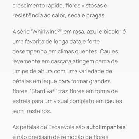
crescimento rápido, flores vistosas e
resistência ao calor, seca e pragas
.
A série ‘Whirlwind®’ em rosa, azul e bicolor é
uma favorita de longa data e forte
desempenho em climas quentes. Caules
levemente em cascata atingem cerca de
um pé de altura com uma variedade de
pétalas em leque para formar grandes
flores. ‘Stardiva®’ traz flores em forma de
estrela para um visual completo em caules
semi-rasteiros.
As pétalas de Escaevola são
autolimpantes
e não precisam de remoção de flores