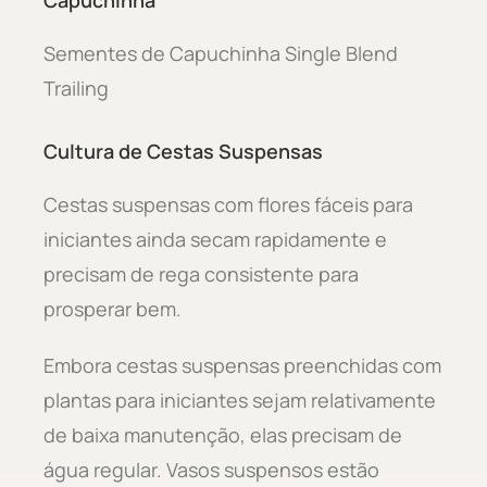
Sementes de Capuchinha Single Blend
Trailing
Cultura de Cestas Suspensas
Cestas suspensas com flores fáceis para
iniciantes ainda secam rapidamente e
precisam de rega consistente para
prosperar bem.
Embora cestas suspensas preenchidas com
plantas para iniciantes sejam relativamente
de baixa manutenção, elas precisam de
água regular. Vasos suspensos estão