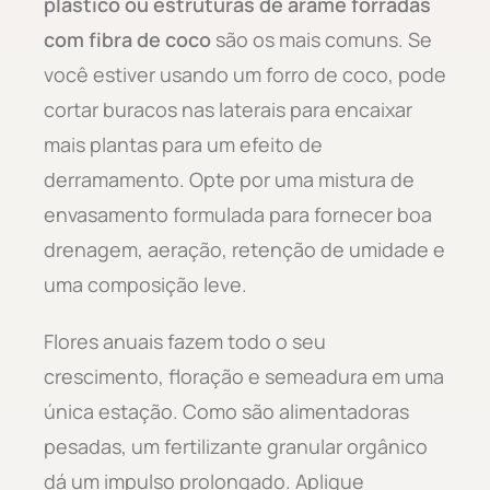
plástico ou estruturas de arame forradas
com fibra de coco
são os mais comuns. Se
você estiver usando um forro de coco, pode
cortar buracos nas laterais para encaixar
mais plantas para um efeito de
derramamento. Opte por uma mistura de
envasamento formulada para fornecer boa
drenagem, aeração, retenção de umidade e
uma composição leve.
Flores anuais fazem todo o seu
crescimento, floração e semeadura em uma
única estação. Como são alimentadoras
pesadas, um fertilizante granular orgânico
dá um impulso prolongado. Aplique