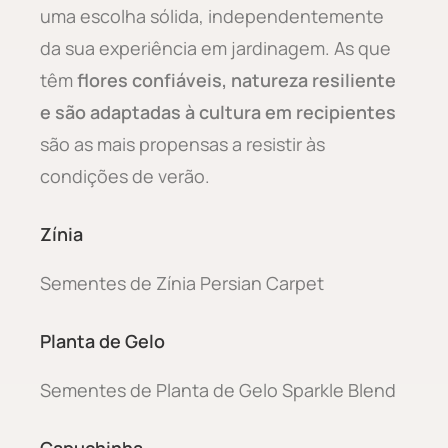
uma escolha sólida, independentemente
da sua experiência em jardinagem. As que
têm
flores confiáveis, natureza resiliente
e são adaptadas à cultura em recipientes
são as mais propensas a resistir às
condições de verão.
Zínia
Sementes de Zínia Persian Carpet
Planta de Gelo
Sementes de Planta de Gelo Sparkle Blend
Capuchinha