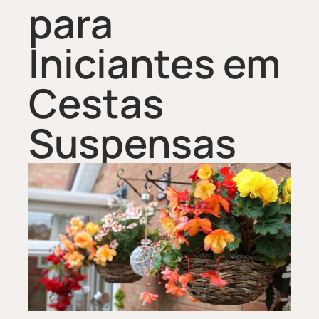
para
Iniciantes em
Cestas
Suspensas