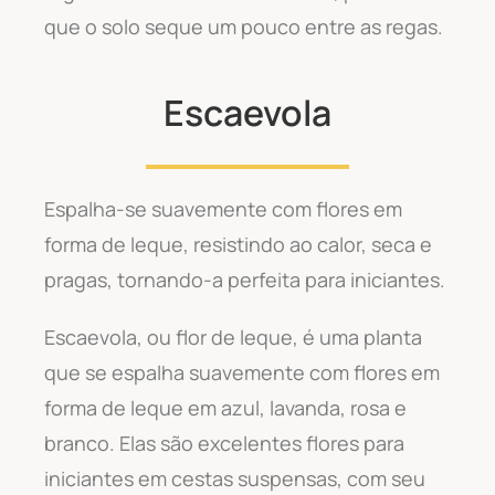
que o solo seque um pouco entre as regas.
Escaevola
Espalha-se suavemente com flores em
forma de leque, resistindo ao calor, seca e
pragas, tornando-a perfeita para iniciantes.
Escaevola, ou flor de leque, é uma planta
que se espalha suavemente com flores em
forma de leque em azul, lavanda, rosa e
branco. Elas são excelentes flores para
iniciantes em cestas suspensas, com seu