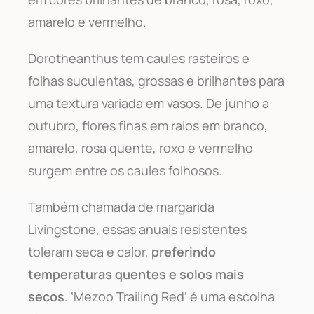
amarelo e vermelho.
Dorotheanthus tem caules rasteiros e
folhas suculentas, grossas e brilhantes para
uma textura variada em vasos. De junho a
outubro, flores finas em raios em branco,
amarelo, rosa quente, roxo e vermelho
surgem entre os caules folhosos.
Também chamada de margarida
Livingstone, essas anuais resistentes
toleram seca e calor,
preferindo
temperaturas quentes e solos mais
secos
. ‘Mezoo Trailing Red’ é uma escolha