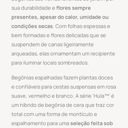
sua durabilidade e
flores sempre
presentes, apesar do calor, umidade ou
condições secas
. Com folhas espessas e
bem formadas e flores delicadas que se
suspendem de canas ligeiramente
arqueadas, elas ornamentam um recipiente
para iluminar locais sombreados.
Begônias espalhadas fazem plantas doces
e confiáveis para cestas suspensas em rosa
suave, vermelho e branco. A série ‘Hula™’ é
um híbrido de begônia de cera que traz cor
total com uma forma de montículo e
espalhamento para uma
seleção feita sob