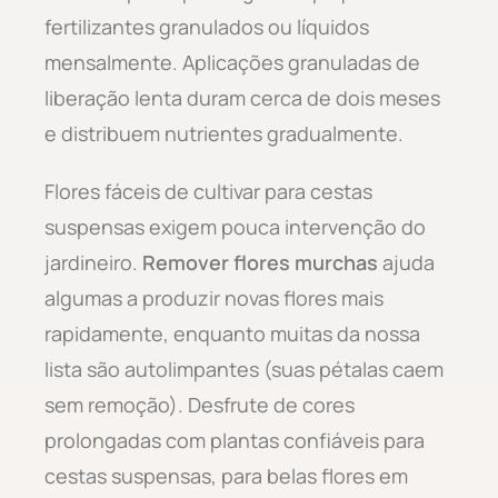
fertilizantes granulados ou líquidos
mensalmente. Aplicações granuladas de
liberação lenta duram cerca de dois meses
e distribuem nutrientes gradualmente.
Flores fáceis de cultivar para cestas
suspensas exigem pouca intervenção do
jardineiro.
Remover flores murchas
ajuda
algumas a produzir novas flores mais
rapidamente, enquanto muitas da nossa
lista são autolimpantes (suas pétalas caem
sem remoção). Desfrute de cores
prolongadas com plantas confiáveis para
cestas suspensas, para belas flores em