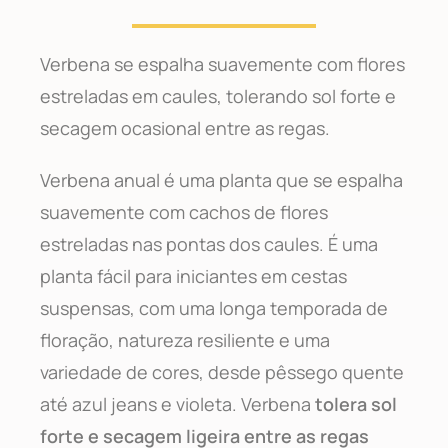
Verbena se espalha suavemente com flores
estreladas em caules, tolerando sol forte e
secagem ocasional entre as regas.
Verbena anual é uma planta que se espalha
suavemente com cachos de flores
estreladas nas pontas dos caules. É uma
planta fácil para iniciantes em cestas
suspensas, com uma longa temporada de
floração, natureza resiliente e uma
variedade de cores, desde pêssego quente
até azul jeans e violeta. Verbena
tolera sol
forte e secagem ligeira entre as regas