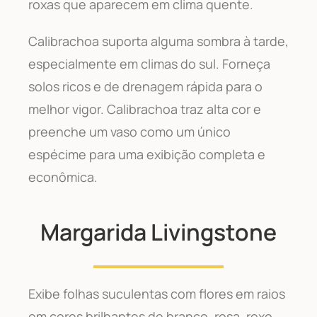
roxas que aparecem em clima quente.
Calibrachoa suporta alguma sombra à tarde,
especialmente em climas do sul. Forneça
solos ricos e de drenagem rápida para o
melhor vigor. Calibrachoa traz alta cor e
preenche um vaso como um único
espécime para uma exibição completa e
econômica.
Margarida Livingstone
Exibe folhas suculentas com flores em raios
em cores brilhantes de branco, rosa, roxo,