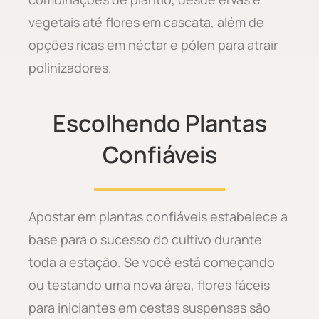
vegetais até flores em cascata, além de
opções ricas em néctar e pólen para atrair
polinizadores.
Escolhendo Plantas
Confiáveis
Apostar em plantas confiáveis estabelece a
base para o sucesso do cultivo durante
toda a estação. Se você está começando
ou testando uma nova área, flores fáceis
para iniciantes em cestas suspensas são