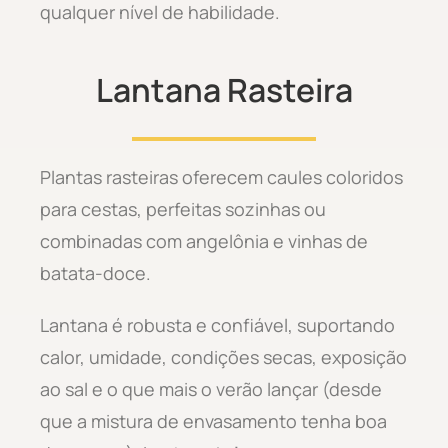
qualquer nível de habilidade.
Lantana Rasteira
Plantas rasteiras oferecem caules coloridos
para cestas, perfeitas sozinhas ou
combinadas com angelônia e vinhas de
batata-doce.
Lantana é robusta e confiável, suportando
calor, umidade, condições secas, exposição
ao sal e o que mais o verão lançar (desde
que a mistura de envasamento tenha boa