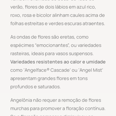
verão, flores de dois lábios em azul rico,
roxo, rosa e bicolor alinham caules acima de
folhas estreitas e verdes escuras atraentes.
As ondas de flores são eretas, como
espécimes “emocionantes”, ou variedades
rasteiras, ideais para vasos suspensos.
Variedades resistentes ao calor e umidade
como ‘Angelface® Cascade’ ou ‘Angel Mist’
apresentam grandes flores em tons
profundos e saturados.
Angelônia não requer a remoção de flores
murchas para promover a floração contínua.