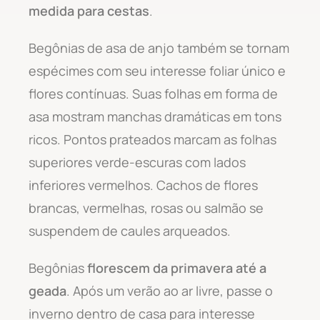
medida para cestas
.
Begônias de asa de anjo também se tornam
espécimes com seu interesse foliar único e
flores contínuas. Suas folhas em forma de
asa mostram manchas dramáticas em tons
ricos. Pontos prateados marcam as folhas
superiores verde-escuras com lados
inferiores vermelhos. Cachos de flores
brancas, vermelhas, rosas ou salmão se
suspendem de caules arqueados.
Begônias
florescem da primavera até a
geada
. Após um verão ao ar livre, passe o
inverno dentro de casa para interesse