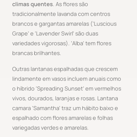
climas quentes
. As flores são
tradicionalmente lavanda com centros
brancos e gargantas amarelas (‘Luscious
Grape’ e ‘Lavender Swirl’ são duas
variedades vigorosas). ‘Alba’ tem flores
brancas brilhantes.
Outras lantanas espalhadas que crescem
lindamente em vasos incluem anuais como
o híbrido ‘Spreading Sunset’ em vermelhos
vivos, dourados, laranjas e rosas. Lantana
camara ‘Samantha’ traz um hábito baixo e
espalhado com flores amarelas e folhas
variegadas verdes e amarelas.