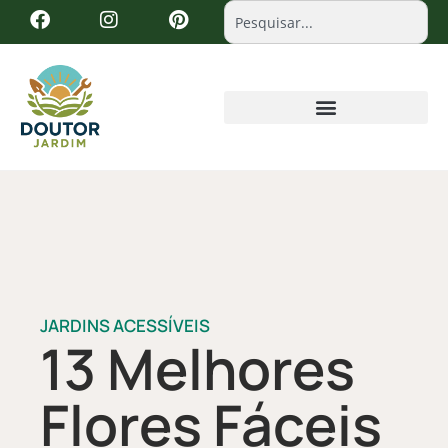
JARDINS ACESSÍVEIS
13 Melhores
Flores Fáceis