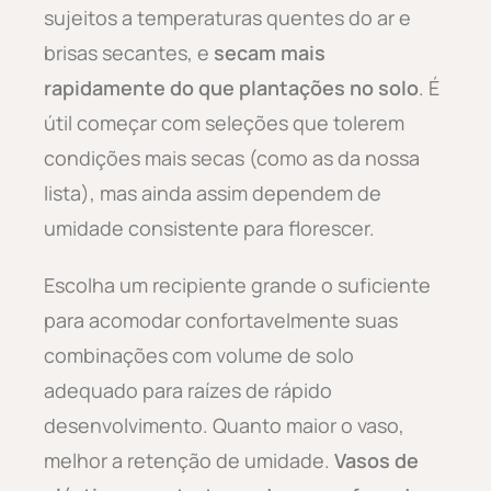
sujeitos a temperaturas quentes do ar e
brisas secantes, e
secam mais
rapidamente do que plantações no solo
. É
útil começar com seleções que tolerem
condições mais secas (como as da nossa
lista), mas ainda assim dependem de
umidade consistente para florescer.
Escolha um recipiente grande o suficiente
para acomodar confortavelmente suas
combinações com volume de solo
adequado para raízes de rápido
desenvolvimento. Quanto maior o vaso,
melhor a retenção de umidade.
Vasos de