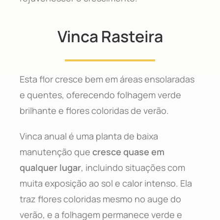
Vinca Rasteira
Esta flor cresce bem em áreas ensolaradas
e quentes, oferecendo folhagem verde
brilhante e flores coloridas de verão.
Vinca anual é uma planta de baixa
manutenção que
cresce quase em
qualquer lugar
, incluindo situações com
muita exposição ao sol e calor intenso. Ela
traz flores coloridas mesmo no auge do
verão, e a folhagem permanece verde e