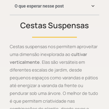
O que esperar nesse post
Cestas Suspensas
Cestas suspensas nos permitem aproveitar
uma dimensão inexplorada ao
cultivar
verticalmente
. Elas são versáteis em
diferentes escalas de jardim, desde
pequenos espaços como varandas e pátios
até energizar a varanda da frente ou
pendurar sob uma árvore. O melhor de tudo
é que permitem criatividade nas
combinações de plantio, desde ervas e