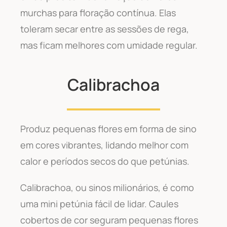
murchas para floração contínua. Elas
toleram secar entre as sessões de rega,
mas ficam melhores com umidade regular.
Calibrachoa
Produz pequenas flores em forma de sino
em cores vibrantes, lidando melhor com
calor e períodos secos do que petúnias.
Calibrachoa, ou sinos milionários, é como
uma mini petúnia fácil de lidar. Caules
cobertos de cor seguram pequenas flores