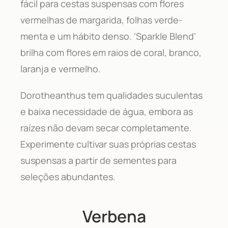
fácil para cestas suspensas com flores
vermelhas de margarida, folhas verde-
menta e um hábito denso. ‘Sparkle Blend’
brilha com flores em raios de coral, branco,
laranja e vermelho.
Dorotheanthus tem qualidades suculentas
e baixa necessidade de água, embora as
raízes não devam secar completamente.
Experimente cultivar suas próprias cestas
suspensas a partir de sementes para
seleções abundantes.
Verbena