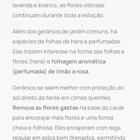
lavanda e branco, as flores vistosas
continuam durante toda a estação.
Além dos gerânios de jardim comuns, há
espécies de folhas de hera e perfumadas.
Elas trazem interesse na forma das folhas e
flores (hera) e
folhagem aromática
(perfumada) de limão a rosa
.
Gerânios se saem melhor com proteção do
sol direto da tarde em climas quentes.
Remova as flores gastas
na base do caule
para encorajar mais flores e uma forma
cheia e folhosa. Eles prosperam com rega
regular em solos bem drenados, permitindo