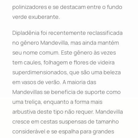
polinizadores e se destacam entre o fundo
verde exuberante.
Dipladênia foi recentemente reclassificada
no gênero Mandevilla, mas ainda mantém
seu nome comum. Este gênero às vezes
tem caules, folhagem e flores de videira
superdimensionados, que são uma beleza
em vasos de verão. A maioria das
Mandevillas se beneficia de suporte como
uma treliça, enquanto a forma mais
arbustiva deste tipo não requer. Mandevilla
cresce em cestas suspensas de tamanho
considerável e se espalha para grandes