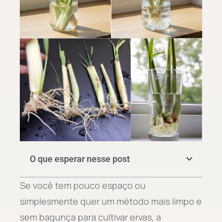
O que esperar nesse post
Se você tem pouco espaço ou
simplesmente quer um método mais limpo e
sem bagunça para cultivar ervas, a