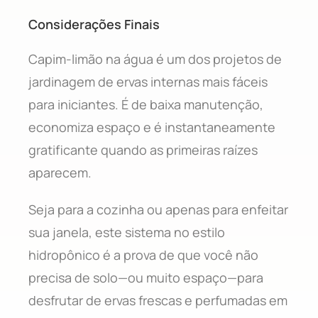
Considerações Finais
Capim-limão na água é um dos projetos de
jardinagem de ervas internas mais fáceis
para iniciantes. É de baixa manutenção,
economiza espaço e é instantaneamente
gratificante quando as primeiras raízes
aparecem.
Seja para a cozinha ou apenas para enfeitar
sua janela, este sistema no estilo
hidropônico é a prova de que você não
precisa de solo—ou muito espaço—para
desfrutar de ervas frescas e perfumadas em