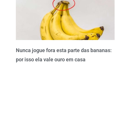
Nunca jogue fora esta parte das bananas:
por isso ela vale ouro em casa