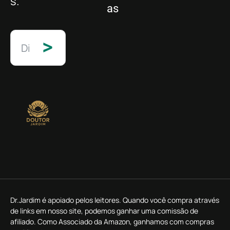
s.
as
>
Dr.Jardim é apoiado pelos leitores. Quando você compra através
de links em nosso site, podemos ganhar uma comissão de
afiliado. Como Associado da Amazon, ganhamos com compras