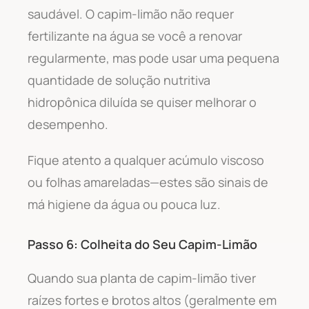
saudável. O capim-limão não requer
fertilizante na água se você a renovar
regularmente, mas pode usar uma pequena
quantidade de solução nutritiva
hidropônica diluída se quiser melhorar o
desempenho.
Fique atento a qualquer acúmulo viscoso
ou folhas amareladas—estes são sinais de
má higiene da água ou pouca luz.
Passo 6: Colheita do Seu Capim-Limão
Quando sua planta de capim-limão tiver
raízes fortes e brotos altos (geralmente em