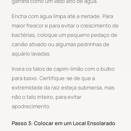
garrafa como um vaso alto de água.
Encha com água limpa até a metade. Para
maior frescor e para evitar o crescimento de
bactérias, coloque um pequeno pedaço de
carvão ativado ou algumas pedrinhas de
aquário lavadas.
Insira os talos de capim-limão com o bulbo
para baixo. Certifique-se de que a
extremidade da raiz esteja submersa, mas
não o talo inteiro, para evitar
apodrecimento.
Passo 3: Colocar em um Local Ensolarado