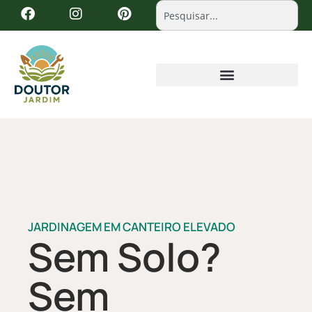
JARDINAGEM EM CANTEIRO ELEVADO
Sem Solo?
Sem