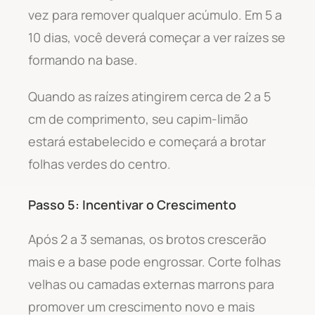
vez para remover qualquer acúmulo. Em 5 a
10 dias, você deverá começar a ver raízes se
formando na base.
Quando as raízes atingirem cerca de 2 a 5
cm de comprimento, seu capim-limão
estará estabelecido e começará a brotar
folhas verdes do centro.
Passo 5: Incentivar o Crescimento
Após 2 a 3 semanas, os brotos crescerão
mais e a base pode engrossar. Corte folhas
velhas ou camadas externas marrons para
promover um crescimento novo e mais