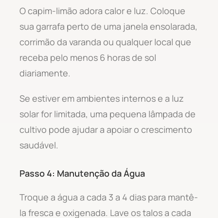
O capim-limão adora calor e luz. Coloque
sua garrafa perto de uma janela ensolarada,
corrimão da varanda ou qualquer local que
receba pelo menos 6 horas de sol
diariamente.
Se estiver em ambientes internos e a luz
solar for limitada, uma pequena lâmpada de
cultivo pode ajudar a apoiar o crescimento
saudável.
Passo 4: Manutenção da Água
Troque a água a cada 3 a 4 dias para mantê-
la fresca e oxigenada. Lave os talos a cada