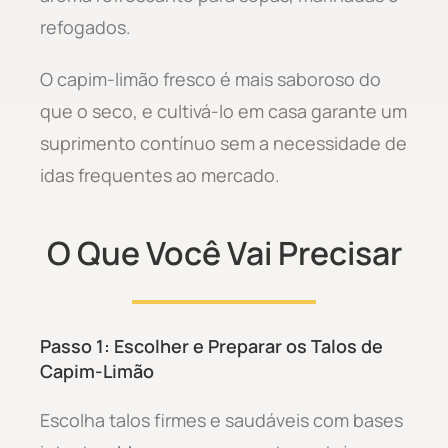
refogados.
O capim-limão fresco é mais saboroso do
que o seco, e cultivá-lo em casa garante um
suprimento contínuo sem a necessidade de
idas frequentes ao mercado.
O Que Você Vai Precisar
Passo 1: Escolher e Preparar os Talos de
Capim-Limão
Escolha talos firmes e saudáveis com bases