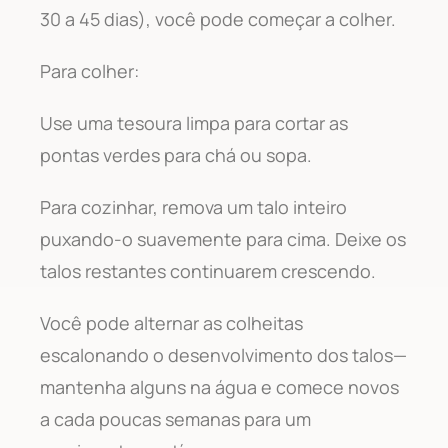
30 a 45 dias), você pode começar a colher.
Para colher:
Use uma tesoura limpa para cortar as
pontas verdes para chá ou sopa.
Para cozinhar, remova um talo inteiro
puxando-o suavemente para cima. Deixe os
talos restantes continuarem crescendo.
Você pode alternar as colheitas
escalonando o desenvolvimento dos talos—
mantenha alguns na água e comece novos
a cada poucas semanas para um