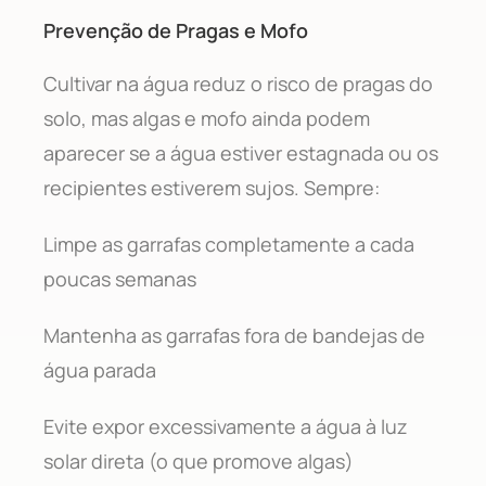
Prevenção de Pragas e Mofo
Cultivar na água reduz o risco de pragas do
solo, mas algas e mofo ainda podem
aparecer se a água estiver estagnada ou os
recipientes estiverem sujos. Sempre:
Limpe as garrafas completamente a cada
poucas semanas
Mantenha as garrafas fora de bandejas de
água parada
Evite expor excessivamente a água à luz
solar direta (o que promove algas)