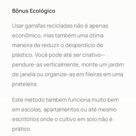
Bônus Ecológico
Usar garrafas recicladas não é apenas
econômico, mas também uma ótima
maneira de reduzir o desperdício de
plástico. Você pode até ser criativo—
pendure-as verticalmente, monte um jardim
de janela ou organize-as em fileiras em uma
prateleira.
Este método também funciona muito bem
em escolas, apartamentos ou até mesmo
escritórios onde o cultivo em solo não é
prático.