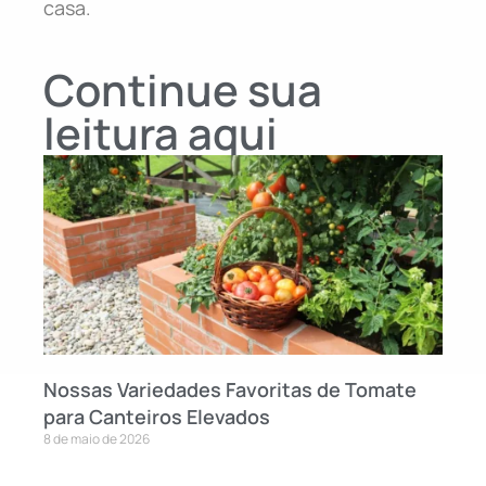
casa.
Continue sua
leitura aqui
Nossas Variedades Favoritas de Tomate
para Canteiros Elevados
8 de maio de 2026