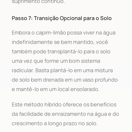
suprimento contínuo.
Passo 7: Transição Opcional para o Solo
Embora o capim-limão possa viver na água
indefinidamente se bem mantido, você
também pode transplantá-lo para o solo
uma vez que forme um bom sistema
radicular. Basta plantá-lo em uma mistura
de solo bem drenada em um vaso profundo
e mantê-lo em um local ensolarado.
Este método híbrido oferece os benefícios
da facilidade de enraizamento na água e do
crescimento a longo prazo no solo.