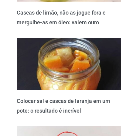
Cascas de limão, não as jogue fora e
mergulhe-as em óleo: valem ouro
Colocar sal e cascas de laranja em um
pote: o resultado é incrível