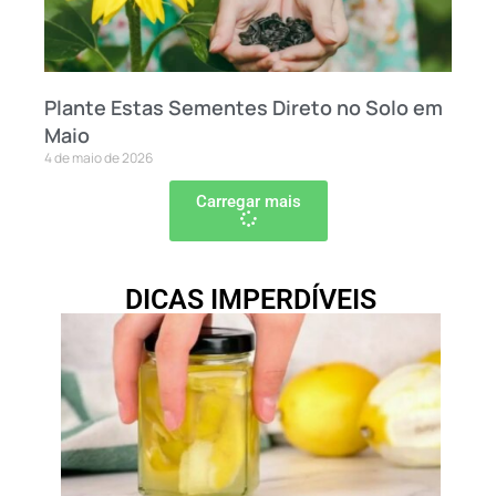
Plante Estas Sementes Direto no Solo em
Maio
4 de maio de 2026
Carregar mais
DICAS IMPERDÍVEIS