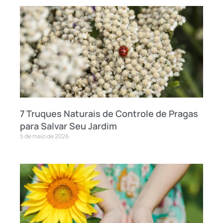
7 Truques Naturais de Controle de Pragas
para Salvar Seu Jardim
5 de maio de 2026