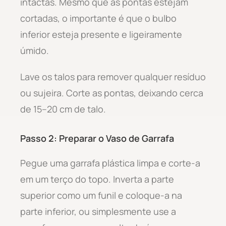
intactas. Mesmo que as pontas estejam
cortadas, o importante é que o bulbo
inferior esteja presente e ligeiramente
úmido.
Lave os talos para remover qualquer resíduo
ou sujeira. Corte as pontas, deixando cerca
de 15–20 cm de talo.
Passo 2: Preparar o Vaso de Garrafa
Pegue uma garrafa plástica limpa e corte-a
em um terço do topo. Inverta a parte
superior como um funil e coloque-a na
parte inferior, ou simplesmente use a