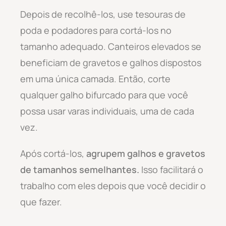
Depois de recolhê-los, use tesouras de
poda e podadores para cortá-los no
tamanho adequado. Canteiros elevados se
beneficiam de gravetos e galhos dispostos
em uma única camada. Então, corte
qualquer galho bifurcado para que você
possa usar varas individuais, uma de cada
vez.
Após cortá-los,
agrupem galhos e gravetos
de tamanhos semelhantes.
Isso facilitará o
trabalho com eles depois que você decidir o
que fazer.