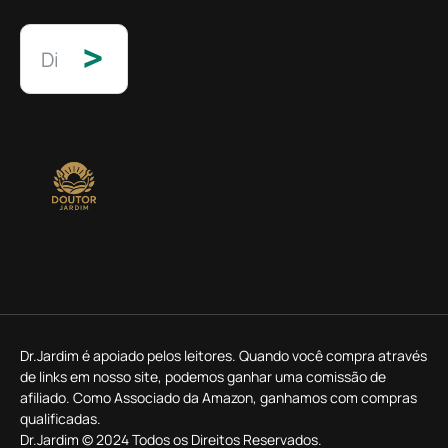
>
Dr.Jardim é apoiado pelos leitores. Quando você compra através
de links em nosso site, podemos ganhar uma comissão de
afiliado. Como Associado da Amazon, ganhamos com compras
qualificadas.
Dr.Jardim © 2024 Todos os Direitos Reservados.