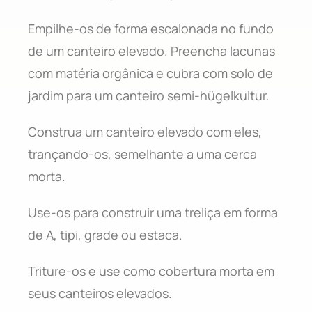
Empilhe-os de forma escalonada no fundo
de um canteiro elevado. Preencha lacunas
com matéria orgânica e cubra com solo de
jardim para um canteiro semi-hügelkultur.
Construa um canteiro elevado com eles,
trançando-os, semelhante a uma cerca
morta.
Use-os para construir uma treliça em forma
de A, tipi, grade ou estaca.
Triture-os e use como cobertura morta em
seus canteiros elevados.