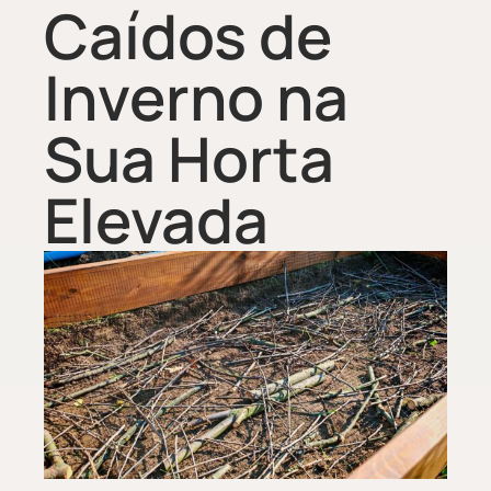
Caídos de
Inverno na
Sua Horta
Elevada