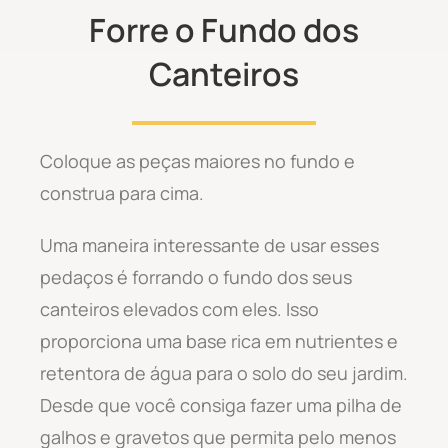
Forre o Fundo dos
Canteiros
Coloque as peças maiores no fundo e
construa para cima.
Uma maneira interessante de usar esses
pedaços é forrando o fundo dos seus
canteiros elevados com eles. Isso
proporciona uma base rica em nutrientes e
retentora de água para o solo do seu jardim.
Desde que você consiga fazer uma pilha de
galhos e gravetos que permita pelo menos