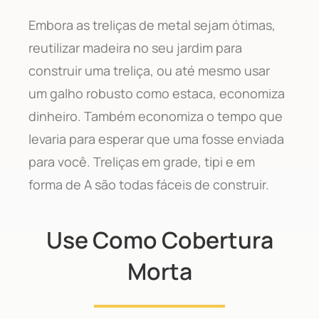
Embora as treliças de metal sejam ótimas,
reutilizar madeira no seu jardim para
construir uma treliça, ou até mesmo usar
um galho robusto como estaca, economiza
dinheiro. Também economiza o tempo que
levaria para esperar que uma fosse enviada
para você. Treliças em grade, tipi e em
forma de A são todas fáceis de construir.
Use Como Cobertura
Morta