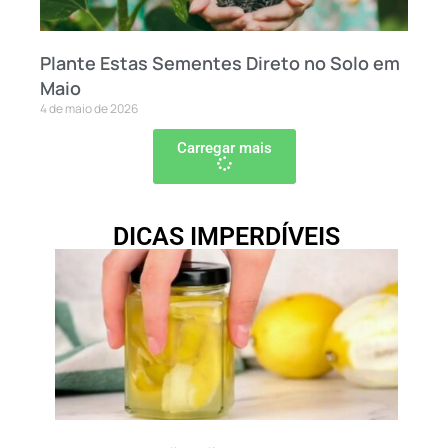
Plante Estas Sementes Direto no Solo em
Maio
4 de maio de 2026
Carregar mais
DICAS IMPERDÍVEIS