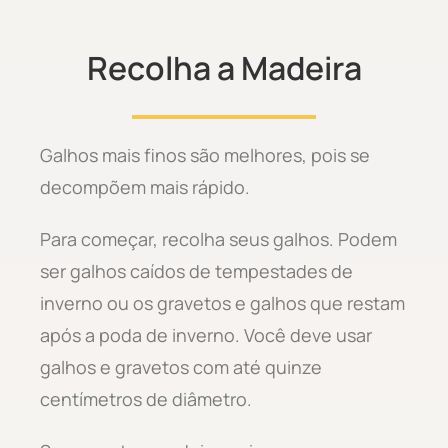
Recolha a Madeira
Galhos mais finos são melhores, pois se
decompõem mais rápido.
Para começar, recolha seus galhos. Podem
ser galhos caídos de tempestades de
inverno ou os gravetos e galhos que restam
após a poda de inverno. Você deve usar
galhos e gravetos com até quinze
centímetros de diâmetro.