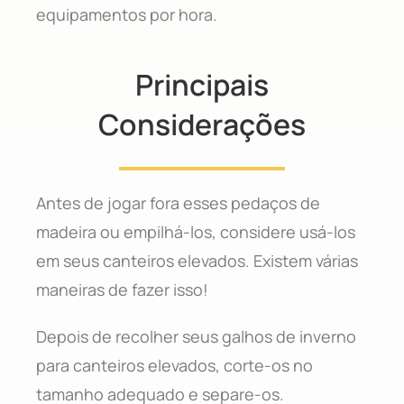
equipamentos por hora.
Principais
Considerações
Antes de jogar fora esses pedaços de
madeira ou empilhá-los, considere usá-los
em seus canteiros elevados. Existem várias
maneiras de fazer isso!
Depois de recolher seus galhos de inverno
para canteiros elevados, corte-os no
tamanho adequado e separe-os.