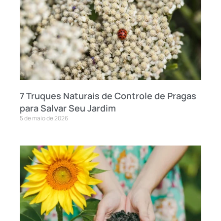
7 Truques Naturais de Controle de Pragas
para Salvar Seu Jardim
5 de maio de 2026