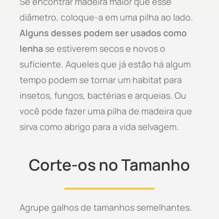
Se encontrar madeira maior que esse
diâmetro, coloque-a em uma pilha ao lado.
Alguns desses podem ser usados como
lenha
se estiverem secos e novos o
suficiente. Aqueles que já estão há algum
tempo podem se tornar um habitat para
insetos, fungos, bactérias e arqueias. Ou
você pode fazer uma pilha de madeira que
sirva como abrigo para a vida selvagem.
Corte-os no Tamanho
Agrupe galhos de tamanhos semelhantes.