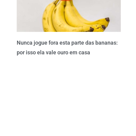
Nunca jogue fora esta parte das bananas:
por isso ela vale ouro em casa