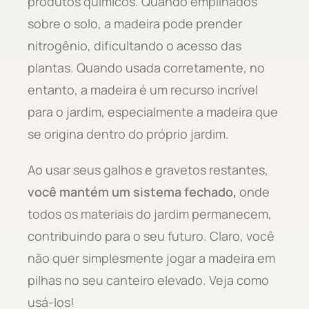
produtos químicos. Quando empilhados
sobre o solo, a madeira pode prender
nitrogênio, dificultando o acesso das
plantas. Quando usada corretamente, no
entanto, a madeira é um recurso incrível
para o jardim, especialmente a madeira que
se origina dentro do próprio jardim.
Ao usar seus galhos e gravetos restantes,
você mantém um sistema fechado,
onde
todos os materiais do jardim permanecem,
contribuindo para o seu futuro. Claro, você
não quer simplesmente jogar a madeira em
pilhas no seu canteiro elevado. Veja como
usá-los!