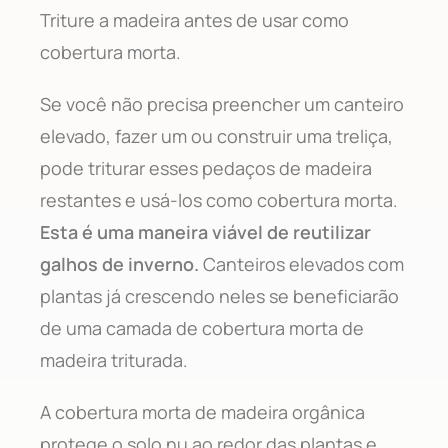
Triture a madeira antes de usar como
cobertura morta.
Se você não precisa preencher um canteiro
elevado, fazer um ou construir uma treliça,
pode triturar esses pedaços de madeira
restantes e usá-los como cobertura morta.
Esta é uma maneira viável de reutilizar
galhos de inverno.
Canteiros elevados com
plantas já crescendo neles se beneficiarão
de uma camada de cobertura morta de
madeira triturada.
A cobertura morta de madeira orgânica
protege o solo nu ao redor das plantas e