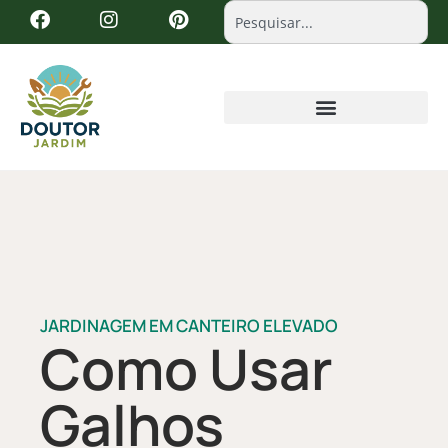
JARDINAGEM EM CANTEIRO ELEVADO
Como Usar
Galhos