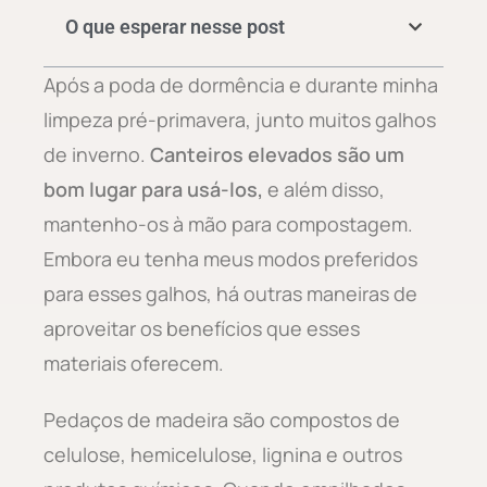
O que esperar nesse post
Após a poda de dormência e durante minha
limpeza pré-primavera, junto muitos galhos
de inverno.
Canteiros elevados são um
bom lugar para usá-los,
e além disso,
mantenho-os à mão para compostagem.
Embora eu tenha meus modos preferidos
para esses galhos, há outras maneiras de
aproveitar os benefícios que esses
materiais oferecem.
Pedaços de madeira são compostos de
celulose, hemicelulose, lignina e outros