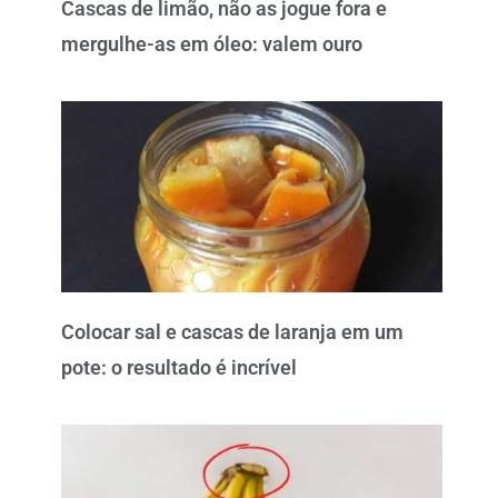
Cascas de limão, não as jogue fora e
mergulhe-as em óleo: valem ouro
Colocar sal e cascas de laranja em um
pote: o resultado é incrível