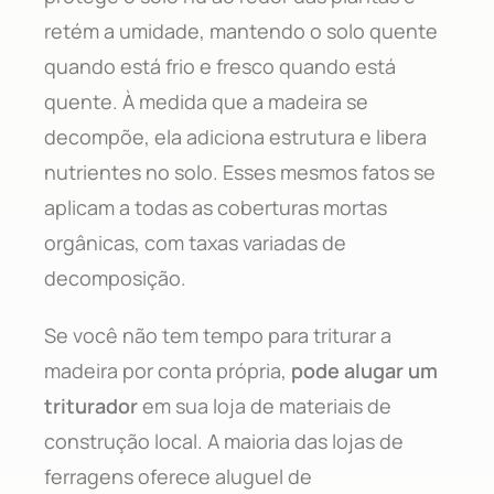
retém a umidade, mantendo o solo quente
quando está frio e fresco quando está
quente. À medida que a madeira se
decompõe, ela adiciona estrutura e libera
nutrientes no solo. Esses mesmos fatos se
aplicam a todas as coberturas mortas
orgânicas, com taxas variadas de
decomposição.
Se você não tem tempo para triturar a
madeira por conta própria,
pode alugar um
triturador
em sua loja de materiais de
construção local. A maioria das lojas de
ferragens oferece aluguel de