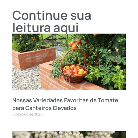
Continue sua
leitura aqui
Nossas Variedades Favoritas de Tomate
para Canteiros Elevados
8 de maio de 2026