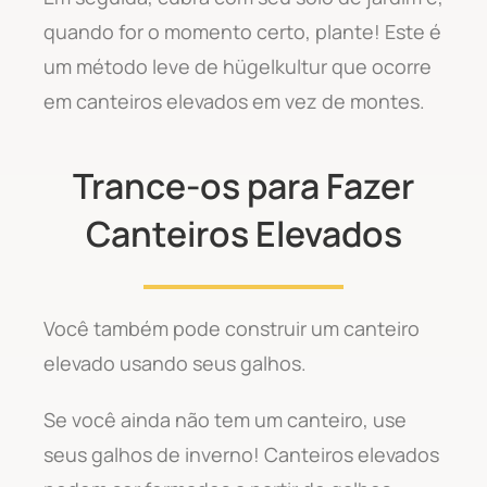
quando for o momento certo, plante! Este é
um método leve de hügelkultur que ocorre
em canteiros elevados em vez de montes.
Trance-os para Fazer
Canteiros Elevados
Você também pode construir um canteiro
elevado usando seus galhos.
Se você ainda não tem um canteiro, use
seus galhos de inverno! Canteiros elevados