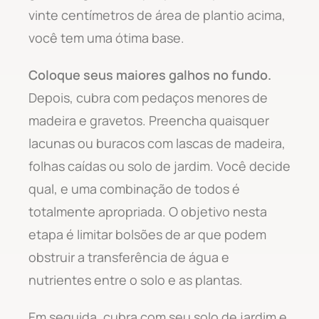
vinte centímetros de área de plantio acima,
você tem uma ótima base.
Coloque seus maiores galhos no fundo.
Depois, cubra com pedaços menores de
madeira e gravetos. Preencha quaisquer
lacunas ou buracos com lascas de madeira,
folhas caídas ou solo de jardim. Você decide
qual, e uma combinação de todos é
totalmente apropriada. O objetivo nesta
etapa é limitar bolsões de ar que podem
obstruir a transferência de água e
nutrientes entre o solo e as plantas.
Em seguida, cubra com seu solo de jardim e,