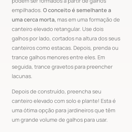
podem ser formados a partir de galhos
empilhados.
O conceito é semelhante a
uma cerca morta,
mas em uma formação de
canteiro elevado retangular. Use dois
galhos por lado, cortados na altura dos seus
canteiros como estacas. Depois, prenda ou
trance galhos menores entre eles. Em
seguida, trance gravetos para preencher
lacunas.
Depois de construído, preencha seu
canteiro elevado com solo e plante! Esta é
uma ótima opção para jardineiros que têm
um grande volume de galhos para usar.