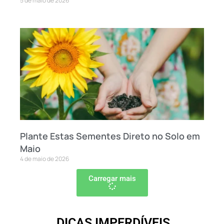
5 de maio de 2026
Plante Estas Sementes Direto no Solo em
Maio
4 de maio de 2026
Carregar mais
DICAS IMPERDÍVEIS