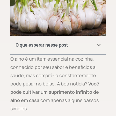
O que esperar nesse post
O alho é um item essencial na cozinha,
conhecido por seu sabor e benefícios à
saúde, mas comprá-lo constantemente
pode pesar no bolso. A boa notícia?
Você
pode cultivar um suprimento infinito de
alho em casa
com apenas alguns passos
simples.