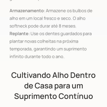
Armazenamento
: Armazene os bulbos de
alho em um local fresco e seco. O alho
softneck pode durar até 8 meses.
Replante
: Use os dentes guardados para
plantar novas colheitas na próxima
temporada, garantindo um suprimento
infinito durante todo o ano.
Cultivando Alho Dentro
de Casa para um
Suprimento Contínuo