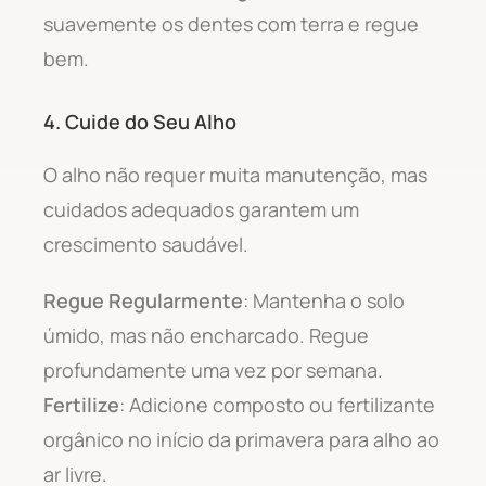
suavemente os dentes com terra e regue
bem.
4. Cuide do Seu Alho
O alho não requer muita manutenção, mas
cuidados adequados garantem um
crescimento saudável.
Regue Regularmente
: Mantenha o solo
úmido, mas não encharcado. Regue
profundamente uma vez por semana.
Fertilize
: Adicione composto ou fertilizante
orgânico no início da primavera para alho ao
ar livre.