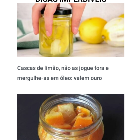
Cascas de limão, não as jogue fora e
mergulhe-as em óleo: valem ouro