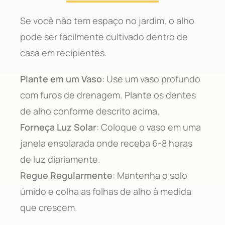
Se você não tem espaço no jardim, o alho
pode ser facilmente cultivado dentro de
casa em recipientes.
Plante em um Vaso
: Use um vaso profundo
com furos de drenagem. Plante os dentes
de alho conforme descrito acima.
Forneça Luz Solar
: Coloque o vaso em uma
janela ensolarada onde receba 6-8 horas
de luz diariamente.
Regue Regularmente
: Mantenha o solo
úmido e colha as folhas de alho à medida
que crescem.