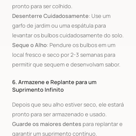
pronto para ser colhido.
Desenterre Cuidadosamente
: Use um
garfo de jardim ou uma espátula para
levantar os bulbos cuidadosamente do solo.
Seque o Alho
: Pendure os bulbos em um
local fresco e seco por 2-3 semanas para
permitir que sequem e desenvolvam sabor.
6. Armazene e Replante para um
Suprimento Infinito
Depois que seu alho estiver seco, ele estará
pronto para ser armazenado e usado.
Guarde os maiores dentes
para replantar e
garantir um suprimento contínuo.