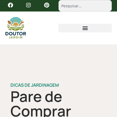
DICAS DE JARDINAGEM
Pare de
Comprar