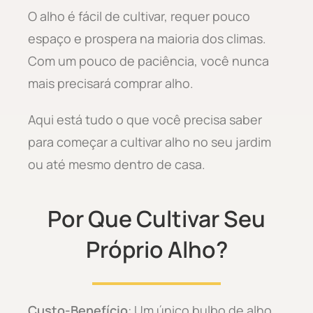
O alho é fácil de cultivar, requer pouco
espaço e prospera na maioria dos climas.
Com um pouco de paciência, você nunca
mais precisará comprar alho.
Aqui está tudo o que você precisa saber
para começar a cultivar alho no seu jardim
ou até mesmo dentro de casa.
Por Que Cultivar Seu
Próprio Alho?
Custo-Benefício
: Um único bulbo de alho