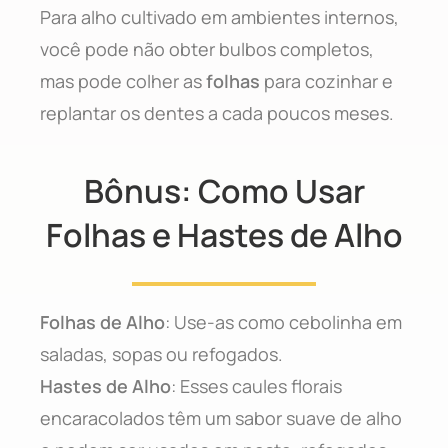
Para alho cultivado em ambientes internos,
você pode não obter bulbos completos,
mas pode colher as
folhas
para cozinhar e
replantar os dentes a cada poucos meses.
Bônus: Como Usar
Folhas e Hastes de Alho
Folhas de Alho
: Use-as como cebolinha em
saladas, sopas ou refogados.
Hastes de Alho
: Esses caules florais
encaracolados têm um sabor suave de alho