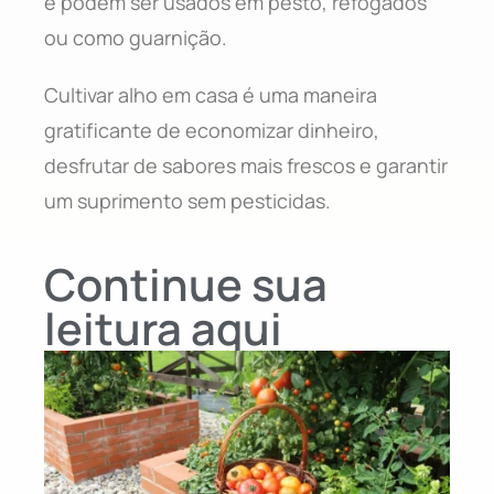
e podem ser usados em pesto, refogados
ou como guarnição.
Cultivar alho em casa é uma maneira
gratificante de economizar dinheiro,
desfrutar de sabores mais frescos e garantir
um suprimento sem pesticidas.
Continue sua
leitura aqui