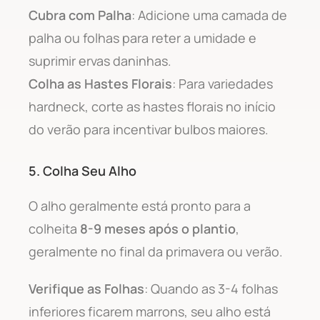
Cubra com Palha
: Adicione uma camada de
palha ou folhas para reter a umidade e
suprimir ervas daninhas.
Colha as Hastes Florais
: Para variedades
hardneck, corte as hastes florais no início
do verão para incentivar bulbos maiores.
5. Colha Seu Alho
O alho geralmente está pronto para a
colheita
8-9 meses após o plantio
,
geralmente no final da primavera ou verão.
Verifique as Folhas
: Quando as 3-4 folhas
inferiores ficarem marrons, seu alho está