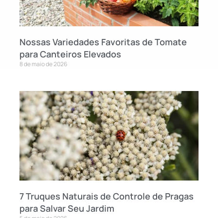
Nossas Variedades Favoritas de Tomate
para Canteiros Elevados
8 de maio de 2026
7 Truques Naturais de Controle de Pragas
para Salvar Seu Jardim