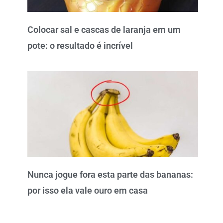
Colocar sal e cascas de laranja em um
pote: o resultado é incrível
Nunca jogue fora esta parte das bananas:
por isso ela vale ouro em casa