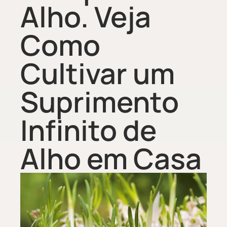
Alho. Veja
Como
Cultivar um
Suprimento
Infinito de
Alho em Casa