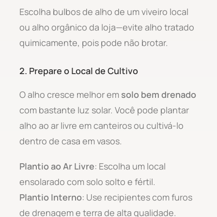
Escolha bulbos de alho de um viveiro local
ou alho orgânico da loja—evite alho tratado
quimicamente, pois pode não brotar.
2. Prepare o Local de Cultivo
O alho cresce melhor em
solo bem drenado
com bastante luz solar. Você pode plantar
alho ao ar livre em canteiros ou cultivá-lo
dentro de casa em vasos.
Plantio ao Ar Livre
: Escolha um local
ensolarado com solo solto e fértil.
Plantio Interno
: Use recipientes com furos
de drenagem e terra de alta qualidade.