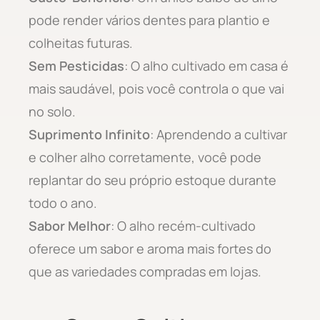
pode render vários dentes para plantio e
colheitas futuras.
Sem Pesticidas
: O alho cultivado em casa é
mais saudável, pois você controla o que vai
no solo.
Suprimento Infinito
: Aprendendo a cultivar
e colher alho corretamente, você pode
replantar do seu próprio estoque durante
todo o ano.
Sabor Melhor
: O alho recém-cultivado
oferece um sabor e aroma mais fortes do
que as variedades compradas em lojas.