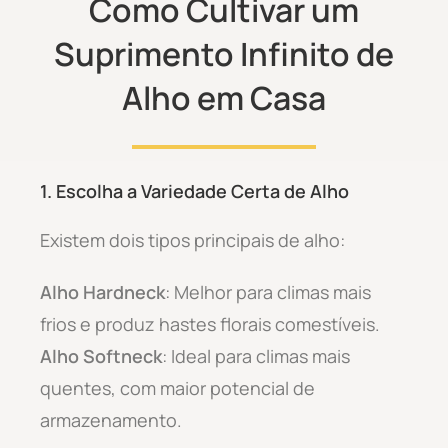
Como Cultivar um
Suprimento Infinito de
Alho em Casa
1. Escolha a Variedade Certa de Alho
Existem dois tipos principais de alho:
Alho Hardneck
: Melhor para climas mais
frios e produz hastes florais comestíveis.
Alho Softneck
: Ideal para climas mais
quentes, com maior potencial de
armazenamento.