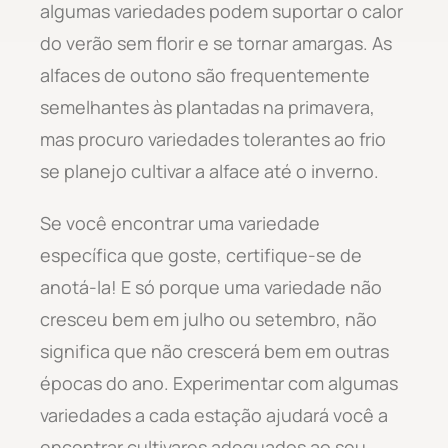
algumas variedades podem suportar o calor
do verão sem florir e se tornar amargas. As
alfaces de outono são frequentemente
semelhantes às plantadas na primavera,
mas procuro variedades tolerantes ao frio
se planejo cultivar a alface até o inverno.
Se você encontrar uma variedade
específica que goste, certifique-se de
anotá-la! E só porque uma variedade não
cresceu bem em julho ou setembro, não
significa que não crescerá bem em outras
épocas do ano. Experimentar com algumas
variedades a cada estação ajudará você a
encontrar cultivares adequados ao seu