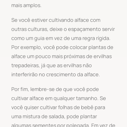
mais amplos.
Se você estiver cultivando alface com
outras culturas, deixe o espaçamento servir
como um guia em vez de uma regra rígida.
Por exemplo, você pode colocar plantas de
alface um pouco mais próximas de ervilhas
trepadeiras, já que as ervilhas não
interferirão no crescimento da alface.
Por fim, lembre-se de que você pode
cultivar alface em qualquer tamanho. Se
você quiser cultivar folhas de bebê para
uma mistura de salada, pode plantar
algumas sementes por polegada. Em vez de