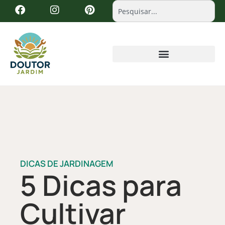
DICAS DE JARDINAGEM
5 Dicas para
Cultivar