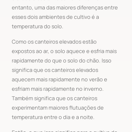
entanto, uma das maiores diferenças entre
esses dois ambientes de cultivo é a
temperatura do solo.
Como os canteiros elevados estão
expostos ao ar, o solo aquece e esfria mais
rapidamente do que o solo do chão. Isso
significa que os canteiros elevados
aquecem mais rapidamente no verão e
esfriam mais rapidamente no inverno.
Também significa que os canteiros
experimentam maiores flutuações de
temperatura entre o dia e a noite.