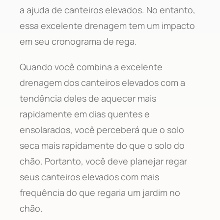
a ajuda de canteiros elevados. No entanto,
essa excelente drenagem tem um impacto
em seu cronograma de rega.
Quando você combina a excelente
drenagem dos canteiros elevados com a
tendência deles de aquecer mais
rapidamente em dias quentes e
ensolarados, você perceberá que o solo
seca mais rapidamente do que o solo do
chão. Portanto, você deve planejar regar
seus canteiros elevados com mais
frequência do que regaria um jardim no
chão.