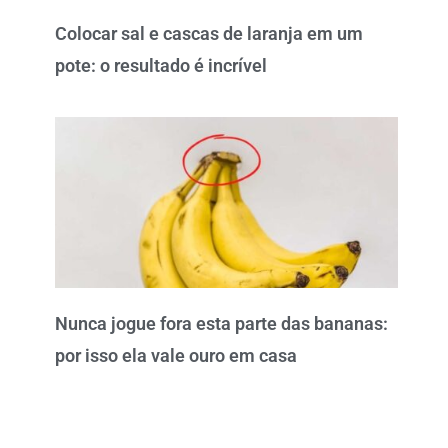
Colocar sal e cascas de laranja em um
pote: o resultado é incrível
Nunca jogue fora esta parte das bananas:
por isso ela vale ouro em casa