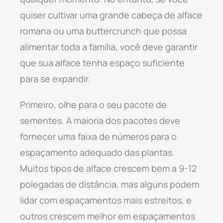
quiser cultivar uma grande cabeça de alface
romana ou uma buttercrunch que possa
alimentar toda a família, você deve garantir
que sua alface tenha espaço suficiente
para se expandir.
Primeiro, olhe para o seu pacote de
sementes. A maioria dos pacotes deve
fornecer uma faixa de números para o
espaçamento adequado das plantas.
Muitos tipos de alface crescem bem a 9-12
polegadas de distância, mas alguns podem
lidar com espaçamentos mais estreitos, e
outros crescem melhor em espaçamentos