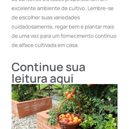
excelente ambiente de cultivo. Lembre-se
de escolher suas variedades
cuidadosamente, regar bem e plantar mais
de uma vez para um fornecimento contínuo
de alface cultivada em casa.
Continue sua
leitura aqui