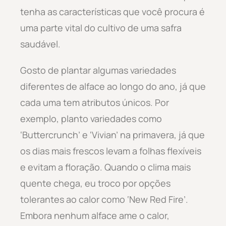
tenha as características que você procura é
uma parte vital do cultivo de uma safra
saudável.
Gosto de plantar algumas variedades
diferentes de alface ao longo do ano, já que
cada uma tem atributos únicos. Por
exemplo, planto variedades como
‘Buttercrunch’ e ‘Vivian’ na primavera, já que
os dias mais frescos levam a folhas flexíveis
e evitam a floração. Quando o clima mais
quente chega, eu troco por opções
tolerantes ao calor como ‘New Red Fire’.
Embora nenhum alface ame o calor,