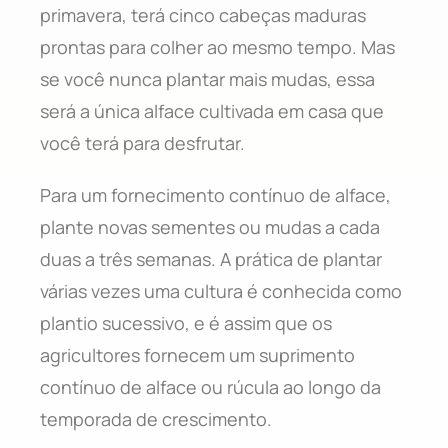
primavera, terá cinco cabeças maduras
prontas para colher ao mesmo tempo. Mas
se você nunca plantar mais mudas, essa
será a única alface cultivada em casa que
você terá para desfrutar.
Para um fornecimento contínuo de alface,
plante novas sementes ou mudas a cada
duas a três semanas. A prática de plantar
várias vezes uma cultura é conhecida como
plantio sucessivo, e é assim que os
agricultores fornecem um suprimento
contínuo de alface ou rúcula ao longo da
temporada de crescimento.