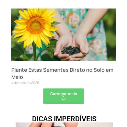
Plante Estas Sementes Direto no Solo em
Maio
4 de maio de 2026
Carregar mais
DICAS IMPERDÍVEIS