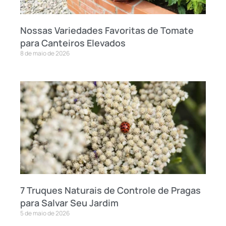
Nossas Variedades Favoritas de Tomate
para Canteiros Elevados
8 de maio de 2026
7 Truques Naturais de Controle de Pragas
para Salvar Seu Jardim
5 de maio de 2026