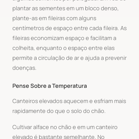
plantar as sementes em um bloco denso,
plante-as em fileiras com alguns
centímetros de espaço entre cada fileira. As
fileiras economizam espaço e facilitam a
colheita, enquanto o espaço entre elas
permite a circulação de ar e ajuda a prevenir
doenças.
Pense Sobre a Temperatura
Canteiros elevados aquecem e esfriam mais
rapidamente do que o solo do chão.
Cultivar alface no chão e em um canteiro
elevado é bastante semelhante. No