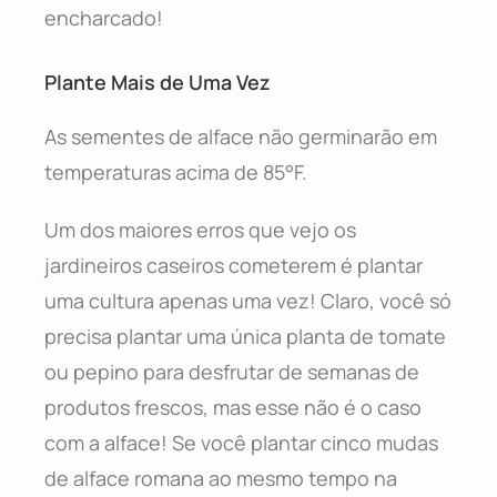
encharcado!
Plante Mais de Uma Vez
As sementes de alface não germinarão em
temperaturas acima de 85°F.
Um dos maiores erros que vejo os
jardineiros caseiros cometerem é plantar
uma cultura apenas uma vez! Claro, você só
precisa plantar uma única planta de tomate
ou pepino para desfrutar de semanas de
produtos frescos, mas esse não é o caso
com a alface! Se você plantar cinco mudas
de alface romana ao mesmo tempo na