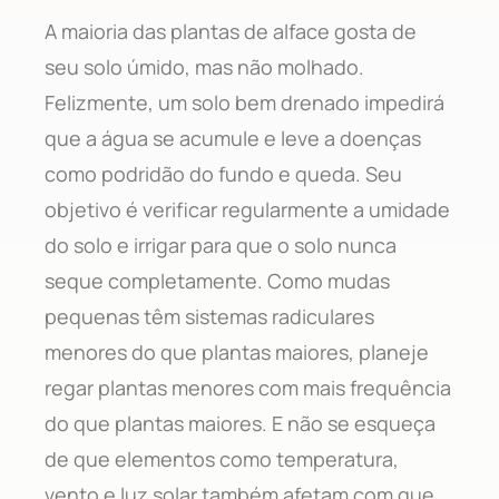
A maioria das plantas de alface gosta de
seu solo úmido, mas não molhado.
Felizmente, um solo bem drenado impedirá
que a água se acumule e leve a doenças
como podridão do fundo e queda. Seu
objetivo é verificar regularmente a umidade
do solo e irrigar para que o solo nunca
seque completamente. Como mudas
pequenas têm sistemas radiculares
menores do que plantas maiores, planeje
regar plantas menores com mais frequência
do que plantas maiores. E não se esqueça
de que elementos como temperatura,
vento e luz solar também afetam com que