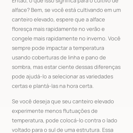
Então, o que isso significa para o cultivo de
alface? Bem, se você está cultivando em um
canteiro elevado, espere que a alface
floresça mais rapidamente no verão e
congele mais rapidamente no inverno. Você
sempre pode impactar a temperatura
usando coberturas de linha e pano de
sombra, mas estar ciente dessas diferenças
pode ajudá-lo a selecionar as variedades
certas e plantá-las na hora certa.
Se você deseja que seu canteiro elevado
experimente menos flutuações de
temperatura, pode colocá-lo contra o lado
voltado para o sul de uma estrutura. Essa