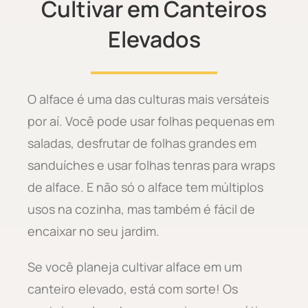
Cultivar em Canteiros
Elevados
O alface é uma das culturas mais versáteis
por aí. Você pode usar folhas pequenas em
saladas, desfrutar de folhas grandes em
sanduíches e usar folhas tenras para wraps
de alface. E não só o alface tem múltiplos
usos na cozinha, mas também é fácil de
encaixar no seu jardim.
Se você planeja cultivar alface em um
canteiro elevado, está com sorte! Os