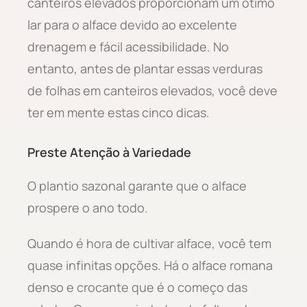
canteiros elevados proporcionam um ótimo
lar para o alface devido ao excelente
drenagem e fácil acessibilidade. No
entanto, antes de plantar essas verduras
de folhas em canteiros elevados, você deve
ter em mente estas cinco dicas.
Preste Atenção à Variedade
O plantio sazonal garante que o alface
prospere o ano todo.
Quando é hora de cultivar alface, você tem
quase infinitas opções. Há o alface romana
denso e crocante que é o começo das