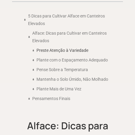
5 Dicas para Cultivar Alface em Canteiros
Elevados
Alface: Dicas para Cultivar em Canteiros
Elevados
Preste Atenção à Variedade
Plante com o Espaçamento Adequado
Pense Sobre a Temperatura
Mantenha o Solo Úmido, Não Molhado
Plante Mais de Uma Vez
Pensamentos Finais
Alface: Dicas para