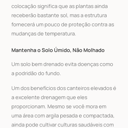
colocação significa que as plantas ainda
receberão bastante sol, mas a estrutura
fornecerá um pouco de proteção contra as
mudanças de temperatura.
Mantenha o Solo Úmido, Não Molhado
Um solo bem drenado evita doenças como
a podridão do fundo.
Um dos benefícios dos canteiros elevados é
a excelente drenagem que eles
proporcionam. Mesmo se você mora em
uma área com argila pesada e compactada,
ainda pode cultivar culturas saudáveis com