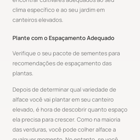
clima específico e ao seu jardim em
canteiros elevados.
Plante com o Espaçamento Adequado
Verifique o seu pacote de sementes para
recomendações de espaçamento das
plantas.
Depois de determinar qual variedade de
alface você vai plantar em seu canteiro
elevado, é hora de descobrir quanto espaço
ela precisa para crescer. Como na maioria
das verduras, você pode colher alface a
qualquer momento. No entanto, se você