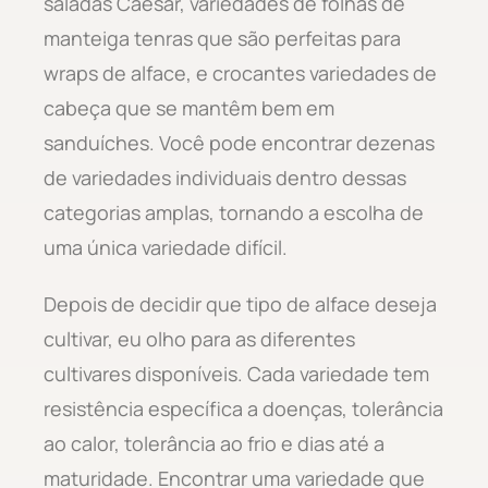
saladas Caesar, variedades de folhas de
manteiga tenras que são perfeitas para
wraps de alface, e crocantes variedades de
cabeça que se mantêm bem em
sanduíches. Você pode encontrar dezenas
de variedades individuais dentro dessas
categorias amplas, tornando a escolha de
uma única variedade difícil.
Depois de decidir que tipo de alface deseja
cultivar, eu olho para as diferentes
cultivares disponíveis. Cada variedade tem
resistência específica a doenças, tolerância
ao calor, tolerância ao frio e dias até a
maturidade. Encontrar uma variedade que