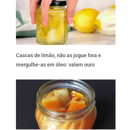
Cascas de limão, não as jogue fora e
mergulhe-as em óleo: valem ouro