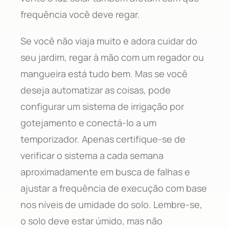
frequência você deve regar.
Se você não viaja muito e adora cuidar do
seu jardim, regar à mão com um regador ou
mangueira está tudo bem. Mas se você
deseja automatizar as coisas, pode
configurar um sistema de irrigação por
gotejamento e conectá-lo a um
temporizador. Apenas certifique-se de
verificar o sistema a cada semana
aproximadamente em busca de falhas e
ajustar a frequência de execução com base
nos níveis de umidade do solo. Lembre-se,
o solo deve estar úmido, mas não