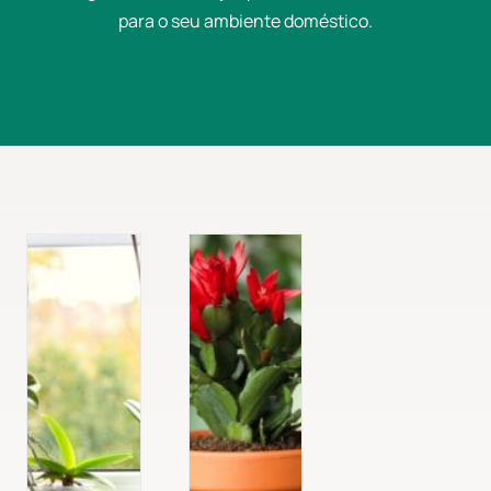
para o seu ambiente doméstico.