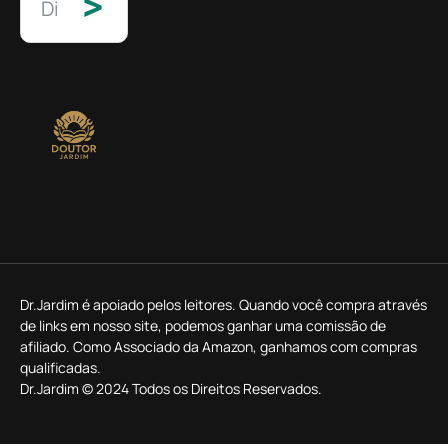
>
Dr.Jardim é apoiado pelos leitores. Quando você compra através
de links em nosso site, podemos ganhar uma comissão de
afiliado. Como Associado da Amazon, ganhamos com compras
qualificadas.
Dr.Jardim © 2024 Todos os Direitos Reservados.