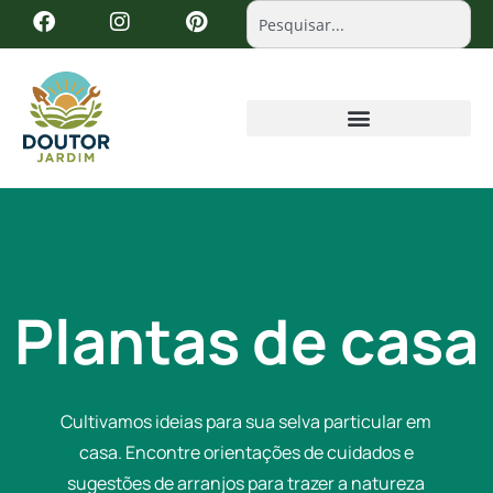
Plantas de casa
Cultivamos ideias para sua selva particular em
casa. Encontre orientações de cuidados e
sugestões de arranjos para trazer a natureza