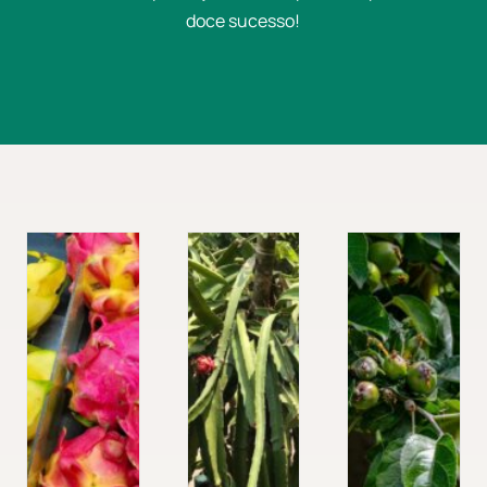
doce sucesso!