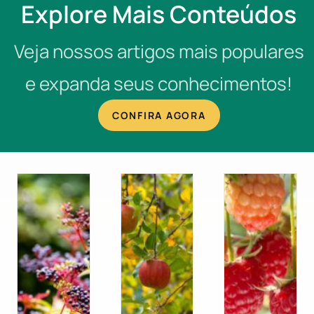
Explore Mais Conteúdos
Veja nossos artigos mais populares
e expanda seus conhecimentos!
CONFIRA AGORA