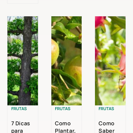
FRUTAS
FRUTAS
FRUTAS
7 Dicas
Como
Como
para
Plantar,
Saber