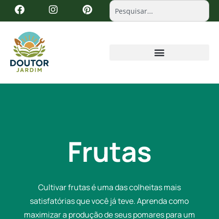
Frutas
Cultivar frutas é uma das colheitas mais
satisfatórias que você já teve. Aprenda como
maximizar a produção de seus pomares para um