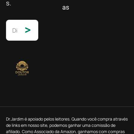
s.
as
>
Dr.Jardim é apoiado pelos leitores. Quando você compra através
de links em nosso site, podemos ganhar uma comissão de
afiliado. Como Associado da Amazon, ganhamos com compras