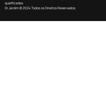
qualificadas.
Dr.Jardim © 2024 Todos os Direitos Reservados.