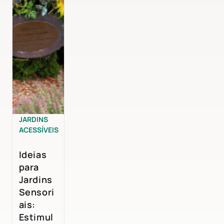
JARDINS
ACESSÍVEIS
Ideias
para
Jardins
Sensori
ais:
Estimul