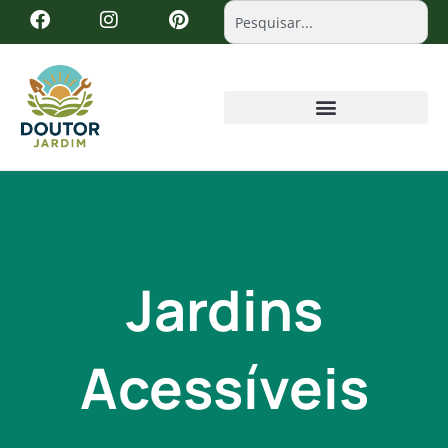
Jardins
Acessíveis