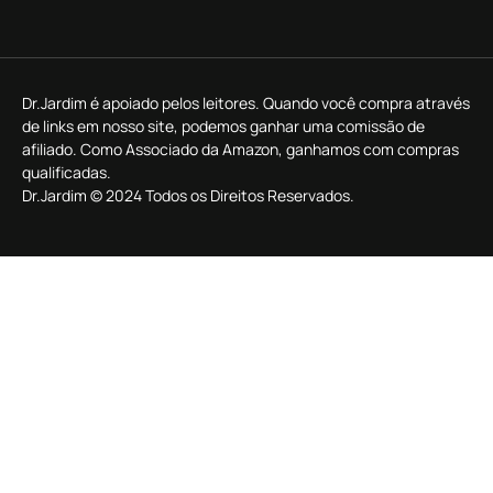
Dr.Jardim é apoiado pelos leitores. Quando você compra através
de links em nosso site, podemos ganhar uma comissão de
afiliado. Como Associado da Amazon, ganhamos com compras
qualificadas.
Dr.Jardim © 2024 Todos os Direitos Reservados.