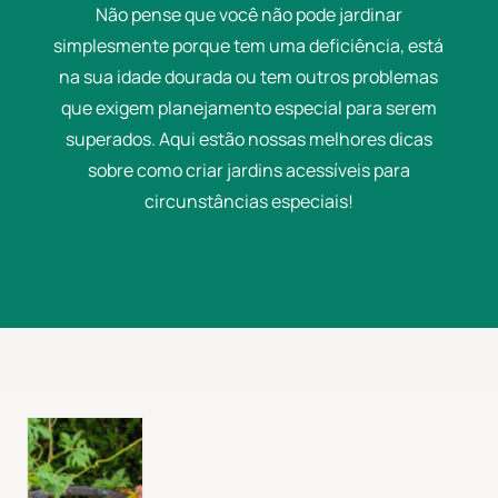
Não pense que você não pode jardinar
simplesmente porque tem uma deficiência, está
na sua idade dourada ou tem outros problemas
que exigem planejamento especial para serem
superados. Aqui estão nossas melhores dicas
sobre como criar jardins acessíveis para
circunstâncias especiais!