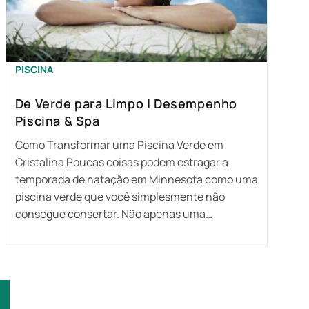
PISCINA
De Verde para Limpo | Desempenho
Piscina & Spa
Como Transformar uma Piscina Verde em
Cristalina Poucas coisas podem estragar a
temporada de natação em Minnesota como uma
piscina verde que você simplesmente não
consegue consertar. Não apenas uma…