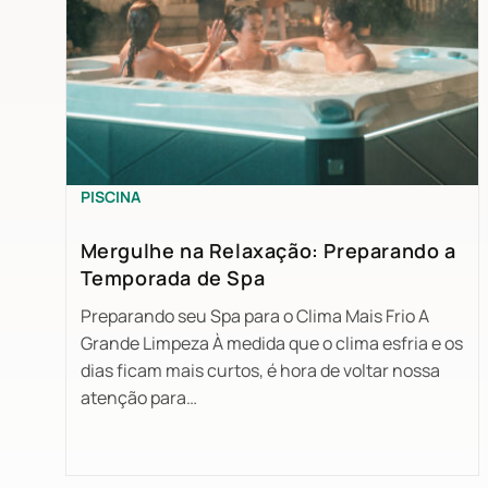
PISCINA
Mergulhe na Relaxação: Preparando a
Temporada de Spa
Preparando seu Spa para o Clima Mais Frio A
Grande Limpeza À medida que o clima esfria e os
dias ficam mais curtos, é hora de voltar nossa
atenção para…