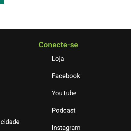
Conecte-se
Loja
Facebook
YouTube
Podcast
acidade
Instagram