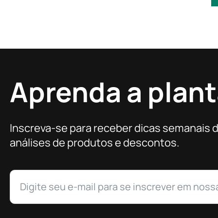
Aprenda a plant
Inscreva-se para receber dicas semanais 
análises de produtos e descontos.