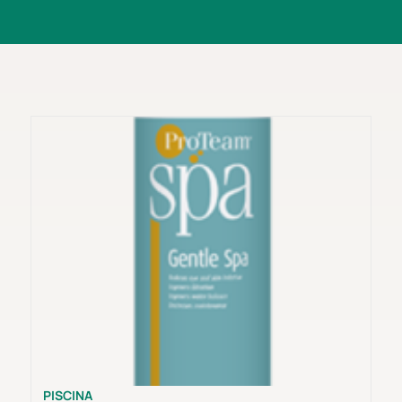
PISCINA