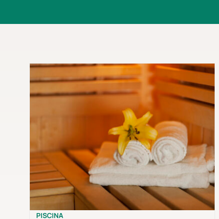
PISCINA