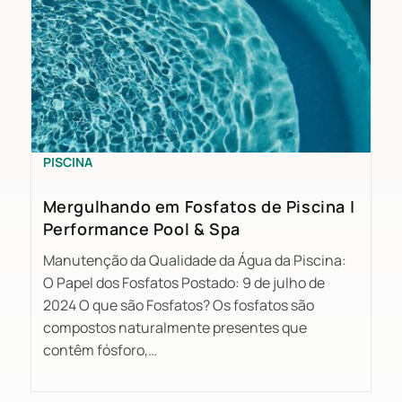
PISCINA
Mergulhando em Fosfatos de Piscina |
Performance Pool & Spa
Manutenção da Qualidade da Água da Piscina:
O Papel dos Fosfatos Postado: 9 de julho de
2024 O que são Fosfatos? Os fosfatos são
compostos naturalmente presentes que
contêm fósforo,…