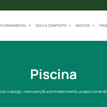
EM ORNAMENTAL
SOLO & COMPOSTO
BÁSICOS
PRO
Piscina
izar o design, manutenção e entretenimento, proporcionando 