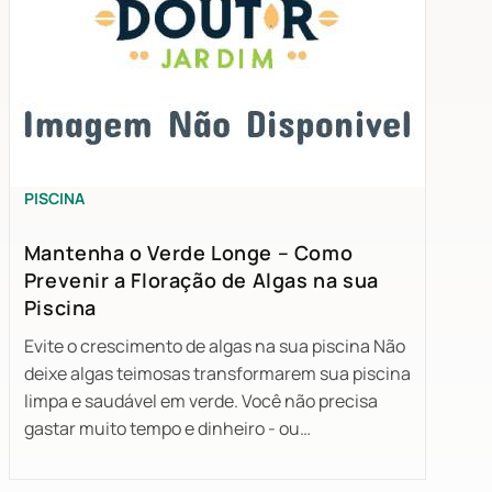
PISCINA
Mantenha o Verde Longe – Como
Prevenir a Floração de Algas na sua
Piscina
Evite o crescimento de algas na sua piscina Não
deixe algas teimosas transformarem sua piscina
limpa e saudável em verde. Você não precisa
gastar muito tempo e dinheiro - ou…