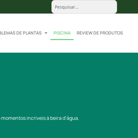
BLEMAS DE PLANTAS
PISCINA
REVIEW DE PRODUTOS
momentos incríveis à beira d’água.