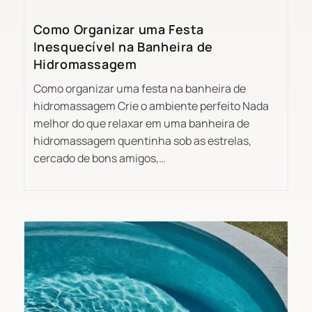
Como Organizar uma Festa
Inesquecível na Banheira de
Hidromassagem
Como organizar uma festa na banheira de
hidromassagem Crie o ambiente perfeito Nada
melhor do que relaxar em uma banheira de
hidromassagem quentinha sob as estrelas,
cercado de bons amigos,…