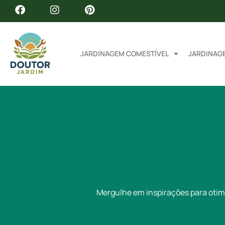
JARDINAGEM COMESTÍVEL
JARDINAG
Mergulhe em inspirações para otim