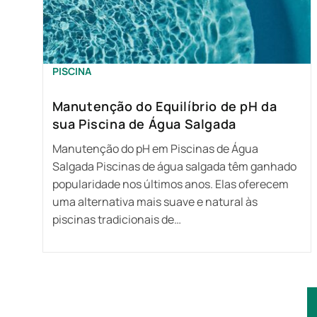
PISCINA
Manutenção do Equilíbrio de pH da
sua Piscina de Água Salgada
Manutenção do pH em Piscinas de Água
Salgada Piscinas de água salgada têm ganhado
popularidade nos últimos anos. Elas oferecem
uma alternativa mais suave e natural às
piscinas tradicionais de…