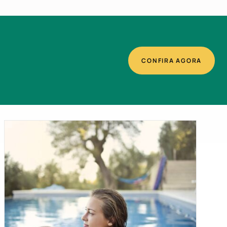
CONFIRA AGORA