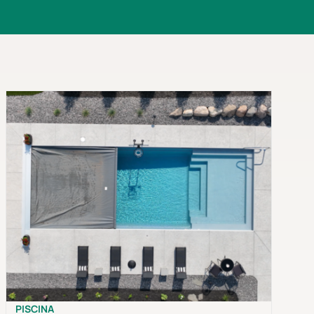
PISCINA