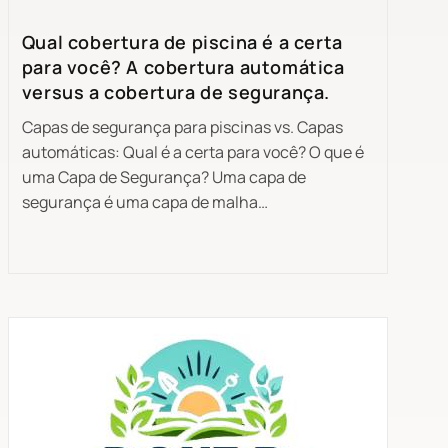
Qual cobertura de piscina é a certa
para você? A cobertura automática
versus a cobertura de segurança.
Capas de segurança para piscinas vs. Capas
automáticas: Qual é a certa para você? O que é
uma Capa de Segurança? Uma capa de
segurança é uma capa de malha…