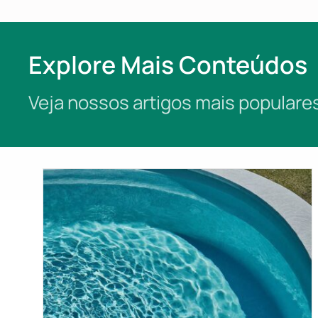
Explore Mais Conteúdos
Veja nossos artigos mais popular