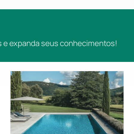
es e expanda seus conhecimentos!