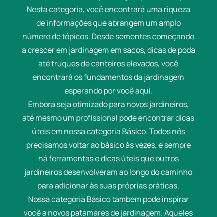
Nesta categoria, você encontrará uma riqueza
de informações que abrangem um amplo
número de tópicos. Desde sementes começando
a crescer em jardinagem em sacos, dicas de poda
até truques de canteiros elevados, você
encontrará os fundamentos da jardinagem
esperando por você aqui.
Embora seja otimizado para novos jardineiros,
até mesmo um profissional pode encontrar dicas
úteis em nossa categoria Básico. Todos nós
precisamos voltar ao básico às vezes, e sempre
há ferramentas e dicas úteis que outros
jardineiros desenvolveram ao longo do caminho
para adicionar às suas próprias práticas.
Nossa categoria Básico também pode inspirar
você a novos patamares de jardinagem. Aqueles