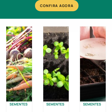
CONFIRA AGORA
SEMENTES
SEMENTES
SEMENTES