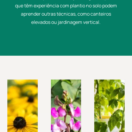
que têm experiência com plantio no solo podem
aprender outras técnicas, como canteiros
elevados ou jardinagem vertical.