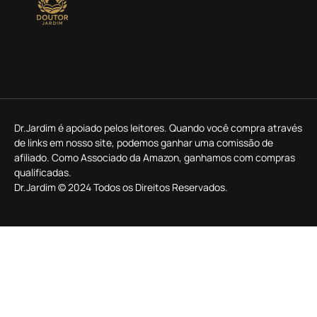
Dr.Jardim é apoiado pelos leitores. Quando você compra através
de links em nosso site, podemos ganhar uma comissão de
afiliado. Como Associado da Amazon, ganhamos com compras
qualificadas.
Dr.Jardim © 2024 Todos os Direitos Reservados.