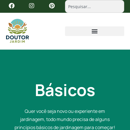
Básicos
Quer você seja novo ou experiente em
jardinagem, todo mundo precisa de alguns
princípios básicos de jardinagem para começar!