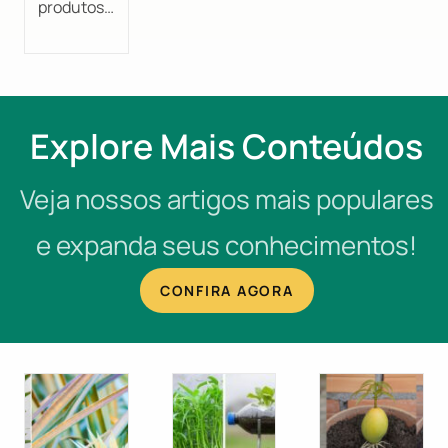
produtos…
Explore Mais Conteúdos
Veja nossos artigos mais populares
e expanda seus conhecimentos!
CONFIRA AGORA