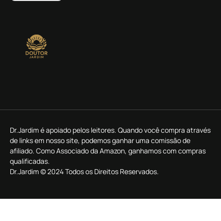
Dr.Jardim é apoiado pelos leitores. Quando você compra através
de links em nosso site, podemos ganhar uma comissão de
afiliado. Como Associado da Amazon, ganhamos com compras
qualificadas.
Dr.Jardim © 2024 Todos os Direitos Reservados.