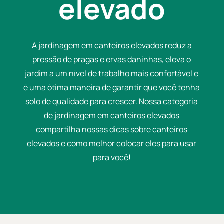
elevado
A jardinagem em canteiros elevados reduz a
pressão de pragas e ervas daninhas, eleva o
jardim a um nível de trabalho mais confortável e
é uma ótima maneira de garantir que você tenha
solo de qualidade para crescer. Nossa categoria
de jardinagem em canteiros elevados
compartilha nossas dicas sobre canteiros
elevados e como melhor colocar eles para usar
para você!