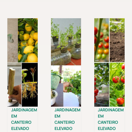
JARDINAGEM
JARDINAGEM
JARDINAGEM
EM
EM
EM
CANTEIRO
CANTEIRO
CANTEIRO
ELEVADO
ELEVADO
ELEVADO