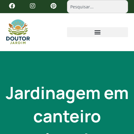
Jardinagem em
canteiro